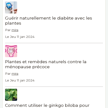
Guérir naturellement le diabète avec les
plantes
Par
mira
Le Jeu 11 jan 2024
Plantes et remèdes naturels contre la
ménopause précoce
Par
mira
Le Jeu 11 jan 2024
Comment utiliser le ginkgo biloba pour