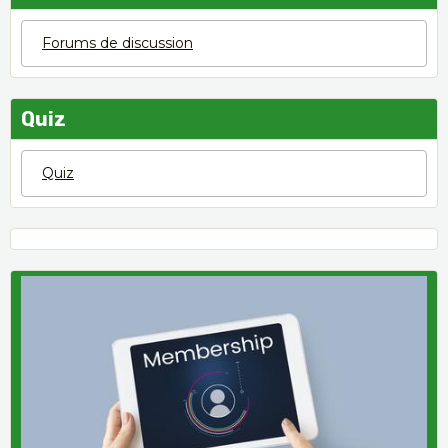
Forums de discussion
Quiz
Quiz