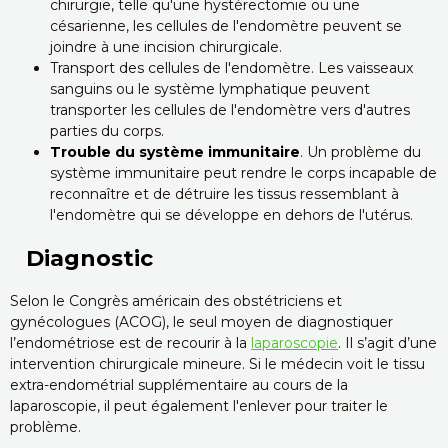
chirurgie, telle qu'une hystérectomie ou une
césarienne, les cellules de l'endomètre peuvent se
joindre à une incision chirurgicale.
Transport des cellules de l'endomètre. Les vaisseaux
sanguins ou le système lymphatique peuvent
transporter les cellules de l'endomètre vers d'autres
parties du corps.
Trouble du système immunitaire
. Un problème du
système immunitaire peut rendre le corps incapable de
reconnaître et de détruire les tissus ressemblant à
l'endomètre qui se développe en dehors de l'utérus.
Diagnostic
Selon le Congrès américain des obstétriciens et
gynécologues (ACOG), le seul moyen de diagnostiquer
l’endométriose est de recourir à la
laparoscopie
. Il s’agit d’une
intervention chirurgicale mineure. Si le médecin voit le tissu
extra-endométrial supplémentaire au cours de la
laparoscopie, il peut également l'enlever pour traiter le
problème.