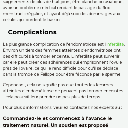
saignements de plus de huit jours, être blanche ou asiatique,
avoir un problème médical rendant le passage du flux
menstruel irrégulier, et ayant déjà subi des dommages aux
cellules qui bordent le bassin.
Complications
La plus grande complication de l'endométriose est l'
infertilité
.
Environ un tiers des femmes atteintes d'endométriose ont
des difficultés à tomber enceinte. L'infertilité peut survenir
car elle peut créer des adhérences qui emprisonnent l'ovule
près de l'ovaire, ce qui le rend difficile pour qu'il se déplace
dans la trompe de Fallope pour être fécondé par le sperme.
Cependant, cela ne signifie pas que toutes les femmes
atteintes d'endométriose ne peuvent pas tomber enceintes
- cela pourrait leur prendre un peu plus de temps.
Pour plus d’informations, veuillez contactez nos experts au :
Commandez-le et commencez à l'avance le
traitement naturel. Un soutien est proposé