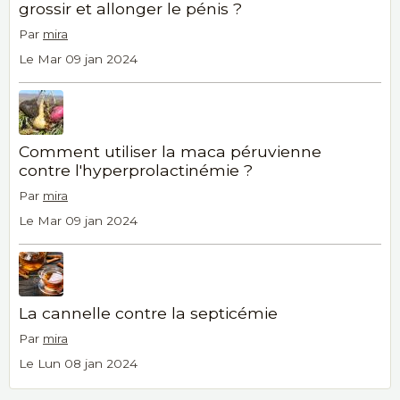
grossir et allonger le pénis ?
Par
mira
Le Mar 09 jan 2024
Comment utiliser la maca péruvienne
contre l'hyperprolactinémie ?
Par
mira
Le Mar 09 jan 2024
La cannelle contre la septicémie
Par
mira
Le Lun 08 jan 2024