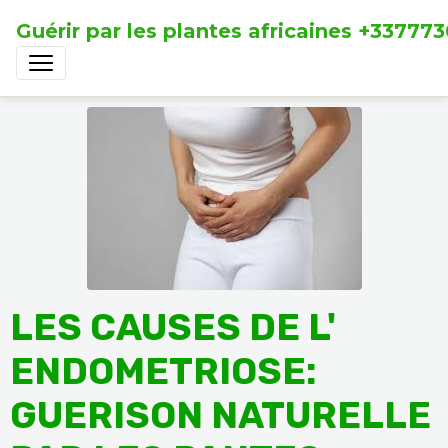
Guérir par les plantes africaines +33777
LES CAUSES DE L'
ENDOMETRIOSE:
GUERISON NATURELLE