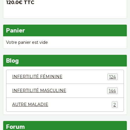
120.0€
TTC
Panier
Votre panier est vide
Blog
INFERTILITÉ FÉMININE
124
INFERTILITÉ MASCULINE
144
AUTRE MALADIE
2
Forum