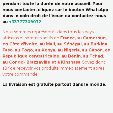
pendant toute la durée de votre accueil. Pour
nous contacter, cliquez sur le bouton WhatsApp
dans le coin droit de l'écran ou contactez-nous
au
+33777309072
.
Nous sommes représentés dans tous les pays
africains et sommes actifs en
France
, au
Cameroun,
en Côte d'Ivoire, au Mali, au Sénégal, au Burkina
Faso, au Togo, au Kenya, au Nigeria, au Gabon, en
République centrafricaine, au Bénin, au Tchad,
au Congo- Brazzaville et à Kinshasa
. Soyez donc
sûr de recevoir vos produits immédiatement après
votre commande.
La livraison est gratuite partout dans le monde.