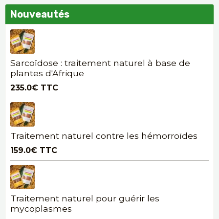
Nouveautés
Sarcoïdose : traitement naturel à base de
plantes d'Afrique
235.0€
TTC
Traitement naturel contre les hémorroïdes
159.0€
TTC
Traitement naturel pour guérir les
mycoplasmes