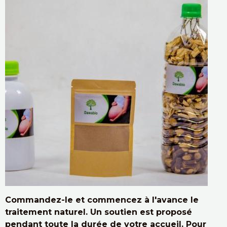
Commandez-le et commencez à l'avance le
traitement naturel. Un soutien est proposé
pendant toute la durée de votre accueil. Pour