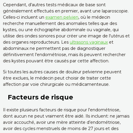
Cependant, d'autres tests médicaux de base sont
généralement effectués en premier, avant une laparoscopie.
Celles-ci incluent un
examen pelvien
, où le médecin
recherche manuellement des anomalies telles que des
kystes, ou une échographie abdominale ou vaginale, qui
utilise des ondes sonores pour créer une image de l'utérus et
des organes reproducteurs. Les
ultrasons vaginaux
et
abdominaux ne permettent pas de diagnostiquer
définitivement l'endométriose, mais ils peuvent rechercher
des kystes pouvant être causés par cette affection.
Si toutes les autres causes de douleur pelvienne peuvent
être exclues, le médecin peut choisir de traiter cette
affection par voie chirurgicale ou médicamenteuse.
Facteurs de risque
Il existe plusieurs facteurs de risque pour l'endométriose,
dont aucun ne peut vraiment être aidé. Ils incluent: ne jamais
avoir accouché, avoir une mère atteinte d’endométriose,
avoir des cycles menstruels de moins de 27 jours et des