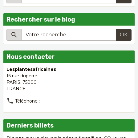
Rechercher sur le blog
OK
Nous contacter
Lesplantesafricaines
16 rue duperre
PARIS, 75000
FRANCE
Téléphone :
Derniers billets