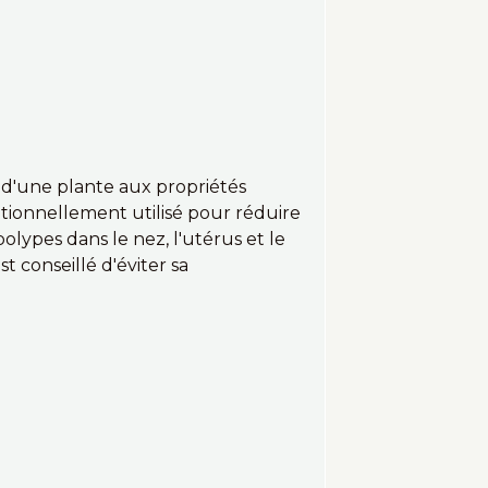
t d'une plante aux propriétés
ditionnellement utilisé pour réduire
olypes dans le nez, l'utérus et le
t conseillé d'éviter sa