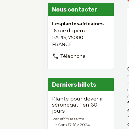
Nous contacter
Lesplantesafricaines
16 rue duperre
PARIS, 75000
FRANCE
Téléphone :
Derniers billets
Plante pour devenir
séronégatif en 60
jours
Par
afriquesante
Le Sam 17 fév 2024