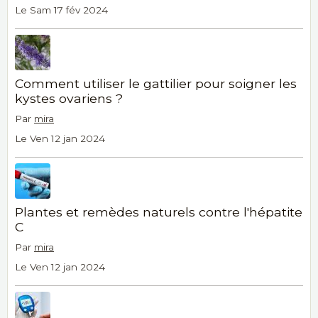
Le Sam 17 fév 2024
Comment utiliser le gattilier pour soigner les
kystes ovariens ?
Par
mira
Le Ven 12 jan 2024
Plantes et remèdes naturels contre l'hépatite
C
Par
mira
Le Ven 12 jan 2024