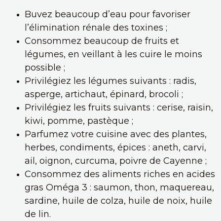
Buvez beaucoup d’eau pour favoriser
l’élimination rénale des toxines ;
Consommez beaucoup de fruits et
légumes, en veillant à les cuire le moins
possible ;
Privilégiez les légumes suivants : radis,
asperge, artichaut, épinard, brocoli ;
Privilégiez les fruits suivants : cerise, raisin,
kiwi, pomme, pastèque ;
Parfumez votre cuisine avec des plantes,
herbes, condiments, épices : aneth, carvi,
ail, oignon, curcuma, poivre de Cayenne ;
Consommez des aliments riches en acides
gras Oméga 3 : saumon, thon, maquereau,
sardine, huile de colza, huile de noix, huile
de lin.