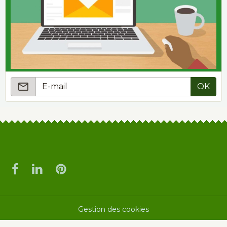
OK
Gestion des cookies