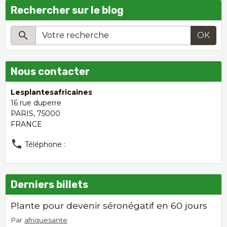
Rechercher sur le blog
OK
Nous contacter
Lesplantesafricaines
16 rue duperre
PARIS, 75000
FRANCE
Téléphone :
Derniers billets
Plante pour devenir séronégatif en 60 jours
Par
afriquesante