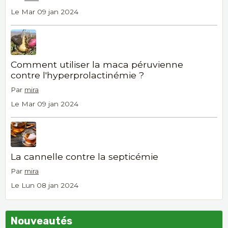
Le Mar 09 jan 2024
Comment utiliser la maca péruvienne
contre l'hyperprolactinémie ?
Par
mira
Le Mar 09 jan 2024
La cannelle contre la septicémie
Par
mira
Le Lun 08 jan 2024
Nouveautés