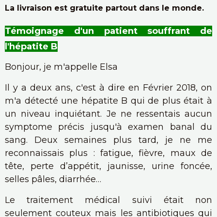
La livraison est gratuite partout dans le monde.
Témoignage d'un patient souffrant de
l'hépatite B
Bonjour, je m'appelle Elsa
Il y a deux ans, c'est à dire en Février 2018, on
m'a détecté une hépatite B qui de plus était à
un niveau inquiétant. Je ne ressentais aucun
symptome précis jusqu'à examen banal du
sang. Deux semaines plus tard, je ne me
reconnaissais plus : fatigue, fièvre, maux de
tête, perte d’appétit, jaunisse, urine foncée,
selles pâles, diarrhée…
Le traitement médical suivi était non
seulement couteux mais les antibiotiques qui