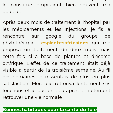
le constitue empiraient bien souvent ma
douleur.
Après deux mois de traitement à l'hopital par
les médicaments et les injections, je fis la
rencontre sur google du groupe de
phytothérapie
Lesplantesafricaines
qui me
proposa un traitement de deux mois mais
cette fois ci à base de plantes et d'écorce
d'Afrique. L'effet de ce traitement était déjà
visible à partir de la troisième semaine. Au fil
des semaines je ressentais de plus en plus
satisfaction. Mon foie retrouva lentement ses
fonctions et je pus un peu après le traitement
retrouver une vie normale.
Bonnes habitudes pour la santé du foie