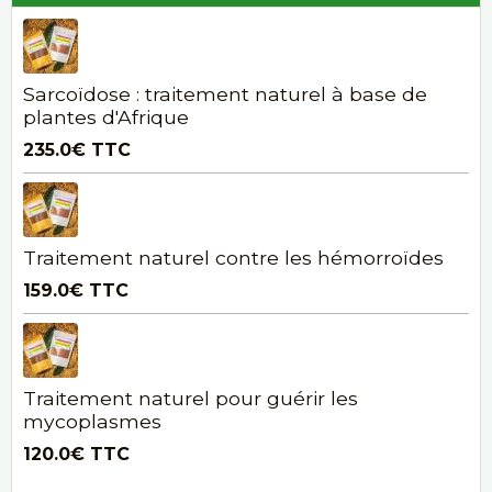
Sarcoïdose : traitement naturel à base de
plantes d'Afrique
235.0€
TTC
Traitement naturel contre les hémorroïdes
159.0€
TTC
Traitement naturel pour guérir les
mycoplasmes
120.0€
TTC