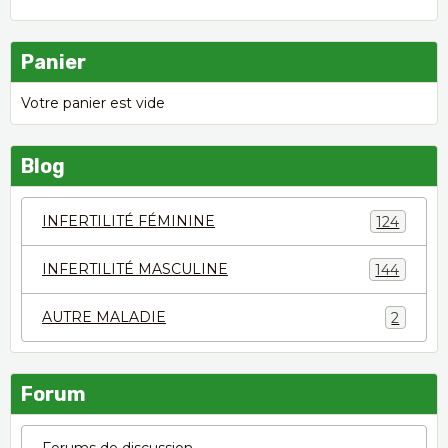
Panier
Votre panier est vide
Blog
INFERTILITÉ FÉMININE
124
INFERTILITÉ MASCULINE
144
AUTRE MALADIE
2
Forum