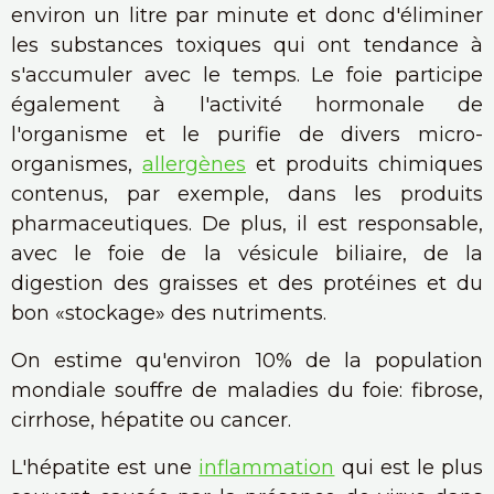
environ un litre par minute et donc d'éliminer
les substances toxiques qui ont tendance à
s'accumuler avec le temps. Le foie participe
également à l'activité hormonale de
l'organisme et le purifie de divers micro-
organismes,
allergènes
et produits chimiques
contenus, par exemple, dans les produits
pharmaceutiques. De plus, il est responsable,
avec le foie de la vésicule biliaire, de la
digestion des graisses et des protéines et du
bon «stockage» des nutriments.
On estime qu'environ 10% de la population
mondiale souffre de maladies du foie: fibrose,
cirrhose, hépatite ou cancer.
L'hépatite est une
inflammation
qui est le plus