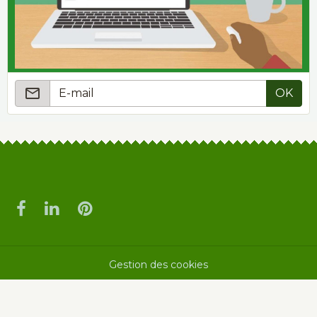
OK
Gestion des cookies