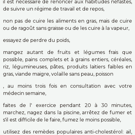
il est nécessaire de renoncer aux habitudes néfastes,
de suivre un régime de travail et de repos,
non pas de cuire les aliments en gras, mais de cuire
ou de ragoût sans graisse ou de les cuire à la vapeur,
essayez de perdre du poids,
mangez autant de fruits et légumes frais que
possible, pains complets et à grains entiers, céréales,
riz, légumineuses, pâtes, produits laitiers faibles en
gras, viande maigre, volaille sans peau, poisson
, au moins trois fois en consultation avec votre
médecin semaine,
faites de l' exercice pendant 20 à 30 minutes,
marchez, nagez dans la piscine, arrêtez de fumer et
s'il est difficile de le faire, fumez le moins possible,
utilisez des remèdes populaires anti-cholestérol: ail,