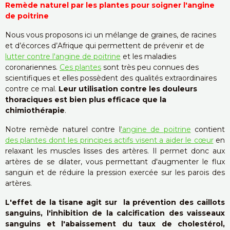
Remède naturel par les plantes pour soigner l'angine
de poitrine
Nous vous proposons ici un mélange de graines, de racines
et d’écorces d’Afrique qui permettent de prévenir et de
lutter contre l'angine de poitrine
et les maladies
coronariennes.
Ces plantes
sont très peu connues des
scientifiques et elles possèdent des qualités extraordinaires
contre ce mal.
Leur utilisation contre les douleurs
thoraciques est bien plus efficace que la
chimiothérapie
.
Notre remède naturel contre l
'angine de poitrine
contient
des plantes dont les principes actifs visent a aider le cœur
en
relaxant les muscles lisses des artères. Il permet donc aux
artères de se dilater, vous permettant d'augmenter le flux
sanguin et de réduire la pression exercée sur les parois des
artères.
L'effet de la tisane agit sur la prévention des caillots
sanguins, l'inhibition de la calcification des vaisseaux
sanguins et l'abaissement du taux de cholestérol,