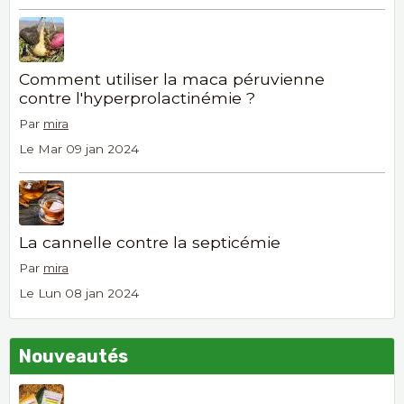
Comment utiliser la maca péruvienne
contre l'hyperprolactinémie ?
Par
mira
Le Mar 09 jan 2024
La cannelle contre la septicémie
Par
mira
Le Lun 08 jan 2024
Nouveautés