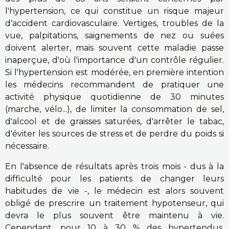
l'hypertension, ce qui constitue un risque majeur
d'accident cardiovasculaire. Vertiges, troubles de la
vue, palpitations, saignements de nez ou suées
doivent alerter, mais souvent cette maladie passe
inaperçue, d'où l'importance d'un contrôle régulier.
Si l'hypertension est modérée, en première intention
les médecins recommandent de pratiquer une
activité physique quotidienne de 30 minutes
(marche, vélo...), de limiter la consommation de sel,
d'alcool et de graisses saturées, d'arrêter le tabac,
d'éviter les sources de stress et de perdre du poids si
nécessaire.
En l'absence de résultats après trois mois - dus à la
difficulté pour les patients de changer leurs
habitudes de vie -, le médecin est alors souvent
obligé de prescrire un traitement hypotenseur, qui
devra le plus souvent être maintenu à vie.
Cependant, pour 10 à 30 % des hypertendus,