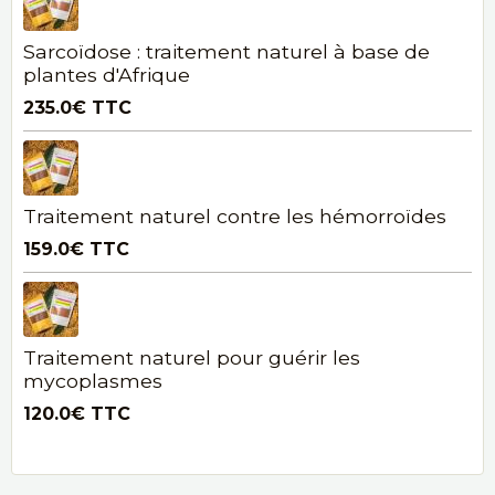
Sarcoïdose : traitement naturel à base de
plantes d'Afrique
235.0€
TTC
Traitement naturel contre les hémorroïdes
159.0€
TTC
Traitement naturel pour guérir les
mycoplasmes
120.0€
TTC