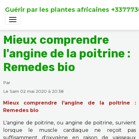
Guérir par les plantes africaines +33777
Mieux comprendre
l'angine de la poitrine :
Remedes bio
Par
Le Sam 02 mai 2020
à 20:38
Mieux comprendre l'angine de la poitrine :
Remedes bio
L'angine de poitrine, ou angine de poitrine, survient
lorsque le muscle cardiaque ne reçoit pas
suffisamment d'oxygène en raison de vaisseaux