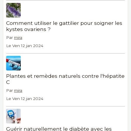
Comment utiliser le gattilier pour soigner les
kystes ovariens ?
Par
mira
Le Ven 12 jan 2024
Plantes et remèdes naturels contre l'hépatite
C
Par
mira
Le Ven 12 jan 2024
Guérir naturellement le diabète avec les