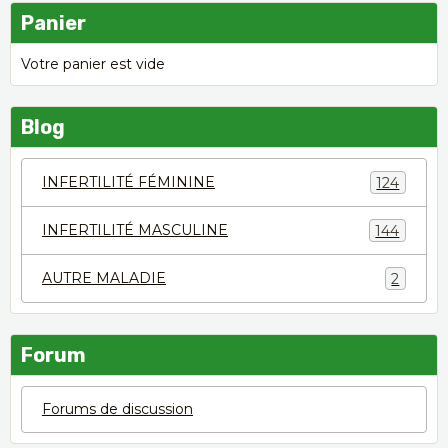
Panier
Votre panier est vide
Blog
INFERTILITÉ FÉMININE
124
INFERTILITÉ MASCULINE
144
AUTRE MALADIE
2
Forum
Forums de discussion