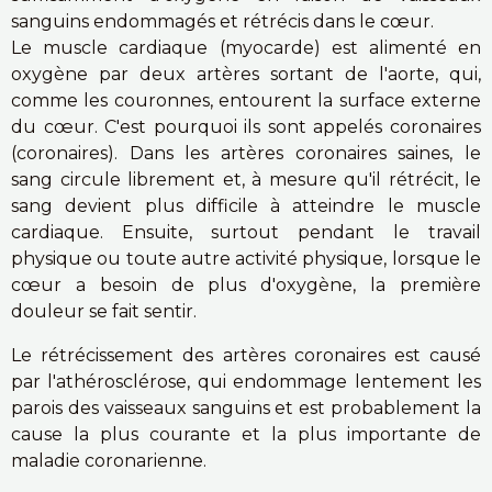
sanguins endommagés et rétrécis dans le cœur.
Le muscle cardiaque (myocarde) est alimenté en
oxygène par deux artères sortant de l'aorte, qui,
comme les couronnes, entourent la surface externe
du cœur. C'est pourquoi ils sont appelés coronaires
(coronaires). Dans les artères coronaires saines, le
sang circule librement et, à mesure qu'il rétrécit, le
sang devient plus difficile à atteindre le muscle
cardiaque. Ensuite, surtout pendant le travail
physique ou toute autre activité physique, lorsque le
cœur a besoin de plus d'oxygène, la première
douleur se fait sentir.
Le rétrécissement des artères coronaires est causé
par l'athérosclérose, qui endommage lentement les
parois des vaisseaux sanguins et est probablement la
cause la plus courante et la plus importante de
maladie coronarienne.