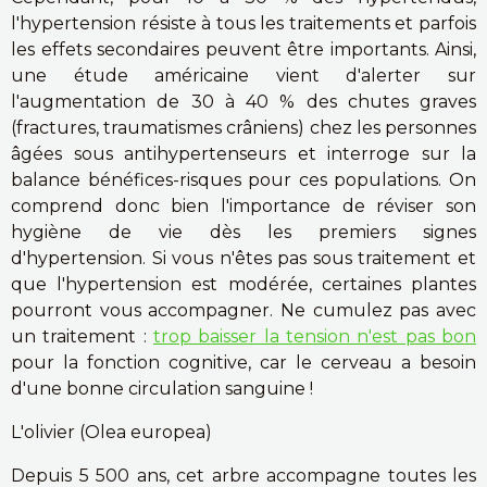
l'hypertension résiste à tous les traitements et parfois
les effets secondaires peuvent être importants. Ainsi,
une étude américaine vient d'alerter sur
l'augmentation de 30 à 40 % des chutes graves
(fractures, traumatismes crâniens) chez les personnes
âgées sous antihypertenseurs et interroge sur la
balance bénéfices-risques pour ces populations. On
comprend donc bien l'importance de réviser son
hygiène de vie dès les premiers signes
d'hypertension. Si vous n'êtes pas sous traitement et
que l'hypertension est modérée, certaines plantes
pourront vous accompagner. Ne cumulez pas avec
un traitement :
trop baisser la tension n'est pas bon
pour la fonction cognitive, car le cerveau a besoin
d'une bonne circulation sanguine !
L'olivier (Olea europea)
Depuis 5 500 ans, cet arbre accompagne toutes les