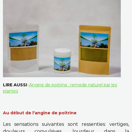
LIRE AUSSI
:
Angine de poitrine : remede naturel par les
plantes
Au début de l'angine de poitrine
Les sensations suivantes sont ressenties: vertiges,
douleurs convulsives, lourdeur dans la