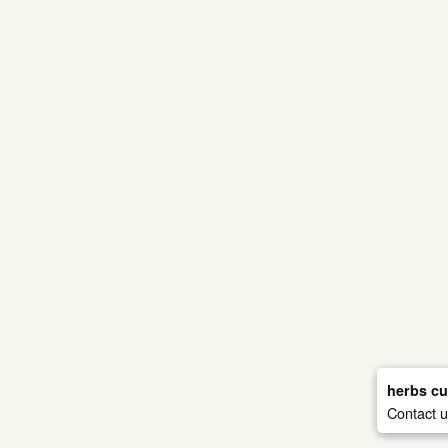
herbs cu
Contact 