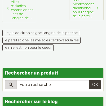
Ail et
Medicament
maladies
traditionnel
coronniennes
pour l'angine
: cas de
de la poitri...
l'angine de ...
Le jus de citron soigne l'angine de la poitrine
le persil soigne les maladies cardiovasculaires
le miel est non pour le coeur
Rechercher un produit
OK
Rechercher sur le blog