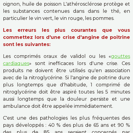
oignon, huile de poisson L'athérosclérose protège et
les substances contenues dans dans le thé, en
particulier le vin vert, le vin rouge, les pommes.
Les erreurs les plus courantes que vous
commettez lors d'une crise d'angine de poitrine
sont les suivantes:
Les comprimés oraux de validol ou les «
gouttes
cardiaques
» sont inefficaces lors d'une crise. Ces
produits ne doivent être utilisés qu'en association
avec de la nitroglycérine. Si l'angine de poitrine dure
plus longtemps que d'habitude, 1 comprimé de
nitroglycérine doit être aspiré toutes les 5 minutes
aussi longtemps que la douleur persiste et une
ambulance doit être appelée immédiatement.
C'est une des pathologies les plus fréquentes des
pays développés : 40 % des plus de 65 ans et 90 %
des plus de 85 ans seraient concernés par