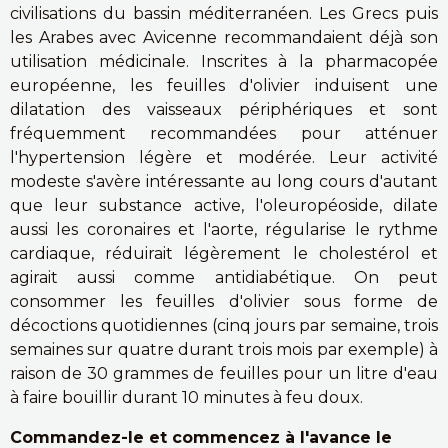
civilisations du bassin méditerranéen. Les Grecs puis
les Arabes avec Avicenne recommandaient déjà son
utilisation médicinale. Inscrites à la pharmacopée
européenne, les feuilles d'olivier induisent une
dilatation des vaisseaux périphériques et sont
fréquemment recommandées pour atténuer
l'hypertension légère et modérée. Leur activité
modeste s'avère intéressante au long cours d'autant
que leur substance active, l'oleuropéoside, dilate
aussi les coronaires et l'aorte, régularise le rythme
cardiaque, réduirait légèrement le cholestérol et
agirait aussi comme antidiabétique. On peut
consommer les feuilles d'olivier sous forme de
décoctions quotidiennes (cinq jours par semaine, trois
semaines sur quatre durant trois mois par exemple) à
raison de 30 grammes de feuilles pour un litre d'eau
à faire bouillir durant 10 minutes à feu doux.
Commandez-le et commencez à l'avance le