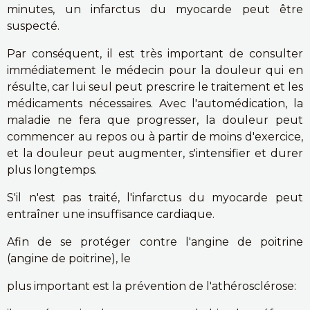
minutes, un infarctus du myocarde peut être
suspecté.
Par conséquent, il est très important de consulter
immédiatement le médecin pour la douleur qui en
résulte, car lui seul peut prescrire le traitement et les
médicaments nécessaires. Avec l'automédication, la
maladie ne fera que progresser, la douleur peut
commencer au repos ou à partir de moins d'exercice,
et la douleur peut augmenter, s'intensifier et durer
plus longtemps.
S'il n'est pas traité, l'infarctus du myocarde peut
entraîner une insuffisance cardiaque.
Afin de se protéger contre l'angine de poitrine
(angine de poitrine), le
plus important est la prévention de l'athérosclérose: