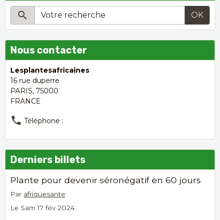
OK
Nous contacter
Lesplantesafricaines
16 rue duperre
PARIS, 75000
FRANCE
Téléphone :
Derniers billets
Plante pour devenir séronégatif en 60 jours
Par
afriquesante
Le Sam 17 fév 2024