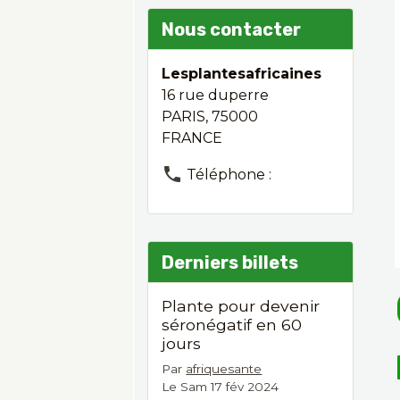
Nous contacter
Lesplantesafricaines
16 rue duperre
PARIS, 75000
FRANCE
Téléphone :
Derniers billets
Plante pour devenir
séronégatif en 60
jours
Par
afriquesante
Le Sam 17 fév 2024