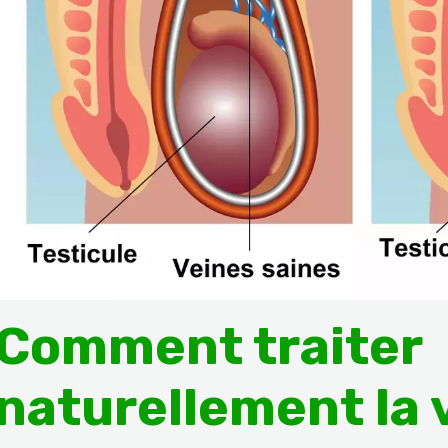
Comment traiter
naturellement la 