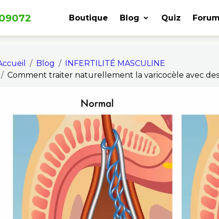
309072
Boutique
Blog
Quiz
Forum
Accueil
Blog
INFERTILITÉ MASCULINE
Comment traiter naturellement la varicocèle avec des