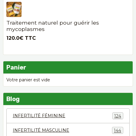
Traitement naturel pour guérir les
mycoplasmes
120.0€
TTC
Panier
Votre panier est vide
Blog
INFERTILITÉ FÉMININE
124
INFERTILITÉ MASCULINE
144