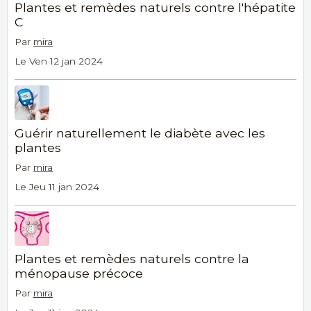
Plantes et remèdes naturels contre l'hépatite
C
Par
mira
Le Ven 12 jan 2024
Guérir naturellement le diabète avec les
plantes
Par
mira
Le Jeu 11 jan 2024
Plantes et remèdes naturels contre la
ménopause précoce
Par
mira