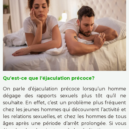
Qu’est-ce que l’éjaculation précoce?
On parle d’éjaculation précoce lorsqu’un homme
dégage des rapports sexuels plus tôt qu’il ne
souhaite. En effet, c’est un problème plus fréquent
chez les jeunes hommes qui découvrent l’activité et
les relations sexuelles, et chez les hommes de tous
âges après une période d’arrêt prolongée. Si vous