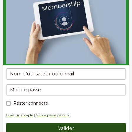
Rester connecté
Créer un compte
|
Mot de passe perdu ?
Valider