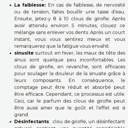
La faiblesse:
En cas de faiblesse, de nervosité
ou de tension, faites bouillir une tasse d’eau.
Ensuite, jetez-y 8 à 10 clous de girofle. Après
avoir attendu environ 5 minutes, clouez ce
mélange sans enlever vos dents. Après un court
instant, vous vous sentirez mieux et vous
remarquerez que la fatigue vous envahit.
sinusite
surtout en hiver, les maux de tête des
sinus sont quelque peu inconfortables. Les
clous de girofle, en revanche, sont efficaces
pour soulager la douleur de la sinusite grâce à
leurs composants. En conséquence, le
comptage peut être réduit et absorbé peut
être efficace. Cependant, ce processus est utile.
Ceci, car le parfum des clous de girofle peut
être aussi amer que le goût et l’effet est si
grand.
Désinfectants
: clou de girofle, un désinfectant