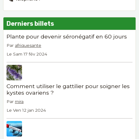
Derniers billets
Plante pour devenir séronégatif en 60 jours
Par
afriquesante
Le Sam 17 fév 2024
Comment utiliser le gattilier pour soigner les
kystes ovariens ?
Par
mira
Le Ven 12 jan 2024