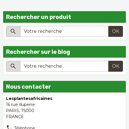
Rechercher un produit
OK
Rechercher sur le blog
OK
Nous contacter
Lesplantesafricaines
16 rue duperre
PARIS, 75000
FRANCE
Téléphone :