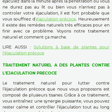
éjaculez dans la minute après la pénétration ou vous
ne durez pas au lit ou bien vous n’arrivez pas à
controler votre éjaculation, il est fort probable que
vous souffriez d
’éjaculation précoce
. Heureusement
il existe des remèdes naturels très efficaces pour en
finir avec ce problème. Voyons notre traitement
naturel et comment ça marche.
LIRE AUSSI :
Solutions à base de plantes pour
l'éjaculation précoce
TRAITEMENT NATUREL A DES PLANTES CONTRE
L’EJACULATION PRECOCE
Le traitement naturel pour lutter contre
l’éjaculation précoce que nous vous proposons est
composé de plusieurs tisanes. Grâce à ce traitement,
vous entraînez une synergie puissante, vous pouvez
rester calme et contrôler l’éjaculation tout au long