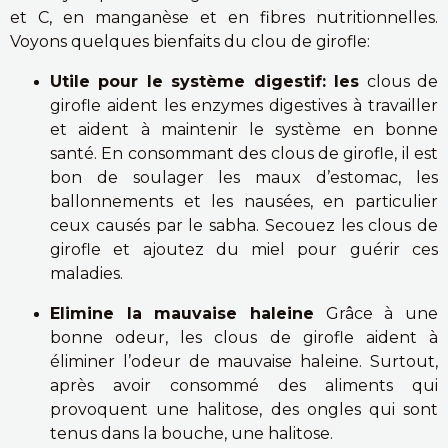
et C, en manganèse et en fibres nutritionnelles.
Voyons quelques bienfaits du clou de girofle:
Utile pour le système digestif: les
clous de
girofle aident les enzymes digestives à travailler
et aident à maintenir le système en bonne
santé. En consommant des clous de girofle, il est
bon de soulager les maux d’estomac, les
ballonnements et les nausées, en particulier
ceux causés par le sabha. Secouez les clous de
girofle et ajoutez du miel pour guérir ces
maladies.
Elimine la mauvaise haleine
Grâce à une
bonne odeur, les clous de girofle aident à
éliminer l’odeur de mauvaise haleine. Surtout,
après avoir consommé des aliments qui
provoquent une halitose, des ongles qui sont
tenus dans la bouche, une halitose.