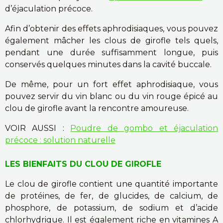
d’éjaculation précoce.
Afin d’obtenir des effets aphrodisiaques, vous pouvez
également mâcher les clous de girofle tels quels,
pendant une durée suffisamment longue, puis
conservés quelques minutes dans la cavité buccale.
De même, pour un fort effet aphrodisiaque, vous
pouvez servir du vin blanc ou du vin rouge épicé au
clou de girofle avant la rencontre amoureuse.
VOIR AUSSI :
Poudre de gombo et éjaculation
précoce : solution naturelle
LES BIENFAITS DU CLOU DE GIROFLE
Le clou de girofle contient une quantité importante
de protéines, de fer, de glucides, de calcium, de
phosphore, de potassium, de sodium et d’acide
chlorhydrique. Il est également riche en vitamines A