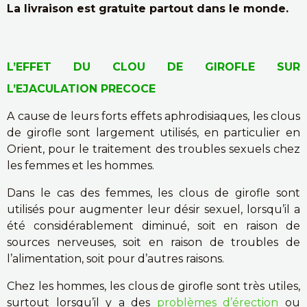
La livraison est gratuite partout dans le monde.
L’EFFET DU CLOU DE GIROFLE SUR
L’EJACULATION PRECOCE
A cause de leurs forts effets aphrodisiaques, les clous
de girofle sont largement utilisés, en particulier en
Orient, pour le traitement des troubles sexuels chez
les femmes et les hommes.
Dans le cas des femmes, les clous de girofle sont
utilisés pour augmenter leur désir sexuel, lorsqu’il a
été considérablement diminué, soit en raison de
sources nerveuses, soit en raison de troubles de
l’alimentation, soit pour d’autres raisons.
Chez les hommes, les clous de girofle sont très utiles,
surtout lorsqu’il y a des
problèmes d’érection
ou