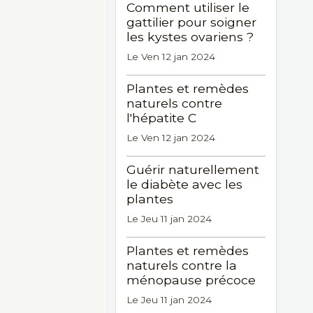
Comment utiliser le
gattilier pour soigner
les kystes ovariens ?
Le Ven 12 jan 2024
Plantes et remèdes
naturels contre
l'hépatite C
Le Ven 12 jan 2024
Guérir naturellement
le diabète avec les
plantes
Le Jeu 11 jan 2024
Plantes et remèdes
naturels contre la
ménopause précoce
Le Jeu 11 jan 2024