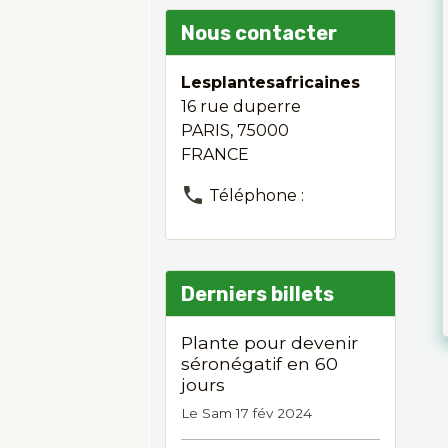
Nous contacter
Lesplantesafricaines
16 rue duperre
PARIS, 75000
FRANCE
Téléphone :
Derniers billets
Plante pour devenir
séronégatif en 60
jours
Le Sam 17 fév 2024