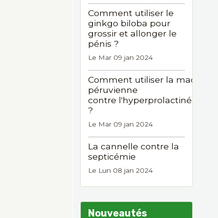
Comment utiliser le
ginkgo biloba pour
grossir et allonger le
pénis ?
Le Mar 09 jan 2024
Comment utiliser la maca
péruvienne
contre l'hyperprolactinémie
?
Le Mar 09 jan 2024
La cannelle contre la
septicémie
Le Lun 08 jan 2024
Nouveautés