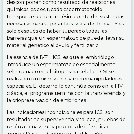
descomponen como resultado de reacciones
químicas, es decir, cada espermatozoide
transporta solo una milésima parte del sustancias
necesarias para superar la cáscara del huevo. Y es
solo después de haber superado todas las
barreras que un espermatozoide puede llevar su
material genético al óvulo y fertilizarlo.
La esencia de IVF + ICSI es que el embriólogo
introduce un espermatozoide especialmente
seleccionado en el citoplasma celular. ICSI se
realiza en un microscopio y micromanipuladores
especiales. El desarrollo continúa como en la FIV
clásica, el programa termina con la transferencia y
la criopreservación de embriones.
Las indicaciones incondicionales para ICSI son
resultados de supervivencia, vitalidad, pruebas de
unión a zona zona y pruebas de infertilidad
inmunológica, así como una fertilización