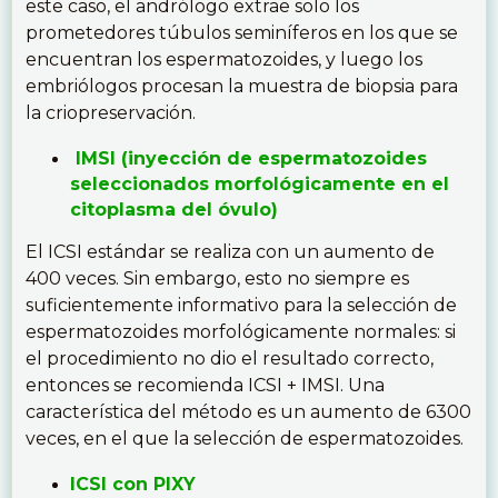
este caso, el andrólogo extrae solo los
prometedores túbulos seminíferos en los que se
encuentran los espermatozoides, y luego los
embriólogos procesan la muestra de biopsia para
la criopreservación.
IMSI (inyección de espermatozoides
seleccionados morfológicamente en el
citoplasma del óvulo)
El ICSI estándar se realiza con un aumento de
400 veces. Sin embargo, esto no siempre es
suficientemente informativo para la selección de
espermatozoides morfológicamente normales: si
el procedimiento no dio el resultado correcto,
entonces se recomienda ICSI + IMSI. Una
característica del método es un aumento de 6300
veces, en el que la selección de espermatozoides.
ICSI con PIXY