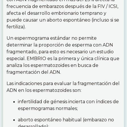
frecuencia de embarazos después de la FIV / ICSI,
afecta el desarrollo embrionario temprano y
puede causar un aborto espontáneo (incluso si se
fertiliza).
Un espermograma estándar no permite
determinar la proporción de esperma con ADN
fragmentado, para esto es necesario un estudio
especial. EMBRIO es la primera y única clínica que
analiza los espermatozoides en busca de
fragmentación del ADN.
Las indicaciones para evaluar la fragmentación del
ADN en los espermatozoides son:
infertilidad de génesis incierta con índices de
espermogramas normales;
aborto espontáneo habitual (embarazo no
desarrollado);