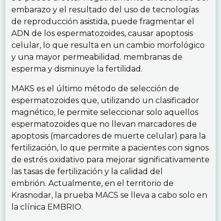
embarazo y el resultado del uso de tecnologías
de reproducción asistida, puede fragmentar el
ADN de los espermatozoides, causar apoptosis
celular, lo que resulta en un cambio morfológico
y una mayor permeabilidad. membranas de
esperma y disminuye la fertilidad.
MAKS es el último método de selección de
espermatozoides que, utilizando un clasificador
magnético, le permite seleccionar solo aquellos
espermatozoides que no llevan marcadores de
apoptosis (marcadores de muerte celular) para la
fertilización, lo que permite a pacientes con signos
de estrés oxidativo para mejorar significativamente
las tasas de fertilización y la calidad del
embrión. Actualmente, en el territorio de
Krasnodar, la prueba MACS se lleva a cabo solo en
la clínica EMBRIO.