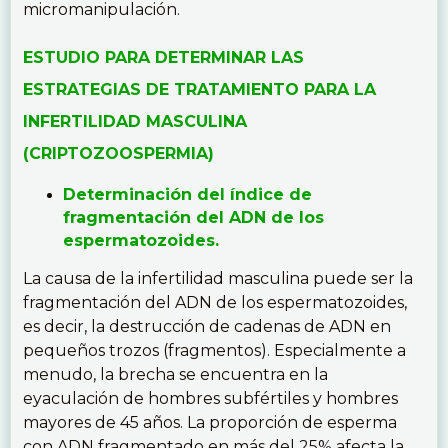
micromanipulación.
ESTUDIO PARA DETERMINAR LAS
ESTRATEGIAS DE TRATAMIENTO PARA LA
INFERTILIDAD MASCULINA
(CRIPTOZOOSPERMIA)
Determinación del índice de
fragmentación del ADN de los
espermatozoides.
La causa de la infertilidad masculina puede ser la
fragmentación del ADN de los espermatozoides,
es decir, la destrucción de cadenas de ADN en
pequeños trozos (fragmentos). Especialmente a
menudo, la brecha se encuentra en la
eyaculación de hombres subfértiles y hombres
mayores de 45 años. La proporción de esperma
con ADN fragmentado en más del 25% afecta la