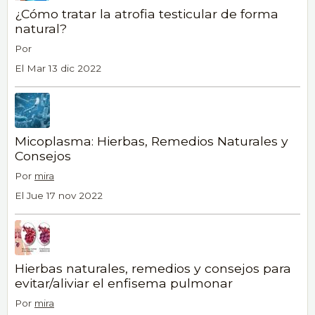
¿Cómo tratar la atrofia testicular de forma
natural?
Por
El Mar 13 dic 2022
Micoplasma: Hierbas, Remedios Naturales y
Consejos
Por
mira
El Jue 17 nov 2022
Hierbas naturales, remedios y consejos para
evitar/aliviar el enfisema pulmonar
Por
mira