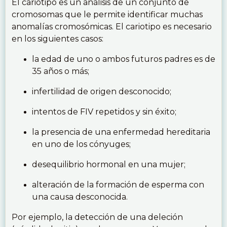
El cariotipo es un análisis de un conjunto de
cromosomas que le permite identificar muchas
anomalías cromosómicas. El cariotipo es necesario
en los siguientes casos:
la edad de uno o ambos futuros padres es de
35 años o más;
infertilidad de origen desconocido;
intentos de FIV repetidos y sin éxito;
la presencia de una enfermedad hereditaria
en uno de los cónyuges;
desequilibrio hormonal en una mujer;
alteración de la formación de esperma con
una causa desconocida.
Por ejemplo, la detección de una deleción