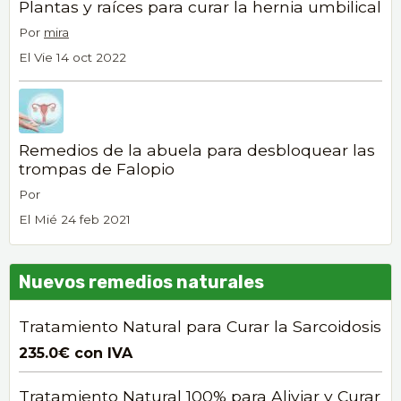
Plantas y raíces para curar la hernia umbilical
Por
mira
El Vie 14 oct 2022
Remedios de la abuela para desbloquear las
trompas de Falopio
Por
El Mié 24 feb 2021
Nuevos remedios naturales
Tratamiento Natural para Curar la Sarcoidosis
235.0€
con IVA
Tratamiento Natural 100% para Aliviar y Curar