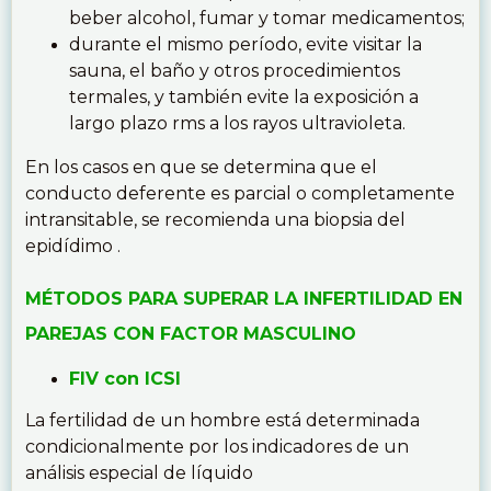
beber alcohol, fumar y tomar medicamentos;
durante el mismo período, evite visitar la
sauna, el baño y otros procedimientos
termales, y también evite la exposición a
largo plazo rms a los rayos ultravioleta.
En los casos en que se determina que el
conducto deferente es parcial o completamente
intransitable, se recomienda una biopsia del
epidídimo .
MÉTODOS PARA SUPERAR LA INFERTILIDAD EN
PAREJAS CON FACTOR MASCULINO
FIV con ICSI
La fertilidad de un hombre está determinada
condicionalmente por los indicadores de un
análisis especial de líquido