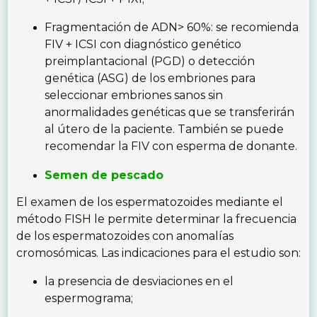
Fragmentación de ADN> 60%: se recomienda
FIV + ICSI con diagnóstico genético
preimplantacional (PGD) o detección
genética (ASG) de los embriones para
seleccionar embriones sanos sin
anormalidades genéticas que se transferirán
al útero de la paciente. También se puede
recomendar la FIV con esperma de donante.
Semen de pescado
El examen de los espermatozoides mediante el
método FISH le permite determinar la frecuencia
de los espermatozoides con anomalías
cromosómicas. Las indicaciones para el estudio son:
la presencia de desviaciones en el
espermograma;