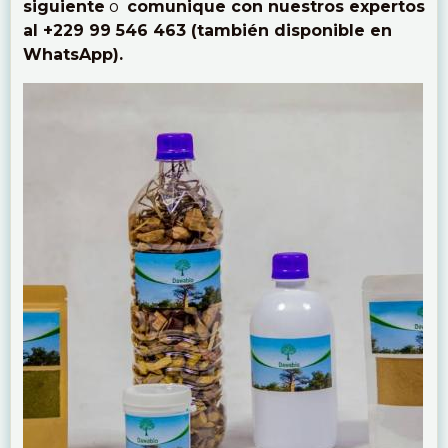
siguiente
o
comunique con nuestros expertos
al +229 99 546 463 (también disponible en
WhatsApp).