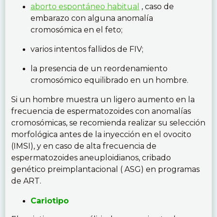
aborto espontáneo habitual
, caso de
embarazo con alguna anomalía
cromosómica en el feto;
varios intentos fallidos de FIV;
la presencia de un reordenamiento
cromosómico equilibrado en un hombre.
Si un hombre muestra un ligero aumento en la
frecuencia de espermatozoides con anomalías
cromosómicas, se recomienda realizar su selección
morfológica antes de la inyección en el ovocito
(IMSI), y en caso de alta frecuencia de
espermatozoides aneuploidianos, cribado
genético preimplantacional ( ASG) en programas
de ART.
Cariotipo