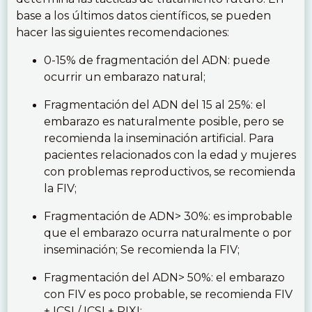
base a los últimos datos científicos, se pueden
hacer las siguientes recomendaciones:
0-15% de fragmentación del ADN: puede
ocurrir un embarazo natural;
Fragmentación del ADN del 15 al 25%: el
embarazo es naturalmente posible, pero se
recomienda la inseminación artificial. Para
pacientes relacionados con la edad y mujeres
con problemas reproductivos, se recomienda
la FIV;
Fragmentación de ADN> 30%: es improbable
que el embarazo ocurra naturalmente o por
inseminación; Se recomienda la FIV;
Fragmentación del ADN> 50%: el embarazo
con FIV es poco probable, se recomienda FIV
+ ICSI / ICSI + PIXI;