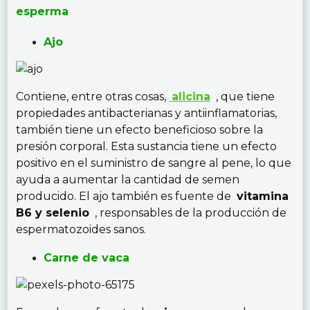
esperma
Ajo
Contiene, entre otras cosas,
alicina
, que tiene
propiedades antibacterianas y antiinflamatorias,
también tiene un efecto beneficioso sobre la
presión corporal. Esta sustancia tiene un efecto
positivo en el suministro de sangre al pene, lo que
ayuda a aumentar la cantidad de semen
producido. El ajo también es fuente de
vitamina
B6 y selenio
, responsables de la producción de
espermatozoides sanos.
Carne de vaca