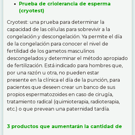
Prueba de criolerancia de esperma
(cryotest)
Cryotest: una prueba para determinar la
capacidad de las células para sobrevivir a la
congelación y descongelación. Ya permite el día
de la congelación para conocer el nivel de
fertilidad de los gametos masculinos
descongelados y determinar el método apropiado
de fertilización. Está indicado para hombres que,
por una razón u otra, no pueden estar
presente en la clínica el día de la punción, para
pacientes que deseen crear un banco de sus
propios espermatozoides en caso de cirugía,
tratamiento radical (quimioterapia, radioterapia,
etc.) o que prevean una paternidad tardía.
3 productos que aumentarán la cantidad de