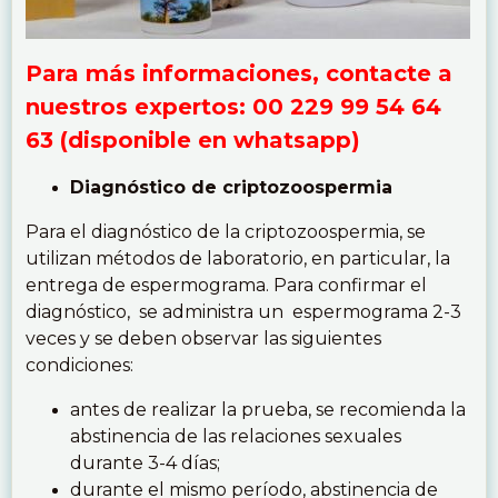
Para más informaciones, contacte a
nuestros expertos: 00 229 99 54 64
63 (disponible en whatsapp)
Diagnóstico de criptozoospermia
Para el diagnóstico de la criptozoospermia, se
utilizan métodos de laboratorio, en particular, la
entrega de espermograma. Para confirmar el
diagnóstico, se administra un espermograma 2-3
veces y se deben observar las siguientes
condiciones:
antes de realizar la prueba, se recomienda la
abstinencia de las relaciones sexuales
durante 3-4 días;
durante el mismo período, abstinencia de