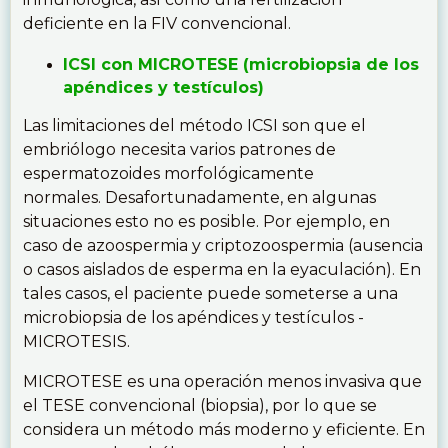
deficiente en la FIV convencional.
ICSI con MICROTESE (microbiopsia de los
apéndices y testículos)
Las limitaciones del método ICSI son que el
embriólogo necesita varios patrones de
espermatozoides morfológicamente
normales. Desafortunadamente, en algunas
situaciones esto no es posible. Por ejemplo, en
caso de azoospermia y criptozoospermia (ausencia
o casos aislados de esperma en la eyaculación). En
tales casos, el paciente puede someterse a una
microbiopsia de los apéndices y testículos -
MICROTESIS.
MICROTESE es una operación menos invasiva que
el TESE convencional (biopsia), por lo que se
considera un método más moderno y eficiente. En