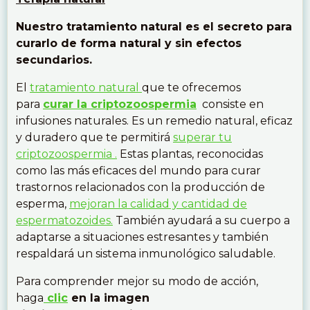
Nuestro tratamiento natural es el secreto para
curarlo de forma natural y sin efectos
secundarios.
El
tratamiento natural
que te ofrecemos
para
curar la criptozoospermia
consiste en
infusiones naturales. Es un remedio natural, eficaz
y duradero que te permitirá
superar tu
criptozoospermia .
Estas plantas, reconocidas
como las más eficaces del mundo para curar
trastornos relacionados con la producción de
esperma,
mejoran la calidad y cantidad de
espermatozoides.
También ayudará a su cuerpo a
adaptarse a situaciones estresantes y también
respaldará un sistema inmunológico saludable.
Para comprender mejor su modo de acción,
haga
clic
en la imagen