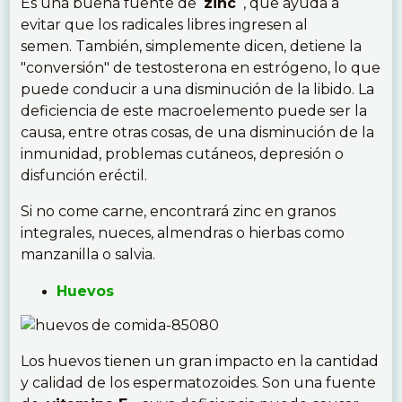
Es una buena fuente de
zinc
, que ayuda a
evitar que los radicales libres ingresen al
semen. También, simplemente dicen, detiene la
"conversión" de testosterona en estrógeno, lo que
puede conducir a una disminución de la libido. La
deficiencia de este macroelemento puede ser la
causa, entre otras cosas, de una disminución de la
inmunidad, problemas cutáneos, depresión o
disfunción eréctil.
Si no come carne, encontrará zinc en granos
integrales, nueces, almendras o hierbas como
manzanilla o salvia.
Huevos
Los huevos tienen un gran impacto en la cantidad
y calidad de los espermatozoides. Son una fuente