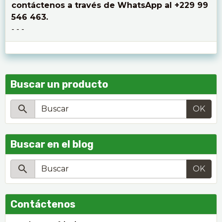
contáctenos a través de WhatsApp al +229 99
546 463.
- - -
Buscar un producto
OK
Buscar en el blog
OK
Contáctenos