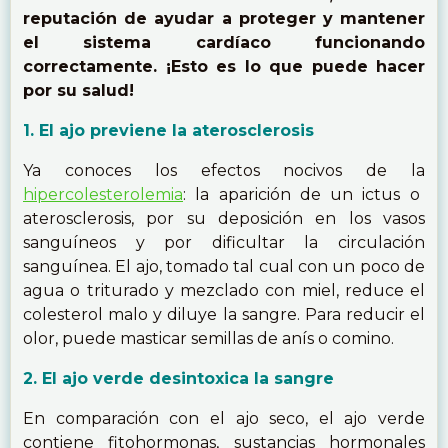
reputación de ayudar a proteger y mantener
el sistema cardíaco funcionando
correctamente. ¡Esto es lo que puede hacer
por su salud!
1. El ajo previene la aterosclerosis
Ya conoces los efectos nocivos de la
hipercolesterolemia
: la aparición de un ictus o
aterosclerosis, por su deposición en los vasos
sanguíneos y por dificultar la circulación
sanguínea. El ajo, tomado tal cual con un poco de
agua o triturado y mezclado con miel, reduce el
colesterol malo y diluye la sangre. Para reducir el
olor, puede masticar semillas de anís o comino.
2. El ajo verde desintoxica la sangre
En comparación con el ajo seco, el ajo verde
contiene fitohormonas, sustancias hormonales