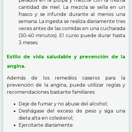
pelados en la pulpa y mezcle con la misma
cantidad de miel. La mezcla se sella en un
frasco y se infunde durante al menos una
semana. La ingesta se realiza diariamente tres
veces antes de las comidas en una cucharada
(30-40 minutos). El curso puede durar hasta
3 meses.
Estilo de vida saludable y prevención de la
angina.
Además de los remedios caseros para la
prevención de la angina, puede utilizar reglas y
recomendaciones bastante familiares:
Deje de fumar y no abuse del alcohol;
Deshágase del exceso de peso y siga una
dieta alta en colesterol;
Ejercitarte diariamente.