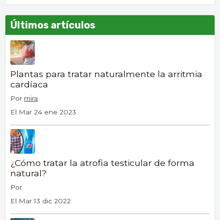
Últimos artículos
Plantas para tratar naturalmente la arritmia
cardíaca
Por
mira
El Mar 24 ene 2023
¿Cómo tratar la atrofia testicular de forma
natural?
Por
El Mar 13 dic 2022