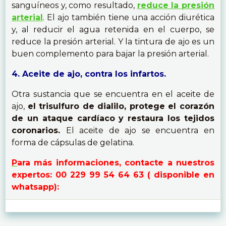
sanguíneos y, como resultado,
reduce la presión
arterial
. El ajo también tiene una acción diurética
y, al reducir el agua retenida en el cuerpo, se
reduce la presión arterial. Y la tintura de ajo es un
buen complemento para bajar la presión arterial.
4. Aceite de ajo, contra los infartos.
Otra sustancia que se encuentra en el aceite de
ajo,
el trisulfuro de dialilo, protege el corazón
de un ataque cardíaco y restaura los tejidos
coronarios.
El aceite de ajo se encuentra en
forma de cápsulas de gelatina.
P
ara más informaciones, contacte a nuestros
expertos: 00 229 99 54 64 63 ( disponible en
whatsapp):