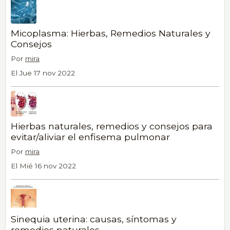
Micoplasma: Hierbas, Remedios Naturales y
Consejos
Por
mira
El Jue 17 nov 2022
Hierbas naturales, remedios y consejos para
evitar/aliviar el enfisema pulmonar
Por
mira
El Mié 16 nov 2022
Sinequia uterina: causas, síntomas y
remedios naturales