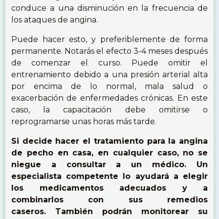
conduce a una disminución en la frecuencia de
los ataques de angina.
Puede hacer esto, y preferiblemente de forma
permanente. Notarás el efecto 3-4 meses después
de comenzar el curso. Puede omitir el
entrenamiento debido a una presión arterial alta
por encima de lo normal, mala salud o
exacerbación de enfermedades crónicas. En este
caso, la capacitación debe omitirse o
reprogramarse unas horas más tarde.
Si decide hacer el tratamiento para la angina
de pecho en casa, en cualquier caso, no se
niegue a consultar a un médico. Un
especialista competente lo ayudará a elegir
los medicamentos adecuados y a
combinarlos con sus remedios
caseros. También podrán monitorear su