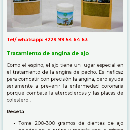
Tel/ whatsapp: +229 99 54 64 63
Tratamiento de angina de ajo
Como el espino, el ajo tiene un lugar especial en
el tratamiento de la angina de pecho. Es ineficaz
para combatir con precisión la angina, pero ayuda
seriamente a prevenir la enfermedad coronaria
porque combate la aterosclerosis y las placas de
colesterol.
Receta
Tome 200-300 gramos de dientes de ajo