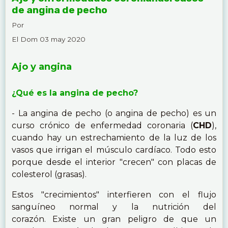
de angina de pecho
Por
El Dom 03 may 2020
Ajo y angina
¿Qué es la angina de pecho?
- La angina de pecho (o angina de pecho) es un
curso crónico de enfermedad coronaria (
CHD
),
cuando hay un estrechamiento de la luz de los
vasos que irrigan el músculo cardíaco. Todo esto
porque desde el interior "crecen" con placas de
colesterol (grasas).
Estos "crecimientos" interfieren con el flujo
sanguíneo normal y la nutrición del
corazón. Existe un gran peligro de que un