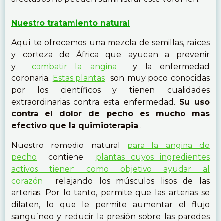
Nuestro tratamiento natural
Aquí te ofrecemos una mezcla de semillas, raíces
y corteza de África que ayudan a prevenir
y
combatir la angina
y la enfermedad
coronaria.
Estas plantas
son muy poco conocidas
por los científicos y tienen cualidades
extraordinarias contra esta enfermedad.
Su uso
contra el dolor de pecho es mucho más
efectivo que la quimioterapia
.
Nuestro remedio natural
para la angina de
pecho
contiene
plantas cuyos ingredientes
activos tienen como objetivo ayudar al
corazón
relajando los músculos lisos de las
arterias. Por lo tanto, permite que las arterias se
dilaten, lo que le permite aumentar el flujo
sanguíneo y reducir la presión sobre las paredes