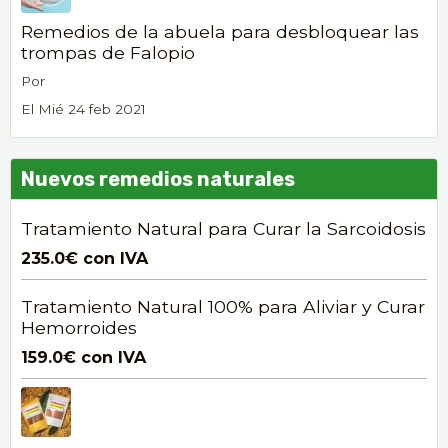
Remedios de la abuela para desbloquear las
trompas de Falopio
Por
El Mié 24 feb 2021
Nuevos remedios naturales
Tratamiento Natural para Curar la Sarcoidosis
235.0€
con IVA
Tratamiento Natural 100% para Aliviar y Curar
Hemorroides
159.0€
con IVA