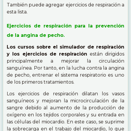
También puede agregar ejercicios de respiración a
esta lista.
Ejercicios de respiración para la prevención
de la angina de pecho.
Los cursos sobre el simulador de respiración
y los ejercicios de respiración
están dirigidos
principalmente a mejorar la circulación
sanguínea. Por tanto, en la lucha contra la angina
de pecho, entrenar el sistema respiratorio es uno
de los primeros tratamientos.
Los ejercicios de respiración dilatan los vasos
sanguíneos y mejoran la microcirculación de la
sangre debido al aumento de la producción de
oxígeno en los tejidos corporales y su entrada en
las células del miocardio. En este caso, se suprime
la sobrecarga en el trabajo del miocardio, lo que