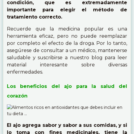
condición, que es extremadamente
importante para elegir el método de
tratamiento correcto.
Recuerde que la medicina popular es una
herramienta eficaz, pero no puede reemplazar
por completo el efecto de la droga. Por lo tanto,
asegúrese de consultar a un médico, mantenerse
saludable y suscribirse a nuestro blog para leer
material interesante sobre diversas
enfermedades.
Los beneficios del ajo para la salud del
corazón
El ajo agrega sabor y sabor a sus comidas, y si
lo toma con fines medicinales, tiene la