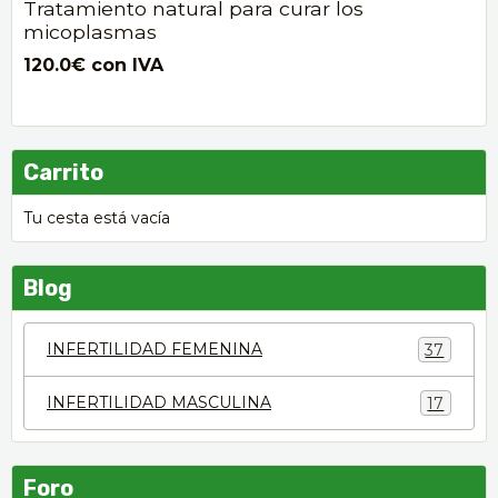
Tratamiento natural para curar los
micoplasmas
120.0€
con IVA
Carrito
Tu cesta está vacía
Blog
INFERTILIDAD FEMENINA
37
INFERTILIDAD MASCULINA
17
Foro