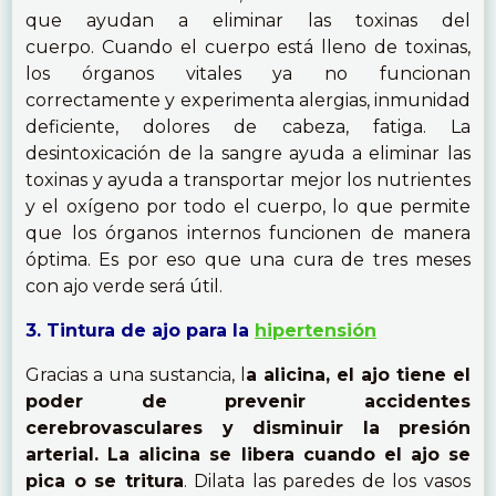
que ayudan a eliminar las toxinas del
cuerpo. Cuando el cuerpo está lleno de toxinas,
los órganos vitales ya no funcionan
correctamente y experimenta alergias, inmunidad
deficiente, dolores de cabeza, fatiga. La
desintoxicación de la sangre ayuda a eliminar las
toxinas y ayuda a transportar mejor los nutrientes
y el oxígeno por todo el cuerpo, lo que permite
que los órganos internos funcionen de manera
óptima. Es por eso que una cura de tres meses
con ajo verde será útil.
3. Tintura de ajo para la
hipertensión
Gracias a una sustancia, l
a alicina, el ajo tiene el
poder de prevenir accidentes
cerebrovasculares y disminuir la presión
arterial. La alicina se libera cuando el ajo se
pica o se tritura
. Dilata las paredes de los vasos