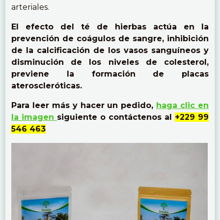
arteriales.
El efecto del té de hierbas actúa en la
prevención de coágulos de sangre, inhibición
de la calcificación de los vasos sanguíneos y
disminución de los niveles de colesterol,
previene la formación de placas
ateroscleróticas.
Para leer más y hacer un pedido,
haga clic en
la imagen
siguiente o contáctenos al
+229 99
546 463