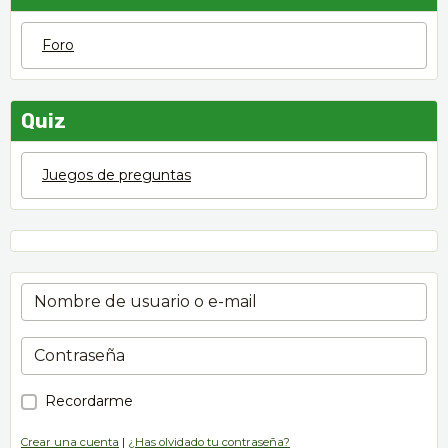
Foro
Quiz
Juegos de preguntas
Recordarme
Crear una cuenta
|
¿Has olvidado tu contraseña?