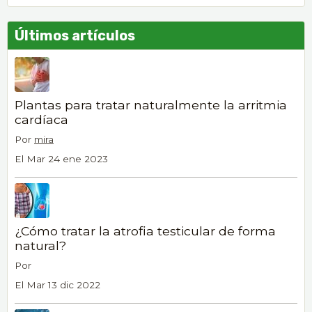
Últimos artículos
Plantas para tratar naturalmente la arritmia
cardíaca
Por
mira
El Mar 24 ene 2023
¿Cómo tratar la atrofia testicular de forma
natural?
Por
El Mar 13 dic 2022