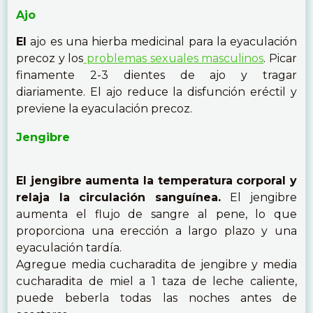
Ajo
El
ajo es una hierba medicinal para la eyaculación
precoz y los
problemas sexuales masculinos
. Picar
finamente 2-3 dientes de ajo y tragar
diariamente. El ajo reduce la disfunción eréctil y
previene la eyaculación precoz.
Jengibre
El jengibre aumenta la temperatura corporal y
relaja la circulación sanguínea.
El jengibre
aumenta el flujo de sangre al pene, lo que
proporciona una erección a largo plazo y una
eyaculación tardía.
Agregue media cucharadita de jengibre y media
cucharadita de miel a 1 taza de leche caliente,
puede beberla todas las noches antes de