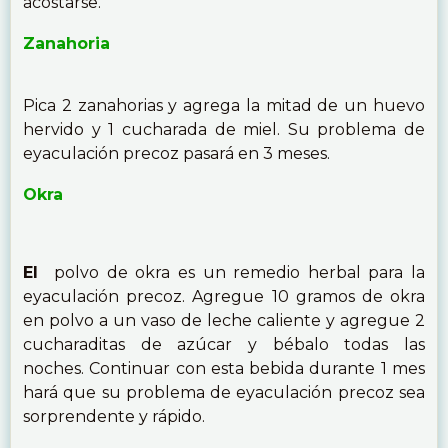
acostarse.
Zanahoria
Pica 2 zanahorias y agrega la mitad de un huevo
hervido y 1 cucharada de miel. Su problema de
eyaculación precoz pasará en 3 meses.
Okra
El
polvo de okra es un remedio herbal para la
eyaculación precoz. Agregue 10 gramos de okra
en polvo a un vaso de leche caliente y agregue 2
cucharaditas de azúcar y bébalo todas las
noches. Continuar con esta bebida durante 1 mes
hará que su problema de eyaculación precoz sea
sorprendente y rápido.