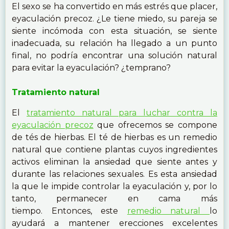
El sexo se ha convertido en más estrés que placer,
eyaculación precoz. ¿Le tiene miedo, su pareja se
siente incómoda con esta situación, se siente
inadecuada, su relación ha llegado a un punto
final, no podría encontrar una solución natural
para evitar la eyaculación? ¿temprano?
Tratamiento natural
El
tratamiento natural para luchar contra la
eyaculación precoz
que ofrecemos se compone
de tés de hierbas. El té de hierbas es un remedio
natural que contiene plantas cuyos ingredientes
activos eliminan la ansiedad que siente antes y
durante las relaciones sexuales. Es esta ansiedad
la que le impide controlar la eyaculación y, por lo
tanto, permanecer en cama más
tiempo. Entonces, este
remedio natural
lo
ayudará a mantener erecciones excelentes