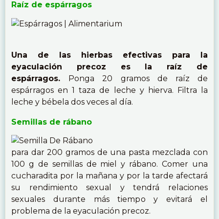
Raíz de espárragos
Una de las hierbas efectivas para la
eyaculación precoz es la raíz de
espárragos.
Ponga 20 gramos de raíz de
espárragos en 1 taza de leche y hierva. Filtra la
leche y bébela dos veces al día.
Semillas de rábano
para dar 200 gramos de una pasta mezclada con
100 g de semillas de miel y rábano. Comer una
cucharadita por la mañana y por la tarde afectará
su rendimiento sexual y tendrá relaciones
sexuales durante más tiempo y evitará el
problema de la eyaculación precoz.