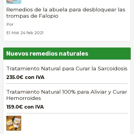
Remedios de la abuela para desbloquear las
trompas de Falopio
Por
El Mié 24 feb 2021
Nuevos remedios naturales
Tratamiento Natural para Curar la Sarcoidosis
235.0€
con IVA
Tratamiento Natural 100% para Aliviar y Curar
Hemorroides
159.0€
con IVA