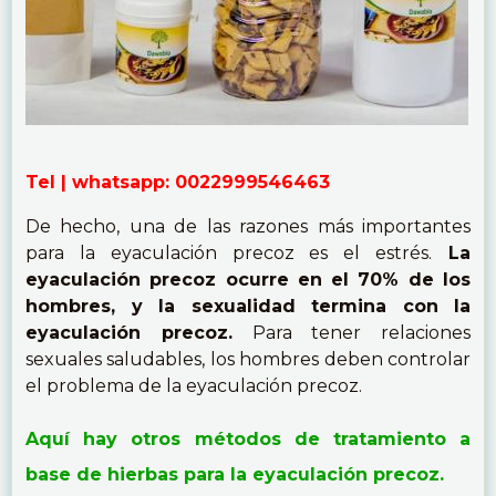
Tel | whatsapp: 0022999546463
De hecho, una de las razones más importantes
para la eyaculación precoz es el estrés.
La
eyaculación precoz ocurre en el 70% de los
hombres, y la sexualidad termina con la
eyaculación precoz.
Para tener relaciones
sexuales saludables, los hombres deben controlar
el problema de la eyaculación precoz.
Aquí hay otros métodos de tratamiento a
base de hierbas para la eyaculación precoz.