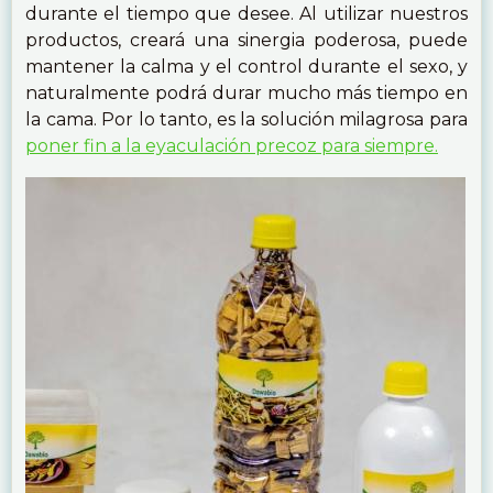
durante el tiempo que desee. Al utilizar nuestros
productos, creará una sinergia poderosa, puede
mantener la calma y el control durante el sexo, y
naturalmente podrá durar mucho más tiempo en
la cama. Por lo tanto, es la solución milagrosa para
poner fin a la eyaculación precoz para siempre.