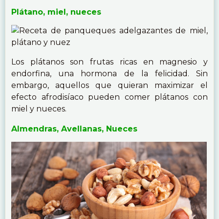
Plátano, miel, nueces
Los plátanos son frutas ricas en magnesio y
endorfina, una hormona de la felicidad. Sin
embargo, aquellos que quieran maximizar el
efecto afrodisíaco pueden comer plátanos con
miel y nueces.
Almendras, Avellanas, Nueces