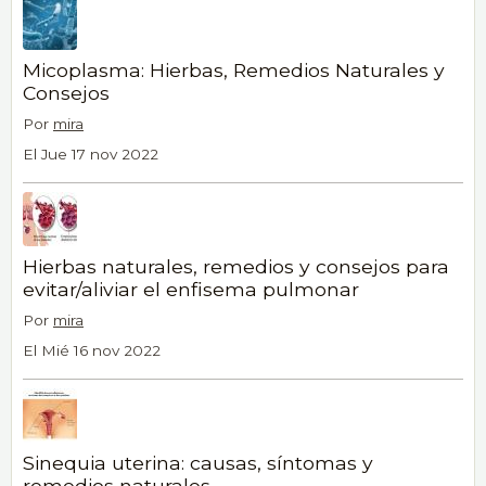
Micoplasma: Hierbas, Remedios Naturales y
Consejos
Por
mira
El Jue 17 nov 2022
Hierbas naturales, remedios y consejos para
evitar/aliviar el enfisema pulmonar
Por
mira
El Mié 16 nov 2022
Sinequia uterina: causas, síntomas y
remedios naturales