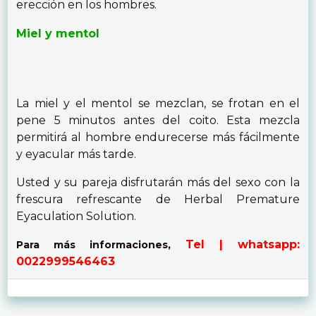
erección en los hombres.
Miel y mentol
La miel y el mentol se mezclan, se frotan en el
pene 5 minutos antes del coito. Esta mezcla
permitirá al hombre endurecerse más fácilmente
y eyacular más tarde.
Usted y su pareja disfrutarán más del sexo con la
frescura refrescante de Herbal Premature
Eyaculation Solution.
Tel | whatsapp:
Para más informaciones,
0022999546463