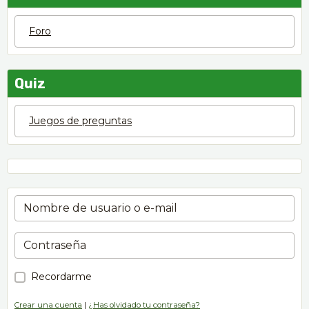
Foro
Quiz
Juegos de preguntas
Recordarme
Crear una cuenta
|
¿Has olvidado tu contraseña?