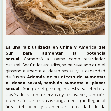
Es una raíz utilizada en China y América del
Sur para aumentar la potencia
sexual.
Comenzó a usarse como retardador
natural. Según los estudios, se ha revelado que el
ginseng aumenta el deseo sexual y la capacidad
de fusión.
Además de su efecto de aumentar
el deseo sexual, también aumenta el placer
sexual.
Aunque el ginseng muestra su efecto a
través del sistema nervioso y los ovarios, también
puede afectar los vasos sanguíneos que llegan al
área del pene y aumentar la calidad de la