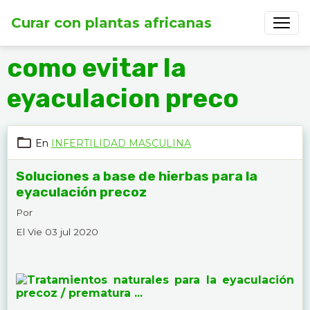
Curar con plantas africanas
como evitar la
eyaculacion preco
En
INFERTILIDAD MASCULINA
Soluciones a base de hierbas para la
eyaculación precoz
Por
El Vie 03 jul 2020