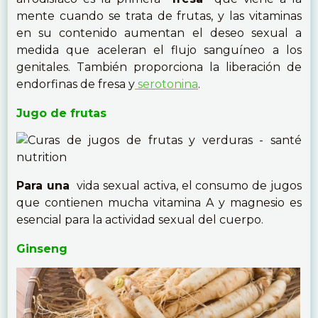
mente cuando se trata de frutas, y las vitaminas
en su contenido aumentan el deseo sexual a
medida que aceleran el flujo sanguíneo a los
genitales. También proporciona la liberación de
endorfinas de fresa y
serotonina
.
Jugo de frutas
Para una
vida sexual activa, el consumo de jugos
que contienen mucha vitamina A y magnesio es
esencial para la actividad sexual del cuerpo.
Ginseng