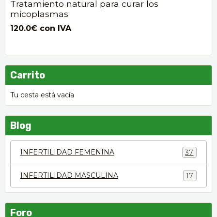
Tratamiento natural para curar los
micoplasmas
120.0€
con IVA
Carrito
Tu cesta está vacía
Blog
INFERTILIDAD FEMENINA
37
INFERTILIDAD MASCULINA
17
Foro