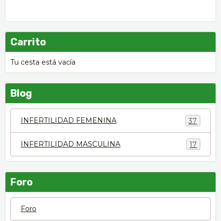
Carrito
Tu cesta está vacía
Blog
INFERTILIDAD FEMENINA
37
INFERTILIDAD MASCULINA
17
Foro
Foro