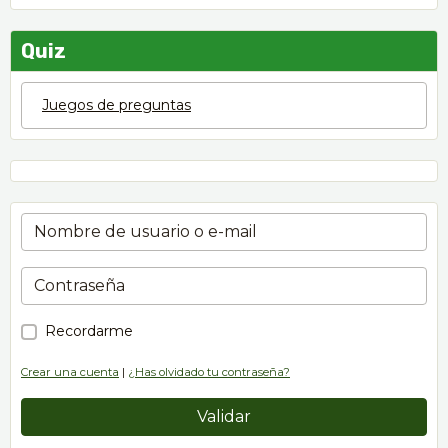
Quiz
Juegos de preguntas
Recordarme
Crear una cuenta
|
¿Has olvidado tu contraseña?
Validar