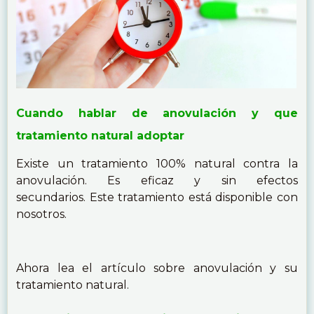
Cuando hablar de anovulación y que
tratamiento natural adoptar
Existe un tratamiento 100% natural contra la
anovulación. Es eficaz y sin efectos
secundarios. Este tratamiento está disponible con
nosotros.
Ahora lea el artículo sobre anovulación y su
tratamiento natural.