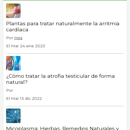
Plantas para tratar naturalmente la arritmia
cardíaca
Por
mira
El Mar 24 ene 2023
¿Cómo tratar la atrofia testicular de forma
natural?
Por
El Mar 13 dic 2022
Micoplasma: Hierbas, Remedios Naturales y