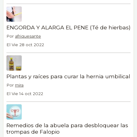
ENGORDA Y ALARGA EL PENE (Té de hierbas)
Por
afriquesante
El Vie 28 oct 2022
Plantas y raíces para curar la hernia umbilical
Por
mira
El Vie 14 oct 2022
Remedios de la abuela para desbloquear las
trompas de Falopio