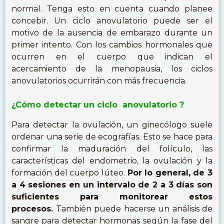
normal. Tenga esto en cuenta cuando planee
concebir. Un ciclo anovulatorio puede ser el
motivo de la ausencia de embarazo durante un
primer intento. Con los cambios hormonales que
ocurren en el cuerpo que indican el
acercamiento de la menopausia, los ciclos
anovulatorios ocurrirán con más frecuencia.
¿Cómo detectar un ciclo anovulatorio ?
Para detectar la ovulación, un ginecólogo suele
ordenar una serie de ecografías. Esto se hace para
confirmar la maduración del folículo, las
características del endometrio, la ovulación y la
formación del cuerpo lúteo.
Por lo general, de 3
a 4 sesiones en un intervalo de 2 a 3 días son
suficientes para monitorear estos
procesos.
También puede hacerse un análisis de
sangre para detectar hormonas según la fase del