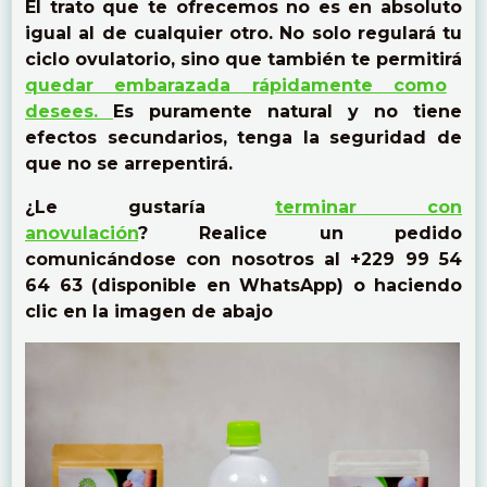
El trato que te ofrecemos no es en absoluto
igual al de cualquier otro. No solo regulará tu
ciclo ovulatorio, sino que también te permitirá
quedar embarazada rápidamente como
desees.
Es puramente natural y no tiene
efectos secundarios, tenga la seguridad de
que no se arrepentirá.
¿Le gustaría
terminar con
anovulación
? Realice un pedido
comunicándose con nosotros al +229 99 54
64 63 (disponible en WhatsApp) o haciendo
clic en la imagen de abajo