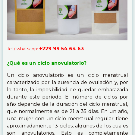
+229 99 54 64 63
Tel / whatsapp:
¿Qué es un ciclo anovulatorio?
Un ciclo anovulatorio es un ciclo menstrual
caracterizado por la ausencia de ovulación y, por
lo tanto, la imposibilidad de quedar embarazada
durante este período. El número de ciclos por
año depende de la duración del ciclo menstrual,
que normalmente es de 21 a 35 días. En un año,
una mujer con un ciclo menstrual regular tiene
aproximadamente 13 ciclos, algunos de los cuales
son anovulatorios. Esto es completamente