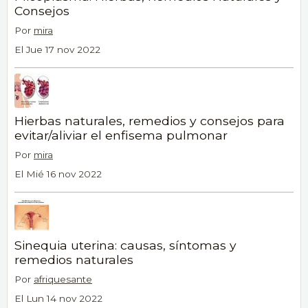
Consejos
Por
mira
El Jue 17 nov 2022
Hierbas naturales, remedios y consejos para
evitar/aliviar el enfisema pulmonar
Por
mira
El Mié 16 nov 2022
Sinequia uterina: causas, síntomas y
remedios naturales
Por
afriquesante
El Lun 14 nov 2022