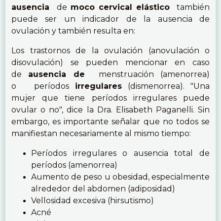
ausencia
de
moco cervical elástico
también
puede ser un indicador de la ausencia de
ovulación y también resulta en:
Los trastornos de la ovulación (anovulación o
disovulación) se pueden mencionar en caso
de
ausencia de
menstruación (amenorrea)
o períodos
irregulares
(dismenorrea). "Una
mujer que tiene períodos irregulares puede
ovular o no", dice la Dra. Elisabeth Paganelli. Sin
embargo, es importante señalar que no todos se
manifiestan necesariamente al mismo tiempo:
Períodos irregulares o ausencia total de
períodos (amenorrea)
Aumento de peso u obesidad, especialmente
alrededor del abdomen (adiposidad)
Vellosidad excesiva (hirsutismo)
Acné