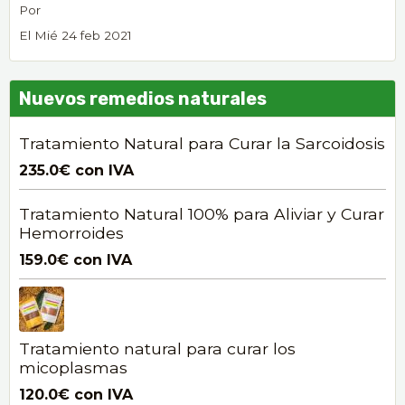
Por
El Mié 24 feb 2021
Nuevos remedios naturales
Tratamiento Natural para Curar la Sarcoidosis
235.0€
con IVA
Tratamiento Natural 100% para Aliviar y Curar
Hemorroides
159.0€
con IVA
Tratamiento natural para curar los
micoplasmas
120.0€
con IVA