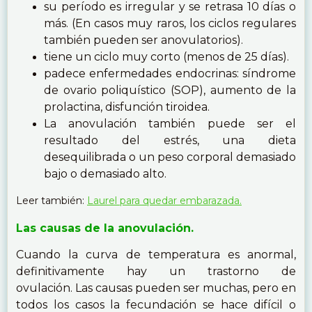
su período es irregular y se retrasa 10 días o
más. (En casos muy raros, los ciclos regulares
también pueden ser anovulatorios).
tiene un ciclo muy corto (menos de 25 días).
padece enfermedades endocrinas: síndrome
de ovario poliquístico (SOP), aumento de la
prolactina, disfunción tiroidea.
La anovulación también puede ser el
resultado del estrés, una dieta
desequilibrada o un peso corporal demasiado
bajo o demasiado alto.
Leer también:
Laurel para quedar embarazada.
Las causas de la anovulación.
Cuando la curva de temperatura es anormal,
definitivamente hay un trastorno de
ovulación. Las causas pueden ser muchas, pero en
todos los casos la fecundación se hace difícil o