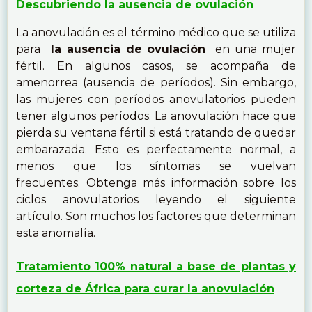
Descubriendo la ausencia de ovulación
La anovulación es el término médico que se utiliza
para
la ausencia de ovulación
en una mujer
fértil. En algunos casos, se acompaña de
amenorrea (ausencia de períodos). Sin embargo,
las mujeres con períodos anovulatorios pueden
tener algunos períodos. La anovulación hace que
pierda su ventana fértil si está tratando de quedar
embarazada. Esto es perfectamente normal, a
menos que los síntomas se vuelvan
frecuentes. Obtenga más información sobre los
ciclos anovulatorios leyendo el siguiente
artículo. Son muchos los factores que determinan
esta anomalía.
Tratamiento 100% natural a base de plantas y
corteza de África para curar la anovulación