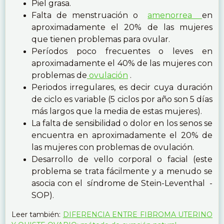
Piel grasa.
Falta de menstruación o
amenorrea
en
aproximadamente el 20% de las mujeres
que tienen problemas para ovular.
Períodos poco frecuentes o leves en
aproximadamente el 40% de las mujeres con
problemas de
ovulación
.
Periodos irregulares, es decir cuya duración
de ciclo es variable (5 ciclos por año son 5 días
más largos que la media de estas mujeres).
La falta de sensibilidad o dolor en los senos se
encuentra en aproximadamente el 20% de
las mujeres con problemas de ovulación.
Desarrollo de vello corporal o facial (este
problema se trata fácilmente y a menudo se
asocia con el síndrome de Stein-Leventhal -
SOP).
Leer también:
DIFERENCIA ENTRE FIBROMA UTERINO