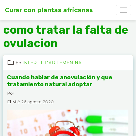
Curar con plantas africanas
como tratar la falta de
ovulacion
En
INFERTILIDAD FEMENINA
Cuando hablar de anovulación y que
tratamiento natural adoptar
Por
El Mié 26 agosto 2020