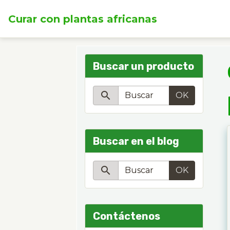
Curar con plantas africanas
Buscar un producto
OK
Buscar en el blog
OK
Contáctenos