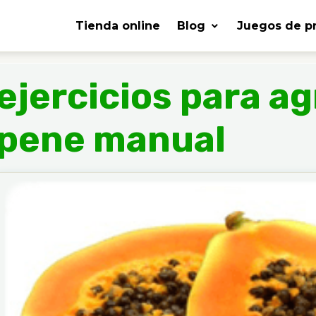
Tienda online
Blog
Juegos de p
ejercicios para a
pene manual