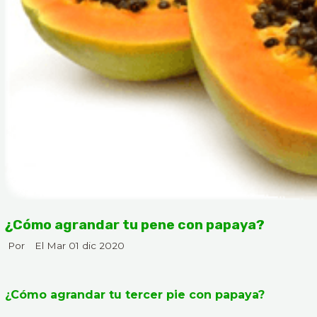
¿Cómo agrandar tu pene con papaya?
Por
El Mar 01 dic 2020
¿Cómo agrandar tu tercer pie con papaya?