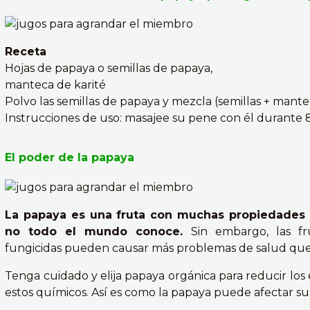
Receta
Hojas de papaya o semillas de papaya,
manteca de karité
Polvo las semillas de papaya y mezcla (semillas + mante
Instrucciones de uso: masajee su pene con él durante 
El poder de la papaya
La papaya es una fruta con muchas propiedades b
no todo el mundo conoce.
Sin embargo, las fr
fungicidas pueden causar más problemas de salud que s
Tenga cuidado y elija papaya orgánica para reducir los 
estos químicos. Así es como la papaya puede afectar su