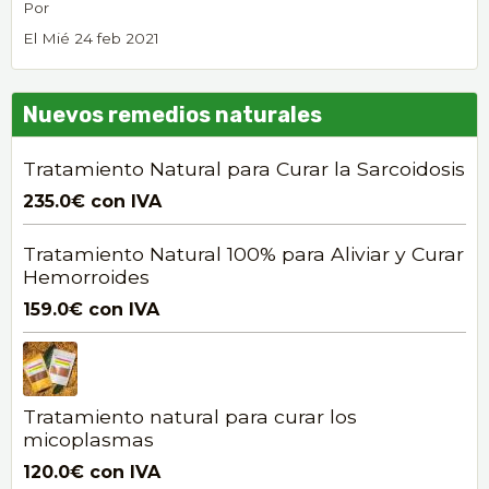
Por
El Mié 24 feb 2021
Nuevos remedios naturales
Tratamiento Natural para Curar la Sarcoidosis
235.0€
con IVA
Tratamiento Natural 100% para Aliviar y Curar
Hemorroides
159.0€
con IVA
Tratamiento natural para curar los
micoplasmas
120.0€
con IVA