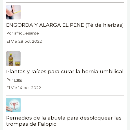
ENGORDA Y ALARGA EL PENE (Té de hierbas)
Por
afriquesante
El Vie 28 oct 2022
Plantas y raíces para curar la hernia umbilical
Por
mira
El Vie 14 oct 2022
Remedios de la abuela para desbloquear las
trompas de Falopio