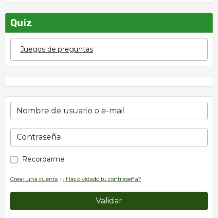
Quiz
Juegos de preguntas
Recordarme
Crear una cuenta
|
¿Has olvidado tu contraseña?
Validar