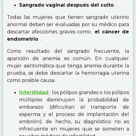
Sangrado vaginal después del coito
.
Todas las mujeres que tienen sangrado uterino
anormal deben ser evaluadas por su médico para
descartar afecciones graves como
el cáncer de
endometrio
.
Como resultado del sangrado frecuente, la
aparición de anemia es común. En cualquier
mujer asintomática que tenga anemia durante la
prueba, se debe descartar la hemorragia uterina
como posible causa.
Infertilidad
: los pólipos grandes o los pólipos
múltiples disminuyen la probabilidad de
embarazo (dificultan el transporte de
esperma y el proceso de implantación del
embrión); de hecho, su diagnóstico no es
infrecuente en mujeres que se someten a