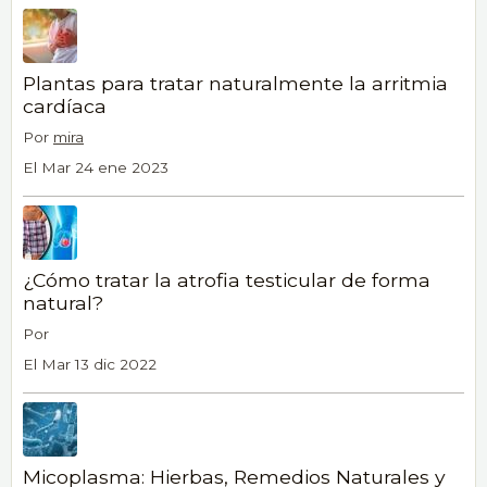
Plantas para tratar naturalmente la arritmia
cardíaca
Por
mira
El Mar 24 ene 2023
¿Cómo tratar la atrofia testicular de forma
natural?
Por
El Mar 13 dic 2022
Micoplasma: Hierbas, Remedios Naturales y