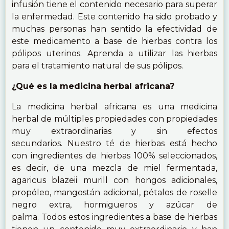
infusión tiene el contenido necesario para superar
la enfermedad. Este contenido ha sido probado y
muchas personas han sentido la efectividad de
este medicamento a base de hierbas contra los
pólipos uterinos. Aprenda a utilizar las hierbas
para el tratamiento natural de sus pólipos.
¿Qué es la medicina herbal africana?
La medicina herbal africana es una medicina
herbal de múltiples propiedades con propiedades
muy extraordinarias y sin efectos
secundarios. Nuestro té de hierbas está hecho
con ingredientes de hierbas 100% seleccionados,
es decir, de una mezcla de miel fermentada,
agaricus blazeii murill con hongos adicionales,
propóleo, mangostán adicional, pétalos de roselle
negro extra, hormigueros y azúcar de
palma. Todos estos ingredientes a base de hierbas