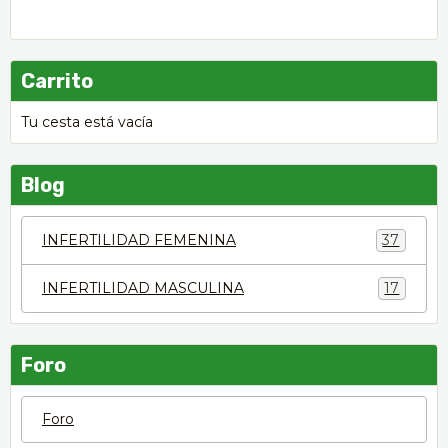
Carrito
Tu cesta está vacía
Blog
INFERTILIDAD FEMENINA
37
INFERTILIDAD MASCULINA
17
Foro
Foro