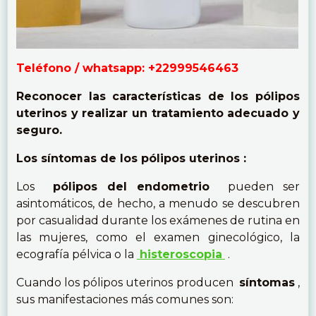
Teléfono / whatsapp: +22999546463
Reconocer las características de los pólipos
uterinos y realizar un tratamiento adecuado y
seguro.
Los síntomas de los pólipos uterinos :
Los
pólipos del endometrio
pueden ser
asintomáticos, de hecho, a menudo se descubren
por casualidad durante los exámenes de rutina en
las mujeres, como el examen ginecológico, la
ecografía pélvica o la
histeroscopia
.
Cuando los pólipos uterinos producen
síntomas
,
sus manifestaciones más comunes son: