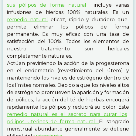
sus pólipos de forma natural
incluye varias
infusiones de hierbas 100% naturales. Es un
remedio natural
eficaz, rápido y duradero que
permite eliminar los pólipos de forma
permanente. Es muy eficaz con una tasa de
satisfacción del 100%. Todos los elementos de
nuestro tratamiento son herbales
completamente naturales.
Actúan previniendo la acción de la progesterona
en el endometrio (revestimiento del útero) y
manteniendo los niveles de estrógeno dentro de
los límites normales. Debido a que los niveles altos
de estrógeno promueven la aparición y formación
de pólipos, la acción del té de hierbas encogerá
rápidamente los pólipos y reducirá su dolor. Este
remedio natural es el secreto para curar los
pólipos uterinos de forma natural.
El sangrado
menstrual abundante generalmente se detiene