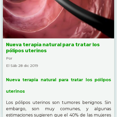
Nueva terapia natural para tratar los
pólipos uterinos
Por
El Sáb 28 dic 2019
Nueva terapia natural para tratar los pólipos
uterinos
Los pólipos uterinos son tumores benignos. Sin
embargo, son muy comunes, y algunas
estimaciones sugieren que el 40% de las mujeres