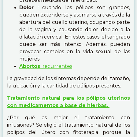
pruebas médicas de infertilidad.
Dolor
: cuando los pólipos son grandes,
pueden extenderse y asomarse a través de la
abertura del cuello uterino, ocupando parte
de la vagina y causando dolor debido a la
dilatación cervical. En estos casos, el sangrado
puede ser más intenso. Además, pueden
provocar cambios en la vida sexual de las
mujeres.
Abortos
recurrentes
La gravedad de los síntomas depende del tamaño,
la ubicación y la cantidad de pólipos presentes.
Tratamiento natural para los pólipos uterinos
con medicamentos a base de hierbas.
¿Por qué es mejor el tratamiento con
infusiones? Se eligió el tratamiento natural de los
pólipos del útero con fitoterapia porque la