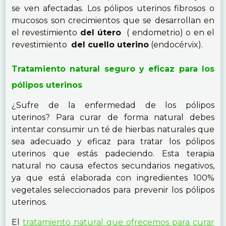
se ven afectadas. Los pólipos uterinos fibrosos o
mucosos son crecimientos que se desarrollan en
el revestimiento
del útero
( endometrio) o en el
revestimiento
del cuello uterino
(endocérvix).
Tratamiento natural seguro y eficaz para los
pólipos uterinos
¿Sufre de la enfermedad de los pólipos
uterinos? Para curar de forma natural debes
intentar consumir un té de hierbas naturales que
sea adecuado y eficaz para tratar los pólipos
uterinos que estás padeciendo. Esta terapia
natural no causa efectos secundarios negativos,
ya que está elaborada con ingredientes 100%
vegetales seleccionados para prevenir los pólipos
uterinos.
El
tratamiento natural que ofrecemos para curar