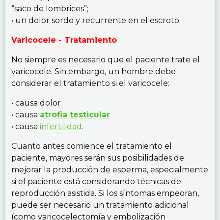
“saco de lombrices”;
• un dolor sordo y recurrente en el escroto.
Varicocele - Tratamiento
No siempre es necesario que el paciente trate el
varicocele. Sin embargo, un hombre debe
considerar el tratamiento si el varicocele:
• causa dolor
• causa
atrofia testicular
• causa
infertilidad
.
Cuanto antes comience el tratamiento el
paciente, mayores serán sus posibilidades de
mejorar la producción de esperma, especialmente
si el paciente está considerando técnicas de
reproducción asistida. Si los síntomas empeoran,
puede ser necesario un tratamiento adicional
(como varicocelectomía y embolización