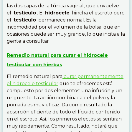
las dos capas de la túnica vaginal, que envuelve
el
testículo
. El
hidrocele
hincha el escroto pero
el
testículo
permanece normal. Es la
incomodidad por el volumen de la bolsa, que en
ocasiones puede ser muy grande, lo que incita a la
gente a consultar
Remedio natural para curar el hidrocele
testicular con hierbas
El remedio natural para
curar permanentemente
el hidrocele testicular
que te ofrecemos está
compuesto por dos elementos: una infusión y un
ungüento. La acción combinada del polvo y la
pomada es muy eficaz. Da como resultado la
absorción eficiente de todo el líquido contenido
en el escroto. Así, los primeros efectos se sentirán
muy rápidamente. Como resultado, notará que