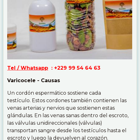
Tel / Whatsapp
: +229 99 54 64 63
Varicocele - Causas
Un cordón espermático sostiene cada
testículo. Estos cordones también contienen las
venas arterias y nervios que sostienen estas
glándulas. En las venas sanas dentro del escroto,
las válvulas unidireccionales (válvulas)
transportan sangre desde los testículos hasta el
escroto y luego la devuelven al corazón.