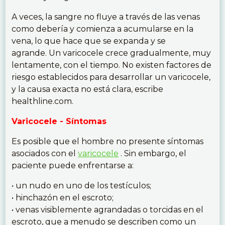
A veces, la sangre no fluye a través de las venas
como debería y comienza a acumularse en la
vena, lo que hace que se expanda y se
agrande. Un varicocele crece gradualmente, muy
lentamente, con el tiempo. No existen factores de
riesgo establecidos para desarrollar un varicocele,
y la causa exacta no está clara, escribe
healthline.com.
Varicocele - Síntomas
Es posible que el hombre no presente síntomas
asociados con el
varicocele
. Sin embargo, el
paciente puede enfrentarse a:
• un nudo en uno de los testículos;
• hinchazón en el escroto;
• venas visiblemente agrandadas o torcidas en el
escroto, que a menudo se describen como un