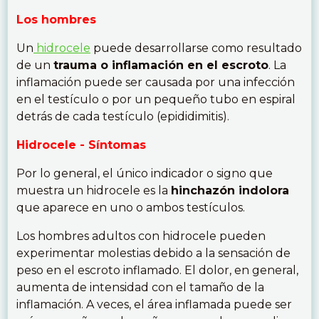
Los hombres
Un
hidrocele
puede desarrollarse como resultado
de un
trauma o inflamación en el escroto
. La
inflamación puede ser causada por una infección
en el testículo o por un pequeño tubo en espiral
detrás de cada testículo (epididimitis).
Hidrocele - Síntomas
Por lo general, el único indicador o signo que
muestra un hidrocele es la
hinchazón indolora
que aparece en uno o ambos testículos.
Los hombres adultos con hidrocele pueden
experimentar molestias debido a la sensación de
peso en el escroto inflamado. El dolor, en general,
aumenta de intensidad con el tamaño de la
inflamación. A veces, el área inflamada puede ser