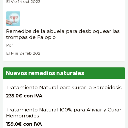
El Vie 14 oct 2022
Remedios de la abuela para desbloquear las
trompas de Falopio
Por
El Mié 24 feb 2021
Nuevos remedios naturales
Tratamiento Natural para Curar la Sarcoidosis
235.0€
con IVA
Tratamiento Natural 100% para Aliviar y Curar
Hemorroides
159.0€
con IVA