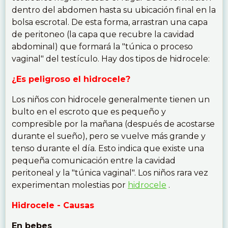
dentro del abdomen hasta su ubicación final en la
bolsa escrotal. De esta forma, arrastran una capa
de peritoneo (la capa que recubre la cavidad
abdominal) que formará la "túnica o proceso
vaginal" del testículo. Hay dos tipos de hidrocele:
¿Es peligroso el hidrocele?
Los niños con hidrocele generalmente tienen un
bulto en el escroto que es pequeño y
compresible por la mañana (después de acostarse
durante el sueño), pero se vuelve más grande y
tenso durante el día. Esto indica que existe una
pequeña comunicación entre la cavidad
peritoneal y la "túnica vaginal". Los niños rara vez
experimentan molestias por
hidrocele
.
Hidrocele - Causas
En bebes