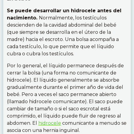
Se puede desarrollar un hidrocele antes del
nacimiento.
Normalmente, los testículos
descienden de la cavidad abdominal del bebé
(que siempre se desarrolla en el útero de la
madre) hacia el escroto. Una bolsa acompaña a
cada testículo, lo que permite que el líquido
cubra o cubra los testículos.
Por lo general, el líquido permanece después de
cerrar la bolsa (una forma no comunicante de
hidrocele). El líquido generalmente se absorbe
gradualmente durante el primer año de vida del
bebé. Pero a veces el saco permanece abierto
(llamado hidrocele comunicante). El saco puede
cambiar de tamaño o si el saco escrotal está
comprimido, el líquido puede fluir de regreso al
abdomen. El
hidrocele
comunicante a menudo se
asocia con una hernia inguinal.