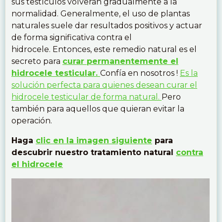
sus testículos volverán gradualmente a la
normalidad. Generalmente, el uso de plantas
naturales suele dar resultados positivos y actuar
de forma significativa contra el
hidrocele. Entonces, este remedio natural es el
secreto para
curar permanentemente el
hidrocele testicular.
Confía en nosotros !
Es la
solución perfecta para quienes desean curar el
hidrocele testicular de forma natural.
Pero
también para aquellos que quieran evitar la
operación.
Haga
clic en la imagen siguiente
para
descubrir nuestro tratamiento natural
contra
el hidrocele