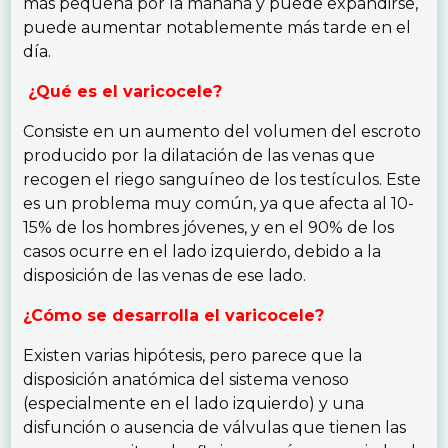
más pequeña por la mañana y puede expandirse,
puede aumentar notablemente más tarde en el
día.
¿Qué es el varicocele?
Consiste en un aumento del volumen del escroto
producido por la dilatación de las venas que
recogen el riego sanguíneo de los testículos. Este
es un problema muy común, ya que afecta al 10-
15% de los hombres jóvenes, y en el 90% de los
casos ocurre en el lado izquierdo, debido a la
disposición de las venas de ese lado.
¿Cómo se desarrolla el varicocele?
Existen varias hipótesis, pero parece que la
disposición anatómica del sistema venoso
(especialmente en el lado izquierdo) y una
disfunción o ausencia de válvulas que tienen las