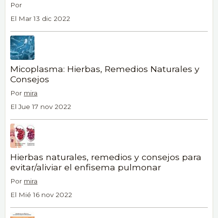
Por
El Mar 13 dic 2022
Micoplasma: Hierbas, Remedios Naturales y
Consejos
Por
mira
El Jue 17 nov 2022
Hierbas naturales, remedios y consejos para
evitar/aliviar el enfisema pulmonar
Por
mira
El Mié 16 nov 2022