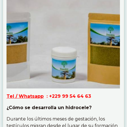
Tel / Whatsapp
: +229 99 54 64 63
¿Cómo se desarrolla un hidrocele?
Durante los últimos meses de gestación, los
testículos migran desde el lugar de su formación