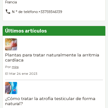
Francia
N ° de teléfono:+33759346139
Últimos artículos
Plantas para tratar naturalmente la arritmia
cardíaca
Por
mira
El Mar 24 ene 2023
¿Cómo tratar la atrofia testicular de forma
natural?