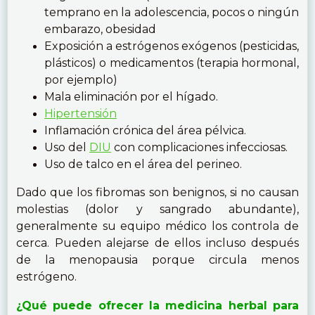
temprano en la adolescencia, pocos o ningún
embarazo, obesidad
Exposición a estrógenos exógenos (pesticidas,
plásticos) o medicamentos (terapia hormonal,
por ejemplo)
Mala eliminación por el hígado.
Hipertensión
Inflamación crónica del área pélvica.
Uso del
DIU
con complicaciones infecciosas.
Uso de talco en el área del perineo.
Dado que los fibromas son benignos, si no causan
molestias (dolor y sangrado abundante),
generalmente su equipo médico los controla de
cerca. Pueden alejarse de ellos incluso después
de la menopausia porque circula menos
estrógeno.
¿Qué puede ofrecer la medicina herbal para