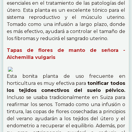
esenciales en el tratamiento de las patologías del
útero. Esta planta es un excelente tónico para el
sistema reproductivo y el músculo uterino.
Tomado como una infusión a largo plazo, donde
es más efectivo, ayudará a controlar el tamaño de
los fibromas y reducirá el sangrado uterino.
Tapas de flores de manto de señora -
Alchemilla vulgaris
Esta bonita planta de uso frecuente en
horticultura es muy efectiva para
tonificar todos
los tejidos conectivos del suelo pélvico.
Incluso se usaba tradicionalmente en Suiza para
reafirmar los senos. Tomado como una infusión o
tintura, las copas de flores cosechadas a principios
del verano ayudarán a los tejidos del útero y el
endometrio a recuperar el equilibrio. Además, por