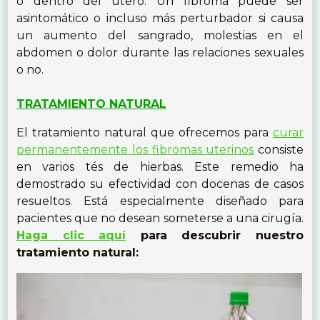
o dentro del útero. Un fibroma puede ser
asintomático o incluso más perturbador si causa
un aumento del sangrado, molestias en el
abdomen o dolor durante las relaciones sexuales
o no.
TRATAMIENTO NATURAL
El tratamiento natural que ofrecemos para
curar
permanentemente los fibromas uterinos
consiste
en varios tés de hierbas. Este remedio ha
demostrado su efectividad con docenas de casos
resueltos. Está especialmente diseñado para
pacientes que no desean someterse a una cirugía.
Haga clic aquí
para descubrir nuestro
tratamiento natural: