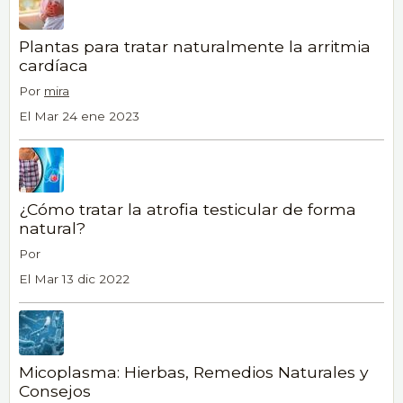
Plantas para tratar naturalmente la arritmia
cardíaca
Por
mira
El Mar 24 ene 2023
¿Cómo tratar la atrofia testicular de forma
natural?
Por
El Mar 13 dic 2022
Micoplasma: Hierbas, Remedios Naturales y
Consejos