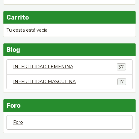
Carrito
Tu cesta está vacía
Blog
INFERTILIDAD FEMENINA
37
INFERTILIDAD MASCULINA
17
Foro
Foro