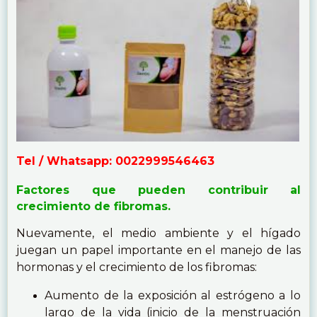
Tel / Whatsapp: 0022999546463
Factores que pueden contribuir al
crecimiento de fibromas.
Nuevamente, el medio ambiente y el hígado
juegan un papel importante en el manejo de las
hormonas y el crecimiento de los fibromas:
Aumento de la exposición al estrógeno a lo
largo de la vida (inicio de la menstruación