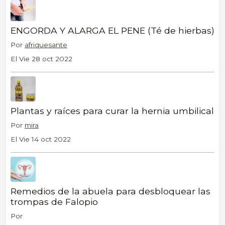
ENGORDA Y ALARGA EL PENE (Té de hierbas)
Por
afriquesante
El Vie 28 oct 2022
Plantas y raíces para curar la hernia umbilical
Por
mira
El Vie 14 oct 2022
Remedios de la abuela para desbloquear las
trompas de Falopio
Por