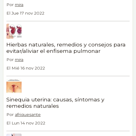
Por
mira
El Jue 17 nov 2022
Hierbas naturales, remedios y consejos para
evitar/aliviar el enfisema pulmonar
Por
mira
El Mié 16 nov 2022
Sinequia uterina: causas, síntomas y
remedios naturales
Por
afriquesante
El Lun 14 nov 2022