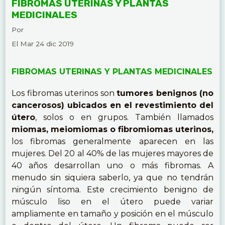
FIBROMAS UTERINAS Y PLANTAS
MEDICINALES
Por
El Mar 24 dic 2019
FIBROMAS UTERINAS Y PLANTAS MEDICINALES
Los fibromas uterinos son
tumores benignos (no
cancerosos) ubicados en el revestimiento del
útero
, solos o en grupos. También llamados
miomas, meiomiomas o fibromiomas uterinos,
los fibromas generalmente aparecen en las
mujeres. Del 20 al 40% de las mujeres mayores de
40 años desarrollan uno o más fibromas. A
menudo sin siquiera saberlo, ya que no tendrán
ningún síntoma. Este crecimiento benigno de
músculo liso en el útero puede variar
ampliamente en tamaño y posición en el músculo