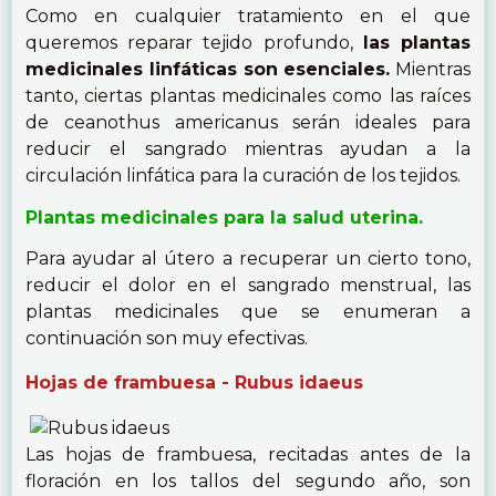
Como en cualquier tratamiento en el que
queremos reparar tejido profundo,
las plantas
medicinales linfáticas son esenciales.
Mientras
tanto, ciertas plantas medicinales como las raíces
de ceanothus americanus serán ideales para
reducir el sangrado mientras ayudan a la
circulación linfática para la curación de los tejidos.
Plantas medicinales para la salud uterina.
Para ayudar al útero a recuperar un cierto tono,
reducir el dolor en el sangrado menstrual, las
plantas medicinales que se enumeran a
continuación son muy efectivas.
Hojas de frambuesa - Rubus idaeus
Las hojas de frambuesa, recitadas antes de la
floración en los tallos del segundo año, son