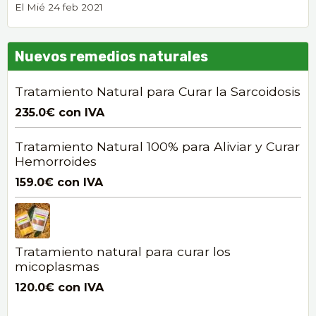
El Mié 24 feb 2021
Nuevos remedios naturales
Tratamiento Natural para Curar la Sarcoidosis
235.0€
con IVA
Tratamiento Natural 100% para Aliviar y Curar
Hemorroides
159.0€
con IVA
Tratamiento natural para curar los
micoplasmas
120.0€
con IVA