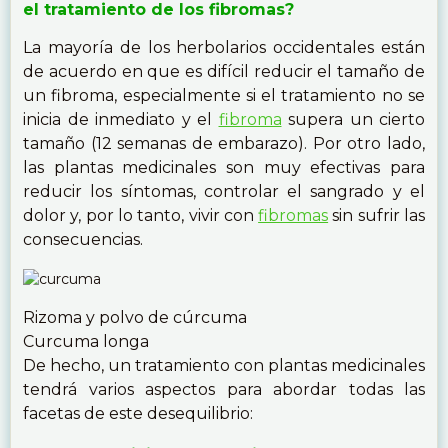
el tratamiento de los fibromas?
La mayoría de los herbolarios occidentales están
de acuerdo en que es difícil reducir el tamaño de
un fibroma, especialmente si el tratamiento no se
inicia de inmediato y el
fibroma
supera un cierto
tamaño (12 semanas de embarazo). Por otro lado,
las plantas medicinales son muy efectivas para
reducir los síntomas, controlar el sangrado y el
dolor y, por lo tanto, vivir con
fibromas
sin sufrir las
consecuencias.
Rizoma y polvo de cúrcuma
Curcuma longa
De hecho, un tratamiento con plantas medicinales
tendrá varios aspectos para abordar todas las
facetas de este desequilibrio: