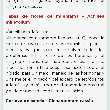
su gran astringencia, ayudará a reducir el
sangrado excesivo.
Tapas de flores de milenrama - Achillea
millefolium
Milenrama, comúnmente llamada en Quebec: la
hierba de pavo es una de las maravillosas plantas
medicinales que parecen resolver todos los
problemas. En el caso de los fibromas y el
sangrado menstrual abundante, esta planta
medicinal será útil gracias a su acción sobre el
hígado, para un mejor manejo de las hormonas y
una mejor eliminación del exceso de estrógenos.
Además, ayudará a reducir el sangrado menstrual
y el dolor asociado con la menstruación.
Corteza de canela - Cinnamomum cassia