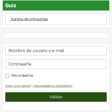
Quiz
Juegos de preguntas
Recordarme
Crear una cuenta
|
¿Has olvidado tu contraseña?
Validar