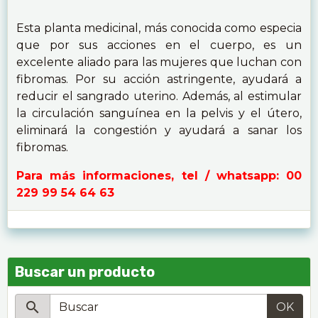
Esta planta medicinal, más conocida como especia
que por sus acciones en el cuerpo, es un
excelente aliado para las mujeres que luchan con
fibromas. Por su acción astringente, ayudará a
reducir el sangrado uterino. Además, al estimular
la circulación sanguínea en la pelvis y el útero,
eliminará la congestión y ayudará a sanar los
fibromas.
Para más informaciones, tel / whatsapp: 00
229 99 54 64 63
Buscar un producto
OK