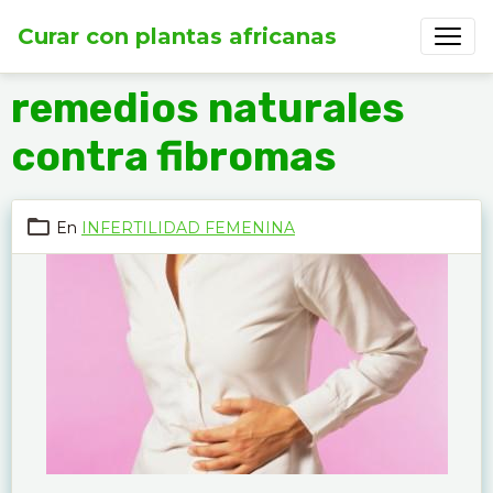
Curar con plantas africanas
remedios naturales
contra fibromas
En
INFERTILIDAD FEMENINA