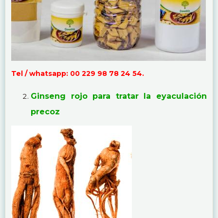
Tel / whatsapp: 00 229 98 78 24 54.
Ginseng rojo para tratar la eyaculación
precoz