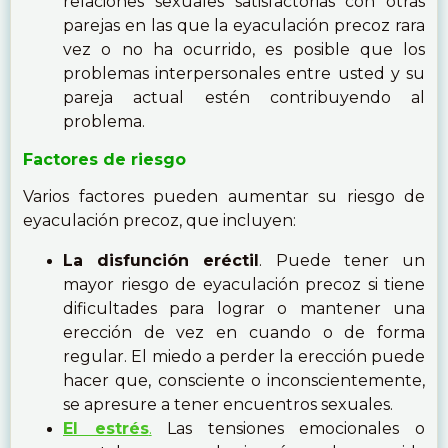
relaciones sexuales satisfactorias con otras
parejas en las que la eyaculación precoz rara
vez o no ha ocurrido, es posible que los
problemas interpersonales entre usted y su
pareja actual estén contribuyendo al
problema.
Factores de riesgo
Varios factores pueden aumentar su riesgo de
eyaculación precoz, que incluyen:
La disfunción eréctil
. Puede tener un
mayor riesgo de eyaculación precoz si tiene
dificultades para lograr o mantener una
erección de vez en cuando o de forma
regular. El miedo a perder la erección puede
hacer que, consciente o inconscientemente,
se apresure a tener encuentros sexuales.
El estrés
.
Las tensiones emocionales o