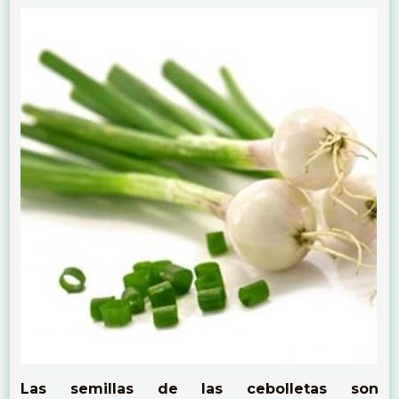
Las semillas de las cebolletas son