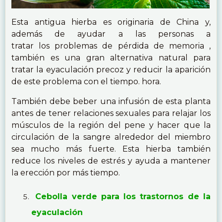
Esta antigua hierba es originaria de China y,
además de ayudar a las personas a
tratar los problemas de pérdida de memoria ,
también es una gran alternativa natural para
tratar la eyaculación precoz y reducir la aparición
de este problema con el tiempo. hora.
También debe beber una infusión de esta planta
antes de tener relaciones sexuales para relajar los
músculos de la región del pene y hacer que la
circulación de la sangre alrededor del miembro
sea mucho más fuerte. Esta hierba también
reduce los niveles de estrés y ayuda a mantener
la erección por más tiempo.
Cebolla verde para los trastornos de la
eyaculación