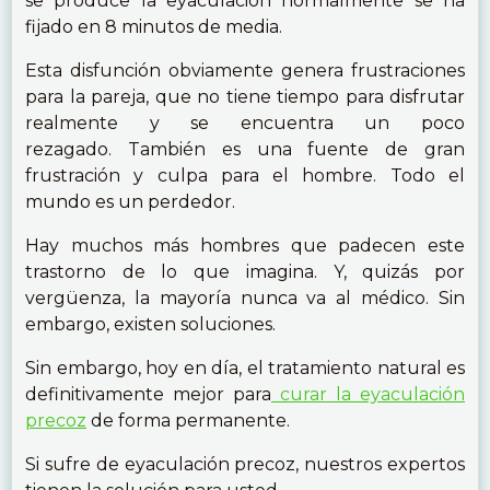
se produce la eyaculación normalmente se ha
fijado en 8 minutos de media.
Esta disfunción obviamente genera frustraciones
para la pareja, que no tiene tiempo para disfrutar
realmente y se encuentra un poco
rezagado. También es una fuente de gran
frustración y culpa para el hombre. Todo el
mundo es un perdedor.
Hay muchos más hombres que padecen este
trastorno de lo que imagina. Y, quizás por
vergüenza, la mayoría nunca va al médico. Sin
embargo, existen soluciones.
Sin embargo, hoy en día, el tratamiento natural es
definitivamente mejor para
curar la eyaculación
precoz
de forma permanente.
Si sufre de eyaculación precoz, nuestros expertos