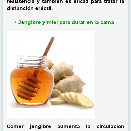
resistencia y también es eficaz para tratar la
disfunción eréctil.
Jengibre y miel para durar en la cama
Comer jengibre aumenta la circulación