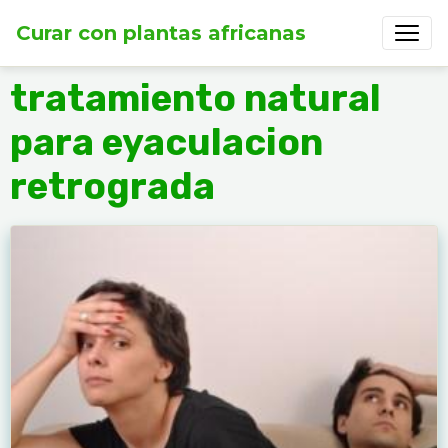
Curar con plantas africanas
tratamiento natural
para eyaculacion
retrograda