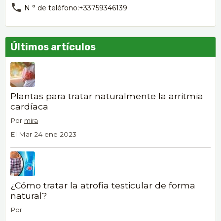
N ° de teléfono:+33759346139
Últimos artículos
Plantas para tratar naturalmente la arritmia
cardíaca
Por
mira
El Mar 24 ene 2023
¿Cómo tratar la atrofia testicular de forma
natural?
Por