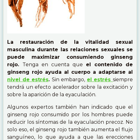
La restauración de la vitalidad sexual
masculina durante las relaciones sexuales se
puede maximizar consumiendo ginseng
rojo.
Tenga en cuenta que
el contenido de
ginseng rojo ayuda al cuerpo a adaptarse al
nivel de estrés
.
Sin embargo,
el estrés
siempre
tendrá un efecto acelerador sobre la excitación y
sobre la aparición de la eyaculación.
Algunos expertos también han indicado que el
ginseng rojo consumido por los hombres puede
reducir los síntomas de la eyaculación precoz. No
solo eso, el ginseng rojo también aumenta el flujo
sanguíneo, lo que ayuda a que las erecciones