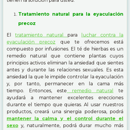
tienen la solución para usted.
Tratamiento natural para la eyaculación
precoz
El
tratamiento natural
para
luchar contra la
eyaculación precoz
que te ofrecemos está
compuesto por infusiones. El té de hierbas es un
remedio natural que contiene plantas cuyos
principios activos eliminan la ansiedad que sientes
antes y durante las relaciones sexuales. Es esta
ansiedad la que le impide controlar la eyaculación
y, por tanto, permanecer en la cama más
tiempo. Entonces, este
remedio natural
te
ayudará a mantener excelentes erecciones
durante el tiempo que quieras. Al usar nuestros
productos, creará una sinergia poderosa, podrá
mantener la calma y el control durante el
sexo
y, naturalmente, podrá durar mucho más