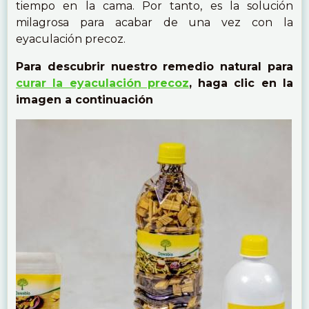
tiempo en la cama. Por tanto, es la solución
milagrosa para acabar de una vez con la
eyaculación precoz.
Para descubrir nuestro remedio natural para
curar la eyaculación precoz
, haga clic en la
imagen a continuación