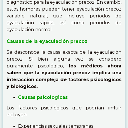
diagnóstico para la eyaculación precoz. En cambio,
estos hombres pueden tener eyaculación precoz
variable natural, que incluye períodos de
eyaculación rápida, así como períodos de
eyaculación normal.
Causas de la eyaculación precoz
Se desconoce la causa exacta de la eyaculación
precoz. Si bien alguna vez se consideró
puramente psicológico,
los médicos ahora
saben que la eyaculación precoz implica una
interacción compleja de factores psicológicos
y biológicos.
Causas psicologicas
Los factores psicológicos que podrían influir
incluyen:
Experiencias sexuales tempranas