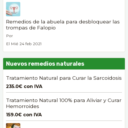
Remedios de la abuela para desbloquear las
trompas de Falopio
Por
El Mié 24 feb 2021
Nuevos remedios naturales
Tratamiento Natural para Curar la Sarcoidosis
235.0€
con IVA
Tratamiento Natural 100% para Aliviar y Curar
Hemorroides
159.0€
con IVA