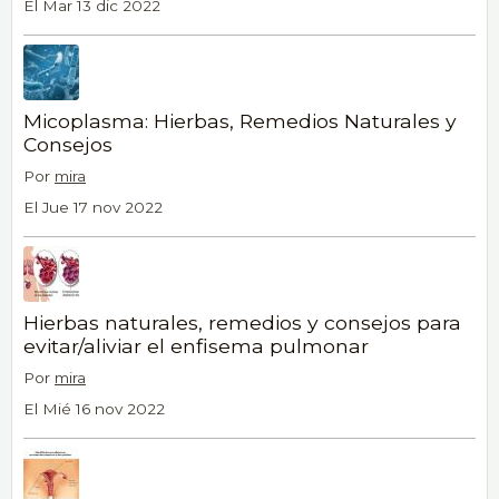
El Mar 13 dic 2022
Micoplasma: Hierbas, Remedios Naturales y
Consejos
Por
mira
El Jue 17 nov 2022
Hierbas naturales, remedios y consejos para
evitar/aliviar el enfisema pulmonar
Por
mira
El Mié 16 nov 2022