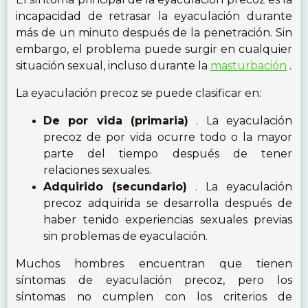
incapacidad de retrasar la eyaculación durante
más de un minuto después de la penetración. Sin
embargo, el problema puede surgir en cualquier
situación sexual, incluso durante la
masturbación
.
La eyaculación precoz se puede clasificar en:
De por vida (primaria)
. La eyaculación
precoz de por vida ocurre todo o la mayor
parte del tiempo después de tener
relaciones sexuales.
Adquirido (secundario)
. La eyaculación
precoz adquirida se desarrolla después de
haber tenido experiencias sexuales previas
sin problemas de eyaculación.
Muchos hombres encuentran que tienen
síntomas de eyaculación precoz, pero los
síntomas no cumplen con los criterios de