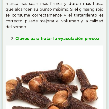
masculinas sean más firmes y duren más hasta
que alcancen su punto máximo. Si el ginseng rojo
se consume correctamente y el tratamiento es
correcto, puede mejorar el volumen y la calidad
del semen.
Clavos para tratar la eyaculación precoz