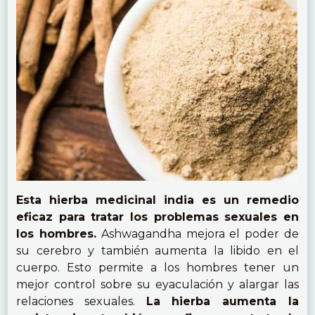
Esta hierba medicinal india es un remedio
eficaz para tratar los problemas sexuales en
los hombres.
Ashwagandha mejora el poder de
su cerebro y también aumenta la libido en el
cuerpo. Esto permite a los hombres tener un
mejor control sobre su eyaculación y alargar las
relaciones sexuales.
La hierba aumenta la