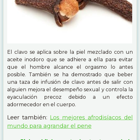
El clavo se aplica sobre la piel mezclado con un
aceite inodoro que se adhiere a ella para evitar
que el hombre alcance el orgasmo lo antes
posible. También se ha demostrado que beber
una taza de infusión de clavo antes de salir con
alguien mejora el desempeño sexual y controla la
eyaculación precoz debido a un efecto
adormecedor en el cuerpo.
Leer también:
Los mejores afrodisíacos del
mundo para agrandar el pene