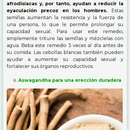
afrodisíacas y, por tanto, ayudan a reducir la
eyaculación precoz en los hombres.
Estas
semillas aumentan la resistencia y la fuerza de
una persona, lo que le permite prolongar su
capacidad sexual. Para usar este remedio,
simplemente triture las semillas y mézclelas con
agua. Beba este remedio 3 veces al día antes de
su comida. Las cebollas blancas también pueden
ayudar a aumentar su capacidad sexual y
fortalecer sus órganos reproductivos.
Aswagandha para una erección duradera