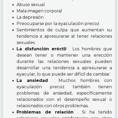
Abuso sexual
Mala imagen corporal
La depresión
Preocuparse por la eyaculación precoz
Sentimientos de culpa que aumentan su
tendencia a apresurarse al tener relaciones
sexuales
La disfunción eréctil
. Los hombres que
desean tener o mantener una erección
durante las relaciones sexuales pueden
desarrollar una tendencia a apresurarse a
eyacular, lo que puede ser difícil de cambiar.
La ansiedad
. Muchos hombres con
eyaculación precoz también tienen
problemas de ansiedad, específicamente
relacionados con el desempeño sexual o
relacionados con otros problemas.
Problemas de relación
. Si ha tenido