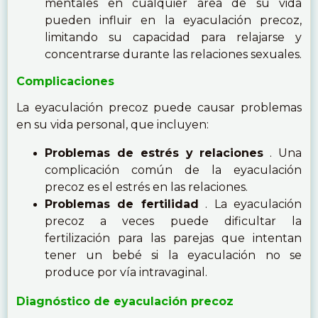
mentales en cualquier área de su vida
pueden influir en la eyaculación precoz,
limitando su capacidad para relajarse y
concentrarse durante las relaciones sexuales.
Complicaciones
La eyaculación precoz puede causar problemas
en su vida personal, que incluyen:
Problemas de estrés y relaciones
. Una
complicación común de la eyaculación
precoz es el estrés en las relaciones.
Problemas de fertilidad
. La eyaculación
precoz a veces puede dificultar la
fertilización para las parejas que intentan
tener un bebé si la eyaculación no se
produce por vía intravaginal.
Diagnóstico de eyaculación precoz