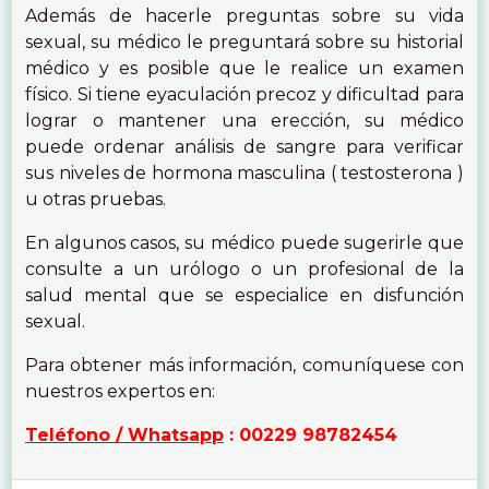
Además de hacerle preguntas sobre su vida
sexual, su médico le preguntará sobre su historial
médico y es posible que le realice un examen
físico. Si tiene eyaculación precoz y dificultad para
lograr o mantener una erección, su médico
puede ordenar análisis de sangre para verificar
sus niveles de hormona masculina ( testosterona )
u otras pruebas.
En algunos casos, su médico puede sugerirle que
consulte a un urólogo o un profesional de la
salud mental que se especialice en disfunción
sexual.
Para obtener más información, comuníquese con
nuestros expertos en:
Teléfono / Whatsapp
: 00229 98782454