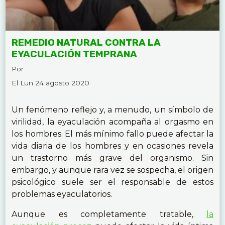
REMEDIO NATURAL CONTRA LA
EYACULACIÓN TEMPRANA
Por
El Lun 24 agosto 2020
Un fenómeno reflejo y, a menudo, un símbolo de
virilidad, la eyaculación acompaña al orgasmo en
los hombres. El más mínimo fallo puede afectar la
vida diaria de los hombres y en ocasiones revela
un trastorno más grave del organismo. Sin
embargo, y aunque rara vez se sospecha, el origen
psicológico suele ser el responsable de estos
problemas eyaculatorios.
Aunque es completamente tratable,
la