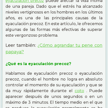
eyaculación precoz
puede afectar la vida íntima
de una pareja. Dado que el estrés ha alcanzado
niveles vertiginosos en los hombres en los últimos
años, es una de las principales causas de la
eyaculación precoz. En este artículo, le ofrecemos
algunas de las formas más efectivas de superar
este vergonzoso problema.
Leer también:
¿Cómo agrandar tu pene con
papaya?
¿Qué es la eyaculación precoz?
Hablamos de eyaculación precoz o eyaculación
precoz, cuando el hombre no logra en absoluto
controlar el momento de su eyaculación y que se
da muy rápidamente durante el
coito
. Puede
aparecer después de unos segundos o en un
máximo de 3 minutos. El tiempo medio en el que