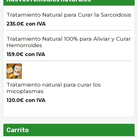
Tratamiento Natural para Curar la Sarcoidosis
235.0€
con IVA
Tratamiento Natural 100% para Aliviar y Curar
Hemorroides
159.0€
con IVA
Tratamiento natural para curar los
micoplasmas
120.0€
con IVA
Carrito