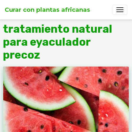
Curar con plantas africanas
tratamiento natural
para eyaculador
precoz