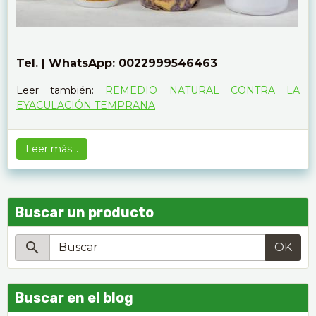
Tel. |
WhatsApp: 0022999546463
Leer también:
REMEDIO NATURAL CONTRA LA
EYACULACIÓN TEMPRANA
Leer más...
Buscar un producto
OK
Buscar en el blog