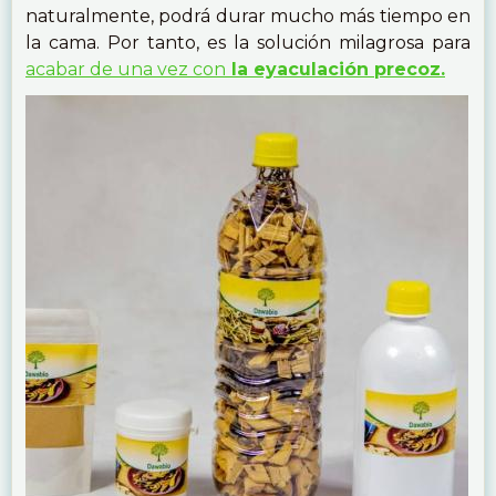
naturalmente, podrá durar mucho más tiempo en
la cama. Por tanto, es la solución milagrosa para
acabar de una vez con
la eyaculación precoz.