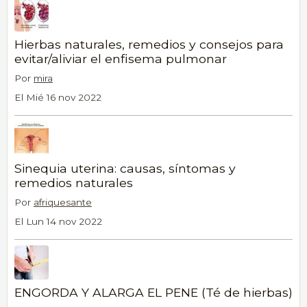
Hierbas naturales, remedios y consejos para
evitar/aliviar el enfisema pulmonar
Por
mira
El Mié 16 nov 2022
Sinequia uterina: causas, síntomas y
remedios naturales
Por
afriquesante
El Lun 14 nov 2022
ENGORDA Y ALARGA EL PENE (Té de hierbas)