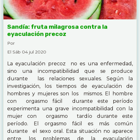
Sandía: fruta milagrosa contra la
eyaculación precoz
Por
El Sáb 04 jul 2020
La eyaculación precoz no es una enfermedad,
sino una incompatibilidad que se produce
durante las relaciones sexuales. Según la
investigación, los tiempos de eyaculación de
hombres y mujeres son los mismos. El hombre
con orgasmo fácil durante este período
experimenta una grave incompatibilidad con la
mujer con orgasmo tardío durante este
período. El orgasmo fácil es más común
durante el sexo oral. Esta situación no aparece
entre los problemas de la eyaculación