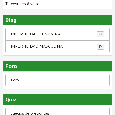
Tu cesta está vacía
Blog
INFERTILIDAD FEMENINA
37
INFERTILIDAD MASCULINA
17
Foro
Foro
Quiz
Juegos de preguntas