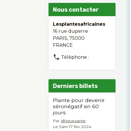
Nous contacter
Lesplantesafricaines
16 rue duperre
PARIS, 75000
FRANCE
Téléphone :
Derniers billets
Plante pour devenir
séronégatif en 60
jours
Par
afriquesante
Le Sam 17 fév 2024