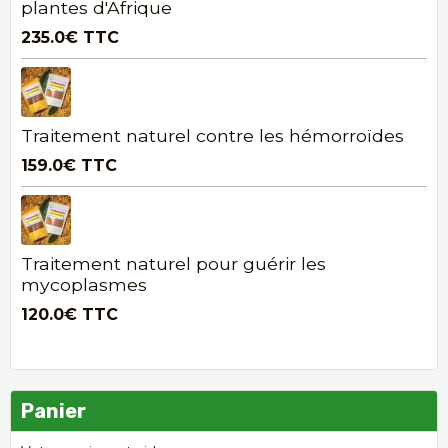
plantes d'Afrique
235.0€
TTC
Traitement naturel contre les hémorroïdes
159.0€
TTC
Traitement naturel pour guérir les
mycoplasmes
120.0€
TTC
Panier