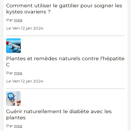
Comment utiliser le gattilier pour soigner les
kystes ovariens ?
Par
mira
Le Ven 12 jan 2024
Plantes et remèdes naturels contre l'hépatite
C
Par
mira
Le Ven 12 jan 2024
Guérir naturellement le diabète avec les
plantes
Par
mira