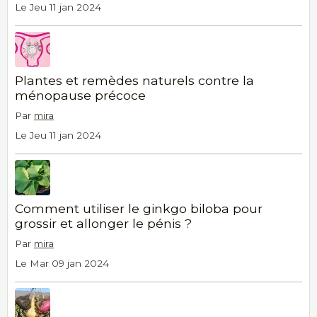
Le Jeu 11 jan 2024
Plantes et remèdes naturels contre la
ménopause précoce
Par
mira
Le Jeu 11 jan 2024
Comment utiliser le ginkgo biloba pour
grossir et allonger le pénis ?
Par
mira
Le Mar 09 jan 2024