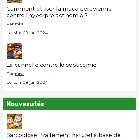
Comment utiliser la maca péruvienne
contre l'hyperprolactinémie ?
Par
mira
Le Mar 09 jan 2024
La cannelle contre la septicémie
Par
mira
Le Lun 08 jan 2024
Nouveautés
Sarcoïdose : traitement naturel à base de