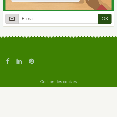
OK
Gestion des cookies