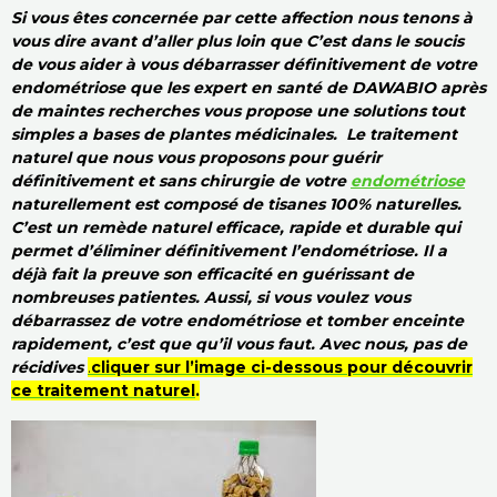
Si vous êtes concernée par cette affection nous tenons à
vous dire avant d’aller plus loin que C’est dans le soucis
de vous aider à vous débarrasser définitivement de votre
endométriose que les expert en santé de DAWABIO après
de maintes recherches vous propose une solutions tout
simples a bases de plantes médicinales. Le traitement
naturel que nous vous proposons pour guérir
définitivement et sans chirurgie de votre
endométriose
naturellement est composé de tisanes 100% naturelles.
C’est un remède naturel efficace, rapide et durable qui
permet d’éliminer définitivement l’endométriose. Il a
déjà fait la preuve son efficacité en guérissant de
nombreuses patientes. Aussi, si vous voulez vous
débarrassez de votre endométriose et tomber enceinte
rapidement, c’est que qu’il vous faut. Avec nous, pas de
récidives
.
cliquer sur l’image ci-dessous pour découvrir
ce traitement naturel
.