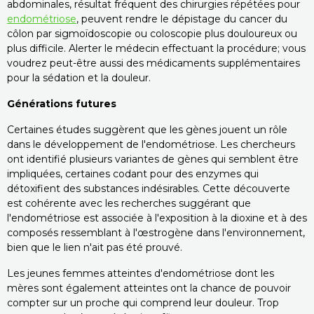
abdominales, résultat fréquent des chirurgies répétées pour
endométriose
, peuvent rendre le dépistage du cancer du
côlon par sigmoïdoscopie ou coloscopie plus douloureux ou
plus difficile. Alerter le médecin effectuant la procédure; vous
voudrez peut-être aussi des médicaments supplémentaires
pour la sédation et la douleur.
Générations futures
Certaines études suggèrent que les gènes jouent un rôle
dans le développement de l'endométriose. Les chercheurs
ont identifié plusieurs variantes de gènes qui semblent être
impliquées, certaines codant pour des enzymes qui
détoxifient des substances indésirables. Cette découverte
est cohérente avec les recherches suggérant que
l'endométriose est associée à l'exposition à la dioxine et à des
composés ressemblant à l'œstrogène dans l'environnement,
bien que le lien n'ait pas été prouvé.
Les jeunes femmes atteintes d'endométriose dont les
mères sont également atteintes ont la chance de pouvoir
compter sur un proche qui comprend leur douleur. Trop