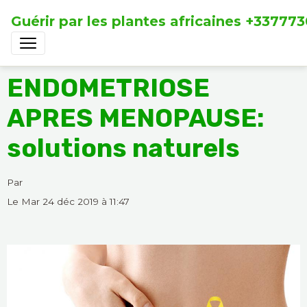
Guérir par les plantes africaines +33777
ENDOMETRIOSE
APRES MENOPAUSE:
solutions naturels
Par
Le Mar 24 déc 2019
à 11:47