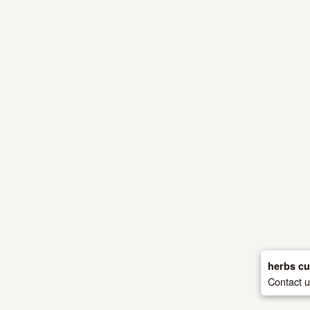
herbs cu
Contact 