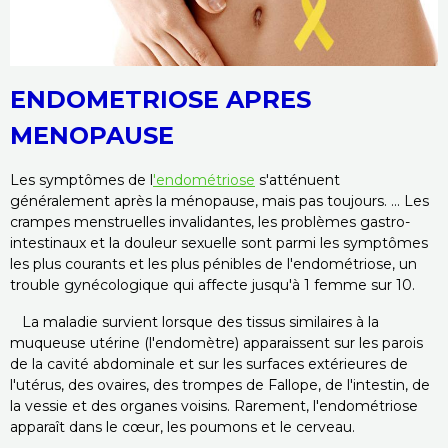
ENDOMETRIOSE APRES
MENOPAUSE
Les symptômes de l
'endométriose
s'atténuent
généralement après la ménopause, mais pas toujours. ... Les
crampes menstruelles invalidantes, les problèmes gastro-
intestinaux et la douleur sexuelle sont parmi les symptômes
les plus courants et les plus pénibles de l'endométriose, un
trouble gynécologique qui affecte jusqu'à 1 femme sur 10.
La maladie survient lorsque des tissus similaires à la
muqueuse utérine (l'endomètre) apparaissent sur les parois
de la cavité abdominale et sur les surfaces extérieures de
l'utérus, des ovaires, des trompes de Fallope, de l'intestin, de
la vessie et des organes voisins. Rarement, l'endométriose
apparaît dans le cœur, les poumons et le cerveau.