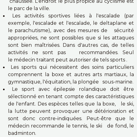
chaussée. L'endroit le plus propice au cyclisme est
le parc de la ville.
Les activités sportives liées à l'escalade (par
exemple, l'escalade et l'escalade, le deltaplane et
le parachutisme), avec des mesures de sécurité
appropriées, ne sont possibles que si les attaques
sont bien maîtrisées. Dans d'autres cas, de telles
activités ne sont pas recommandées. Seul
le médecin traitant peut autoriser de tels sports .
Les sports qui nécessitent des soins particuliers
comprennent la boxe et autres arts martiaux, la
gymnastique, l'équitation, la plongée sous-marine.
Le sport avec épilepsie rolandique doit être
sélectionné en tenant compte des caractéristiques
de l'enfant. Des espèces telles que la boxe, le ski,
la lutte peuvent provoquer une détérioration et
sont donc contre-indiquées. Peut-être que le
médecin recommande le tennis, le ski de fond, le
badminton.