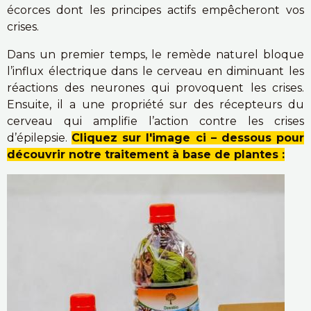
écorces dont les principes actifs empêcheront vos
crises.
Dans un premier temps, le remède naturel bloque
l’influx électrique dans le cerveau en diminuant les
réactions des neurones qui provoquent les crises.
Ensuite, il a une propriété sur des récepteurs du
cerveau qui amplifie l’action contre les crises
d’épilepsie.
Cliquez sur l'image ci – dessous pour
découvrir notre traitement à base de plantes :