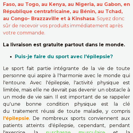
Faso, au Togo, au Kenya, au Nigeria, au Gabon, en
République centrafricaine, au Bénin, au Tchad,
au Congo- Brazzaville et à Kinshasa
. Soyez donc
sûr de recevoir vos produits immédiatement après
votre commande.
La livraison est gratuite partout dans le monde.
Puis-je faire du sport avec l'épilepsie?
Le sport fait partie intégrante de la vie de toute
personne qui aspire à l'harmonie avec le monde qui
l'entoure. Avec l'épilepsie, l'activité physique est
limitée, mais elle ne devrait pas devenir un obstacle à
un mode de vie sain. Il est important de se rappeler
qu'une bonne condition physique est la clé
du traitement réussi de toute maladie, y compris
l'épilepsie
. De nombreux sports conviennent aux
patients atteints d'épilepsie, cependant, pendant
l'exercice, la
surcharge musculaire
et la