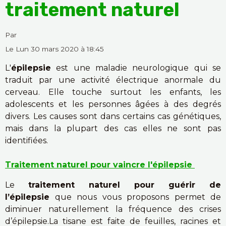
traitement naturel
Par
Le Lun 30 mars 2020
à 18:45
L'
épilepsie
est une maladie neurologique qui se
traduit par une activité électrique anormale du
cerveau. Elle touche surtout les enfants, les
adolescents et les personnes âgées à des degrés
divers. Les causes sont dans certains cas génétiques,
mais dans la plupart des cas elles ne sont pas
identifiées.
Traitement naturel pour vaincre l'épilepsie
Le
traitement naturel pour guérir de
l’épilepsie
que nous vous proposons permet de
diminuer naturellement la fréquence des crises
d’épilepsie.La tisane est faite de feuilles, racines et