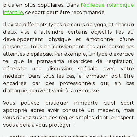
plus en plus populaires. Dans
l'épilepsie rolandique
infantile
, ce sport peut être recommandé.
Il existe différents types de cours de yoga, et chacun
d'eux vise à atteindre certains objectifs liés au
développement physique et émotionnel d'une
personne. Tous ne conviennent pas aux personnes
atteintes d'épilepsie. Par exemple, un type d'exercice
tel que le pranayama (exercices de respiration)
nécessite une discussion spéciale avec votre
médecin. Dans tous les cas, la formation doit être
encadrée par des professionnels qui, en cas
d'attaque, peuvent venir à la rescousse.
Vous pouvez pratiquer n'importe quel sport
approprié après avoir consulté un médecin, mais
vous devez suivre des règles simples, dont le respect
vous aidera à vous protéger :