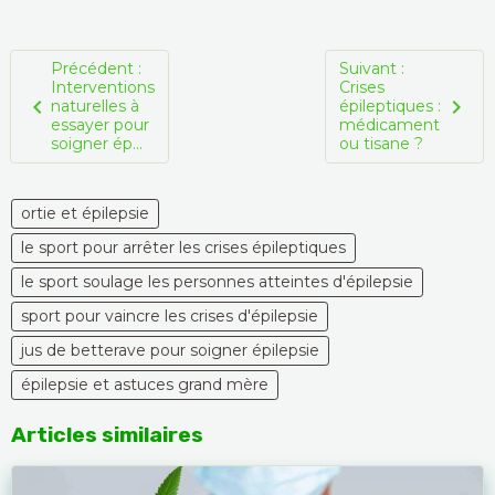
Précédent :
Suivant :
Interventions
Crises
naturelles à
épileptiques :
essayer pour
médicament
soigner ép...
ou tisane ?
ortie et épilepsie
le sport pour arrêter les crises épileptiques
le sport soulage les personnes atteintes d'épilepsie
sport pour vaincre les crises d'épilepsie
jus de betterave pour soigner épilepsie
épilepsie et astuces grand mère
Articles similaires