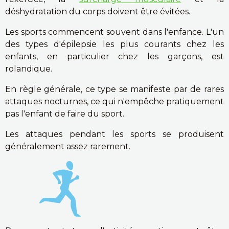
déshydratation du corps doivent être évitées.
Les sports commencent souvent dans l'enfance. L'un
des types d'épilepsie les plus courants chez les
enfants, en particulier chez les garçons, est
rolandique.
En règle générale, ce type se manifeste par de rares
attaques nocturnes, ce qui n'empêche pratiquement
pas l'enfant de faire du sport.
Les attaques pendant les sports se produisent
généralement assez rarement.