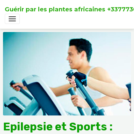
Guérir par les plantes africaines +33777
Epilepsie et Sports :