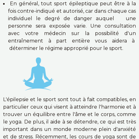
En général, tout sport épileptique peut être à la
fois contre-indiqué et autorisé, car dans chaque cas
individuel le degré de danger auquel une
personne sera exposée varie. Une consultation
avec votre médecin sur la possibilité d'un
entraînement à part entière vous aidera à
déterminer le régime approprié pour le sport.
L'épilepsie et le sport sont tout à fait compatibles, en
particulier ceux qui visent à atteindre l'harmonie et à
trouver un équilibre entre l'âme et le corps, comme
le yoga. De plus, il aide à se détendre, ce qui est très
important dans un monde moderne plein d'anxiété
et de stress. Récemment, les cours de yoga sont de