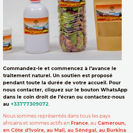
Commandez-le et commencez à l'avance le
traitement naturel. Un soutien est proposé
pendant toute la durée de votre accueil. Pour
nous contacter, cliquez sur le bouton WhatsApp
dans le coin droit de l'écran ou contactez-nous
au
+33777309072
.
Nous sommes représentés dans tous les pays
africains et sommes actifs en
France
, au
Cameroun,
en Côte d'Ivoire, au Mali, au Sénégal, au Burkina