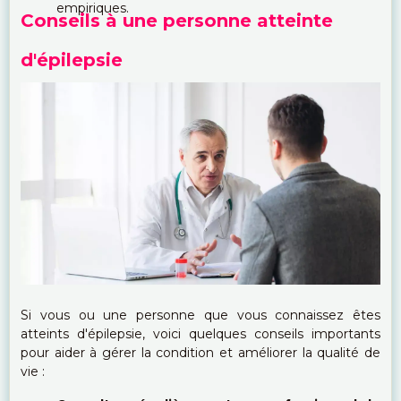
empiriques.
Conseils à une personne atteinte
d'épilepsie
Si vous ou une personne que vous connaissez êtes
atteints d'épilepsie, voici quelques conseils importants
pour aider à gérer la condition et améliorer la qualité de
vie :