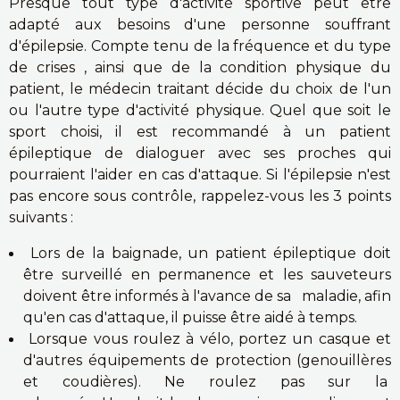
Presque tout type d'activité sportive peut être
adapté aux besoins d'une personne souffrant
d'épilepsie. Compte tenu de la fréquence et du type
de crises , ainsi que de la condition physique du
patient, le médecin traitant décide du choix de l'un
ou l'autre type d'activité physique. Quel que soit le
sport choisi, il est recommandé à un patient
épileptique de dialoguer avec ses proches qui
pourraient l'aider en cas d'attaque. Si l'épilepsie n'est
pas encore sous contrôle, rappelez-vous les 3 points
suivants :
Lors de la baignade, un patient épileptique doit
être surveillé en permanence et les sauveteurs
doivent être informés à l'avance de sa maladie, afin
qu'en cas d'attaque, il puisse être aidé à temps.
Lorsque vous roulez à vélo, portez un casque et
d'autres équipements de protection (genouillères
et coudières). Ne roulez pas sur la