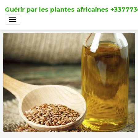
Guérir par les plantes africaines +33777