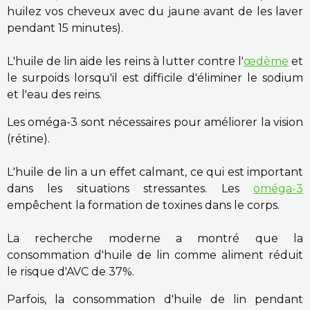
huilez vos cheveux avec du jaune avant de les laver
pendant 15 minutes).
L'huile de lin aide les reins à lutter contre l'
œdème
et
le surpoids lorsqu'il est difficile d'éliminer le sodium
et l'eau des reins.
Les oméga-3 sont nécessaires pour améliorer la vision
(rétine).
L'huile de lin a un effet calmant, ce qui est important
dans les situations stressantes. Les
oméga-3
empêchent la formation de toxines dans le corps.
La recherche moderne a montré que la
consommation d'huile de lin comme aliment réduit
le risque d'AVC de 37%.
Parfois, la consommation d'huile de lin pendant