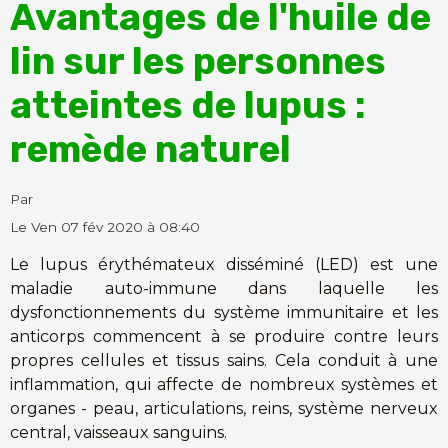
Avantages de l'huile de
lin sur les personnes
atteintes de lupus :
remède naturel
Par
Le Ven 07 fév 2020
à 08:40
Le lupus érythémateux disséminé (LED) est une
maladie auto-immune dans laquelle les
dysfonctionnements du système immunitaire et les
anticorps commencent à se produire contre leurs
propres cellules et tissus sains. Cela conduit à une
inflammation, qui affecte de nombreux systèmes et
organes - peau, articulations, reins, système nerveux
central, vaisseaux sanguins.