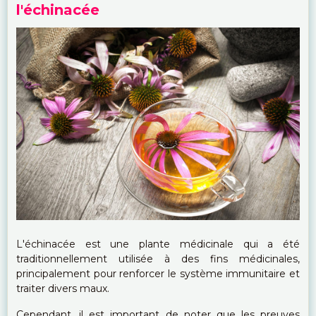
l'échinacée
L'échinacée est une plante médicinale qui a été
traditionnellement utilisée à des fins médicinales,
principalement pour renforcer le système immunitaire et
traiter divers maux.
Cependant, il est important de noter que les preuves