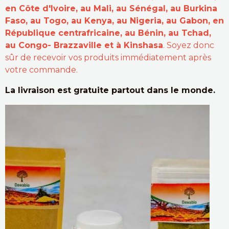
en Côte d'Ivoire, au Mali, au Sénégal, au Burkina
Faso, au Togo, au Kenya, au Nigeria, au Gabon, en
République centrafricaine, au Bénin, au Tchad,
au Congo- Brazzaville et à Kinshasa
. Soyez donc
sûr de recevoir vos produits immédiatement après
votre commande.
La livraison est gratuite partout dans le monde.