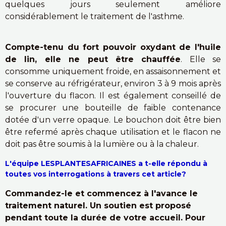
quelques jours seulement améliore
considérablement le traitement de l'asthme.
Compte-tenu du fort pouvoir oxydant de l'huile
de lin, elle ne peut être chauffée
. Elle se
consomme uniquement froide, en assaisonnement et
se conserve au réfrigérateur, environ 3 à 9 mois après
l'ouverture du flacon. Il est également conseillé de
se procurer une bouteille de faible contenance
dotée d'un verre opaque. Le bouchon doit être bien
être refermé après chaque utilisation et le flacon ne
doit pas être soumis à la lumière ou à la chaleur.
L'équipe LESPLANTESAFRICAINES a t-elle répondu à
toutes vos interrogations à travers cet article?
Commandez-le et commencez à l'avance le
traitement naturel. Un soutien est proposé
pendant toute la durée de votre accueil. Pour