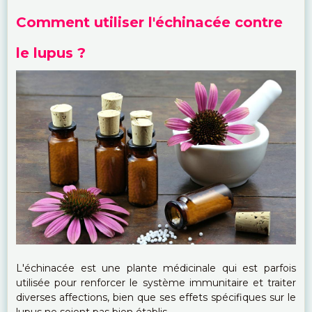
Comment utiliser l'échinacée contre
le lupus ?
L'échinacée est une plante médicinale qui est parfois
utilisée pour renforcer le système immunitaire et traiter
diverses affections, bien que ses effets spécifiques sur le
lupus ne soient pas bien établis.