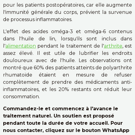
pour les patients postopératoires, car elle augmente
l'immunité générale du corps, prévient la survenue
de processus inflammatoires.
L'effet des acides oméga-3 et oméga-6 contenus
dans l'huile de lin, lorsqu'ils sont inclus dans
l'
alimentation
pendant le traitement de l'
arthrite
, est
assez élevé. Il est utile de lubrifier les endroits
douloureux avec de l'huile. Les observations ont
montré que 60% des patients atteints de polyarthrite
rhumatoïde étaient en mesure de refuser
complètement de prendre des médicaments anti-
inflammatoires, et les 20% restants ont réduit leur
consommation.
Commandez-le et commencez à l'avance le
traitement naturel. Un soutien est proposé
pendant toute la durée de votre accueil. Pour
nous contacter, cliquez sur le bouton WhatsApp