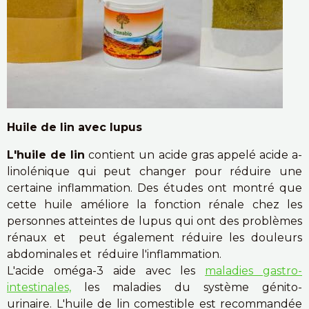
Huile de lin avec lupus
L'huile de lin
contient un acide gras appelé acide a-
linolénique qui peut changer pour réduire une
certaine inflammation. Des études ont montré que
cette huile améliore la fonction rénale chez les
personnes atteintes de lupus qui ont des problèmes
rénaux et peut également réduire les douleurs
abdominales et réduire l'inflammation.
L'acide oméga-3 aide avec les
maladies gastro-
intestinales,
les maladies du système génito-
urinaire. L'huile de lin comestible est recommandée