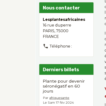
Nous contacter
Lesplantesafricaines
16 rue duperre
PARIS, 75000
FRANCE
Téléphone :
Derniers billets
Plante pour devenir
séronégatif en 60
jours
Par
afriquesante
Le Sam 17 fév 2024