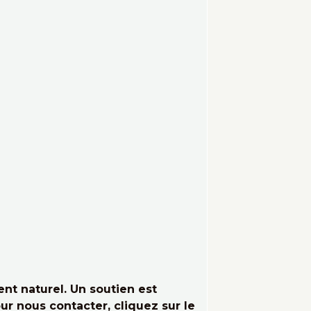
t naturel. Un soutien est
ur nous contacter, cliquez sur le