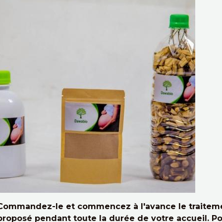
Commandez-le et commencez à l'avance le traitemen
proposé pendant toute la durée de votre accueil. Po