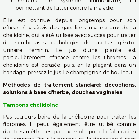
Renforce le système immunitaire, lui
permettant de lutter contre la maladie.
Elle est connue depuis longtemps pour son
efficacité vis-à-vis des ganglions myomateux de la
chélidoine, qui a été utilisée avec succès pour traiter
de nombreuses pathologies du tractus génito-
urinaire féminin. Le jus d'une plante est
particulièrement efficace contre les fibromes. La
chélidoine est écrasée, puis, en la plaçant dans un
bandage, pressez le jus. Le champignon de bouleau
Méthodes de traitement standard: décoctions,
solutions à base d'herbe, douches vaginales.
Tampons chélidoine
Pas toujours boire de la chélidoine pour traiter les
fibromes. Il peut également être utilisé comme
d'autres méthodes, par exemple pour la fabrication