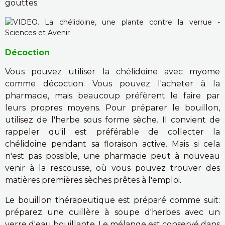
gouttes.
Décoction
Vous pouvez utiliser la chélidoine avec myome
comme décoction. Vous pouvez l'acheter à la
pharmacie, mais beaucoup préfèrent le faire par
leurs propres moyens. Pour préparer le bouillon,
utilisez de l'herbe sous forme sèche. Il convient de
rappeler qu'il est préférable de collecter la
chélidoine pendant sa floraison active. Mais si cela
n'est pas possible, une pharmacie peut à nouveau
venir à la rescousse, où vous pouvez trouver des
matières premières sèches prêtes à l'emploi.
Le bouillon thérapeutique est préparé comme suit:
préparez une cuillère à soupe d'herbes avec un
verre d'eau bouillante. Le mélange est conservé dans