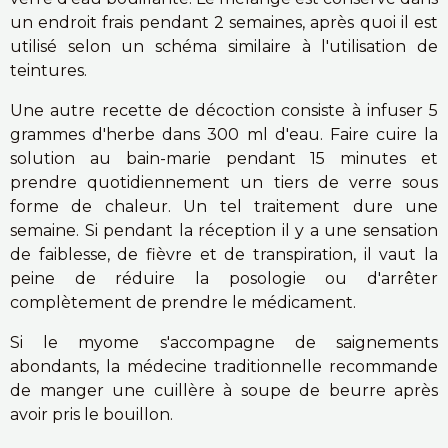
un endroit frais pendant 2 semaines, après quoi il est
utilisé selon un schéma similaire à l'utilisation de
teintures.
Une autre recette de décoction consiste à infuser 5
grammes d'herbe dans 300 ml d'eau. Faire cuire la
solution au bain-marie pendant 15 minutes et
prendre quotidiennement un tiers de verre sous
forme de chaleur. Un tel traitement dure une
semaine. Si pendant la réception il y a une sensation
de faiblesse, de fièvre et de transpiration, il vaut la
peine de réduire la posologie ou d'arrêter
complètement de prendre le médicament.
Si le myome s'accompagne de saignements
abondants, la médecine traditionnelle recommande
de manger une cuillère à soupe de beurre après
avoir pris le bouillon.