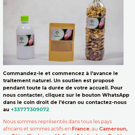
Commandez-le et commencez à l'avance le
traitement naturel. Un soutien est proposé
pendant toute la durée de votre accueil. Pour
nous contacter, cliquez sur le bouton WhatsApp
dans le coin droit de l'écran ou contactez-nous
au
+33777309072
.
Nous sommes représentés dans tous les pays
africains et sommes actifs en
France
, au
Cameroun,