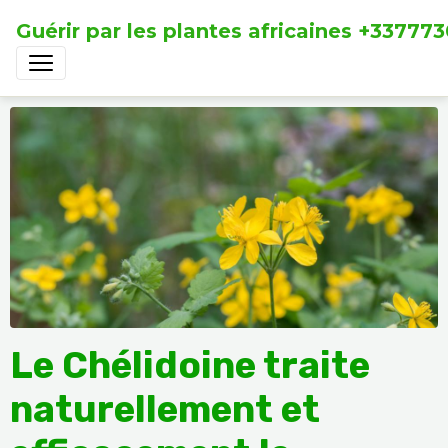
Guérir par les plantes africaines +33777
Le Chélidoine traite
naturellement et