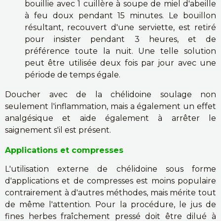
bouillie avec 1 cuillère à soupe de miel d'abeille
à feu doux pendant 15 minutes. Le bouillon
résultant, recouvert d'une serviette, est retiré
pour insister pendant 3 heures, et de
préférence toute la nuit. Une telle solution
peut être utilisée deux fois par jour avec une
période de temps égale.
Doucher avec de la chélidoine soulage non
seulement l'inflammation, mais a également un effet
analgésique et aide également à arrêter le
saignement s'il est présent.
Applications et compresses
L'utilisation externe de chélidoine sous forme
d'applications et de compresses est moins populaire
contrairement à d'autres méthodes, mais mérite tout
de même l'attention. Pour la procédure, le jus de
fines herbes fraîchement pressé doit être dilué à