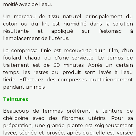
moitié avec de l'eau.
Un morceau de tissu naturel, principalement du
coton ou du lin, est humidifié dans la solution
résultante et appliqué sur l'estomac à
l'emplacement de l'utérus.
La compresse finie est recouverte d'un film, d'un
foulard chaud ou d'une serviette. Le temps de
traitement est de 30 minutes. Après un certain
temps, les restes du produit sont lavés à l'eau
tiède. Effectuez des compresses quotidiennement
pendant un mois.
Teintures
Beaucoup de femmes préfèrent la teinture de
chélidoine avec des fibromes utérins. Pour sa
préparation, une grande plante est soigneusement
lavée, séchée et broyée, après quoi elle est versée