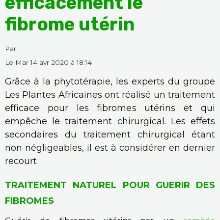
efficacement le
fibrome utérin
Par
Le Mar 14 avr 2020
à 18:14
Grâce à la phytotérapie, les experts du groupe
Les Plantes Africaines ont réalisé un traitement
efficace pour les fibromes utérins et qui
empêche le traitement chirurgical. Les effets
secondaires du traitement chirurgical étant
non négligeables, il est à considérer en dernier
recourt
TRAITEMENT NATUREL POUR GUERIR DES
FIBROMES