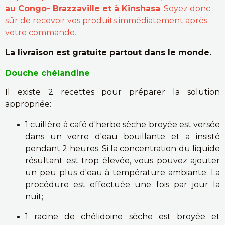
au Congo- Brazzaville et à Kinshasa
. Soyez donc
sûr de recevoir vos produits immédiatement après
votre commande.
La livraison est gratuite partout dans le monde.
Douche chélandine
Il existe 2 recettes pour préparer la solution
appropriée:
1 cuillère à café d'herbe sèche broyée est versée
dans un verre d'eau bouillante et a insisté
pendant 2 heures. Si la concentration du liquide
résultant est trop élevée, vous pouvez ajouter
un peu plus d'eau à température ambiante. La
procédure est effectuée une fois par jour la
nuit;
1 racine de chélidoine sèche est broyée et