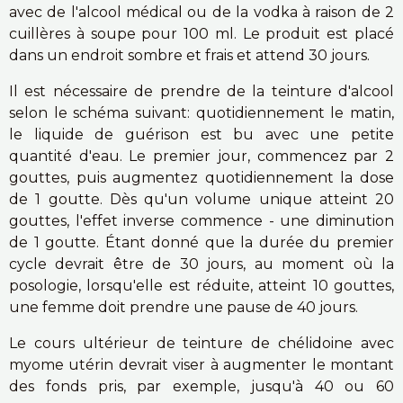
avec de l'alcool médical ou de la vodka à raison de 2
cuillères à soupe pour 100 ml. Le produit est placé
dans un endroit sombre et frais et attend 30 jours.
Il est nécessaire de prendre de la teinture d'alcool
selon le schéma suivant: quotidiennement le matin,
le liquide de guérison est bu avec une petite
quantité d'eau. Le premier jour, commencez par 2
gouttes, puis augmentez quotidiennement la dose
de 1 goutte. Dès qu'un volume unique atteint 20
gouttes, l'effet inverse commence - une diminution
de 1 goutte. Étant donné que la durée du premier
cycle devrait être de 30 jours, au moment où la
posologie, lorsqu'elle est réduite, atteint 10 gouttes,
une femme doit prendre une pause de 40 jours.
Le cours ultérieur de teinture de chélidoine avec
myome utérin devrait viser à augmenter le montant
des fonds pris, par exemple, jusqu'à 40 ou 60