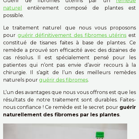
Guérir de fibromes utérins par un
remède
naturel
entièrement composé de plantes est
possible.
Le traitement naturel que nous vous proposons
pour
guérir définitivement des fibromes utérins
est
constitué de tisanes faites à base de plantes. Ce
remède a prouvé son efficacité avec des dizaines de
cas résolus. Il est spécialement pensé pour les
patientes qui n’ont pas envie d’avoir recours à la
chirurgie. Il s’agit de l’un des meilleurs remèdes
naturels pour
guérir des fibromes
.
L’un des avantages que nous vous offrons est que les
résultats de notre traitement sont durables. Faites-
nous confiance ! Ce remède est le secret pour
guérir
naturellement des fibromes par les plantes
.