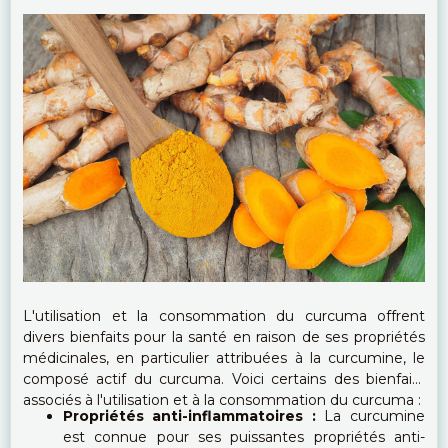
L'utilisation et la consommation du curcuma offrent
divers bienfaits pour la santé en raison de ses propriétés
médicinales, en particulier attribuées à la curcumine, le
composé actif du curcuma. Voici certains des bienfaits
associés à l'utilisation et à la consommation du curcuma :
Propriétés anti-inflammatoires :
La curcumine
est connue pour ses puissantes propriétés anti-