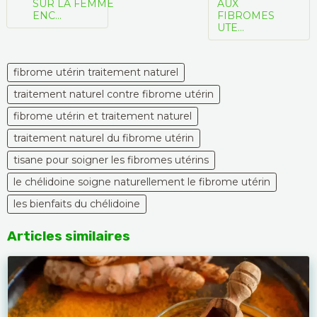
SUR LA FEMME
AUX
ENC...
FIBROMES
UTE...
fibrome utérin traitement naturel
traitement naturel contre fibrome utérin
fibrome utérin et traitement naturel
traitement naturel du fibrome utérin
tisane pour soigner les fibromes utérins
le chélidoine soigne naturellement le fibrome utérin
les bienfaits du chélidoine
Articles similaires