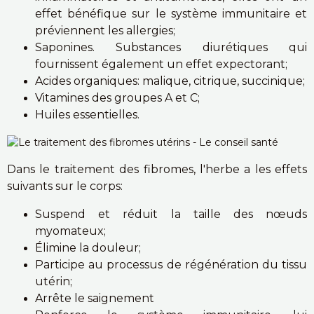
effet bénéfique sur le système immunitaire et
préviennent les allergies;
Saponines. Substances diurétiques qui
fournissent également un effet expectorant;
Acides organiques: malique, citrique, succinique;
Vitamines des groupes A et C;
Huiles essentielles.
Dans le traitement des fibromes, l'herbe a les effets
suivants sur le corps:
Suspend et réduit la taille des nœuds
myomateux;
Élimine la douleur;
Participe au processus de régénération du tissu
utérin;
Arrête le saignement