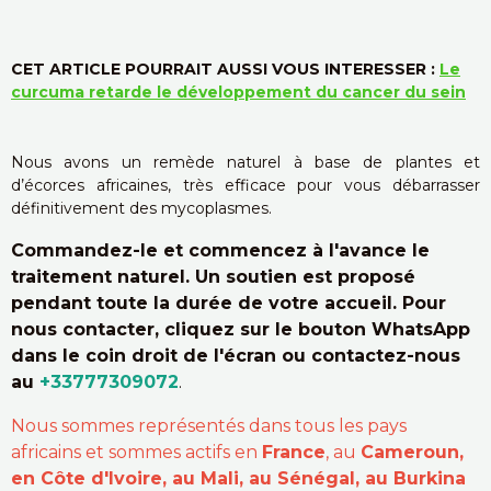
CET ARTICLE POURRAIT AUSSI VOUS INTERESSER :
Le
curcuma retarde le développement du cancer du sein
Nous avons un remède naturel à base de plantes et
d’écorces africaines, très efficace pour vous débarrasser
définitivement des mycoplasmes.
Commandez-le et commencez à l'avance le
traitement naturel. Un soutien est proposé
pendant toute la durée de votre accueil. Pour
nous contacter, cliquez sur le bouton WhatsApp
dans le coin droit de l'écran ou contactez-nous
au
+33777309072
.
Nous sommes représentés dans tous les pays
africains et sommes actifs en
France
, au
Cameroun,
en Côte d'Ivoire, au Mali, au Sénégal, au Burkina