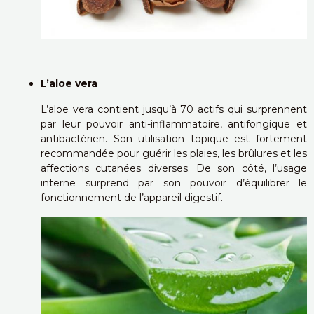
L’aloe vera
L’aloe vera contient jusqu’à 70 actifs qui surprennent
par leur pouvoir anti-inflammatoire, antifongique et
antibactérien. Son utilisation topique est fortement
recommandée pour guérir les plaies, les brûlures et les
affections cutanées diverses. De son côté, l’usage
interne surprend par son pouvoir d’équilibrer le
fonctionnement de l’appareil digestif.