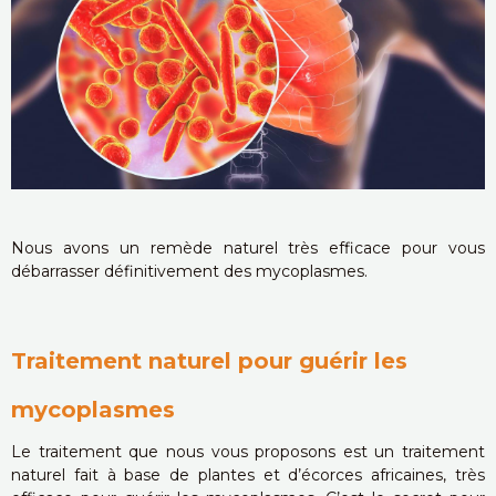
Nous avons un remède naturel très efficace pour vous
débarrasser définitivement des mycoplasmes.
Traitement naturel pour guérir les
mycoplasmes
Le traitement que nous vous proposons est un traitement
naturel fait
à base de plantes et d’écorces africaines, très