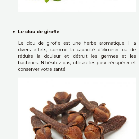
Le clou de girofle
Le clou de girofle est une herbe aromatique. Il a
divers effets, comme la capacité d’éliminer ou de
réduire la douleur et détruit les germes et les
bactéries. N’hésitez pas, utilisez-les pour récupérer et
conserver votre santé.