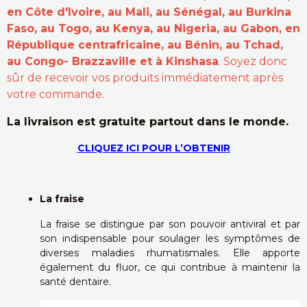
en Côte d'Ivoire, au Mali, au Sénégal, au Burkina
Faso, au Togo, au Kenya, au Nigeria, au Gabon, en
République centrafricaine, au Bénin, au Tchad,
au Congo- Brazzaville et à Kinshasa
. Soyez donc
sûr de recevoir vos produits immédiatement après
votre commande.
La livraison est gratuite partout dans le monde.
CLIQUEZ ICI POUR L’OBTENIR
La fraise
La fraise se distingue par son pouvoir antiviral et par
son indispensable pour soulager les symptômes de
diverses maladies rhumatismales. Elle apporte
également du fluor, ce qui contribue à maintenir la
santé dentaire.