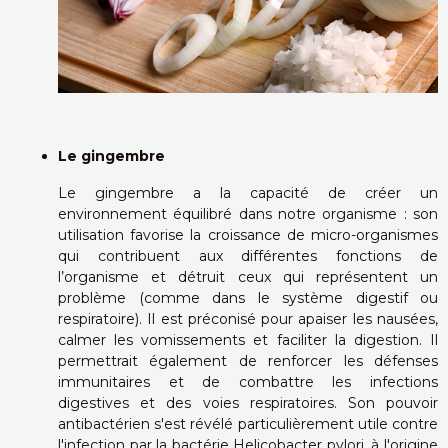
Le gingembre
Le gingembre a la capacité de créer un
environnement équilibré dans notre organisme : son
utilisation favorise la croissance de micro-organismes
qui contribuent aux différentes fonctions de
l’organisme et détruit ceux qui représentent un
problème (comme dans le système digestif ou
respiratoire). Il est préconisé pour apaiser les nausées,
calmer les vomissements et faciliter la digestion. Il
permettrait également de renforcer les défenses
immunitaires et de combattre les infections
digestives et des voies respiratoires. Son pouvoir
antibactérien s'est révélé particulièrement utile contre
l'infection par la bactérie Helicobacter pylori, à l'origine