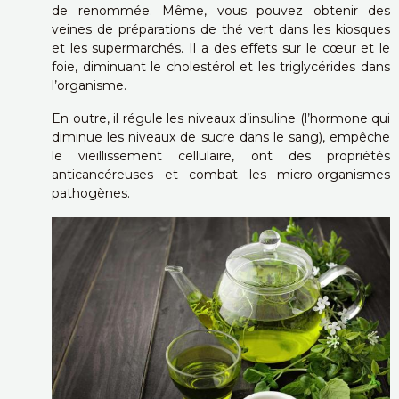
de renommée. Même, vous pouvez obtenir des
veines de préparations de thé vert dans les kiosques
et les supermarchés. Il a des effets sur le cœur et le
foie, diminuant le cholestérol et les triglycérides dans
l’organisme.
En outre, il régule les niveaux d’insuline (l’hormone qui
diminue les niveaux de sucre dans le sang), empêche
le vieillissement cellulaire, ont des propriétés
anticancéreuses et combat les micro-organismes
pathogènes.