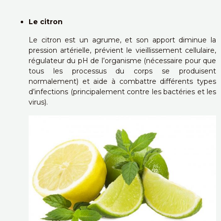
Le citron
Le citron est un agrume, et son apport diminue la
pression artérielle, prévient le vieillissement cellulaire,
régulateur du pH de l’organisme (nécessaire pour que
tous les processus du corps se produisent
normalement) et aide à combattre différents types
d’infections (principalement contre les bactéries et les
virus).