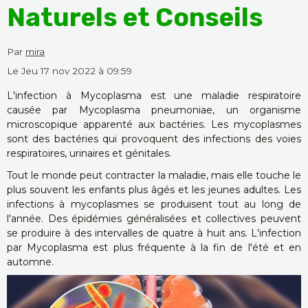
Naturels et Conseils
Par
mira
Le Jeu 17 nov 2022
à 09:59
L'infection à Mycoplasma est une maladie respiratoire
causée par Mycoplasma pneumoniae, un organisme
microscopique apparenté aux bactéries. Les mycoplasmes
sont des bactéries qui provoquent des infections des voies
respiratoires, urinaires et génitales.
Tout le monde peut contracter la maladie, mais elle touche le
plus souvent les enfants plus âgés et les jeunes adultes. Les
infections à mycoplasmes se produisent tout au long de
l'année. Des épidémies généralisées et collectives peuvent
se produire à des intervalles de quatre à huit ans. L'infection
par Mycoplasma est plus fréquente à la fin de l'été et en
automne.