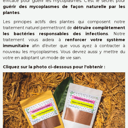
efficace pour guérir les mycoplasmes. C’est le secret pour
guérir des mycoplasmes de façon naturelle par les
plantes
.
Les principes actifs des plantes qui composent notre
traitement naturel permettront de
détruire complètement
les bactéries responsables des infections
. Notre
traitement vous aidera à
renforcer votre système
immunitaire
afin d’éviter que vous ayez à contracter à
nouveau les mycoplasmes. Vous devrez aussi y mettre du
votre en adoptant un mode de vie sain.
Cliquez sur la photo ci-dessous pour l'obtenir :