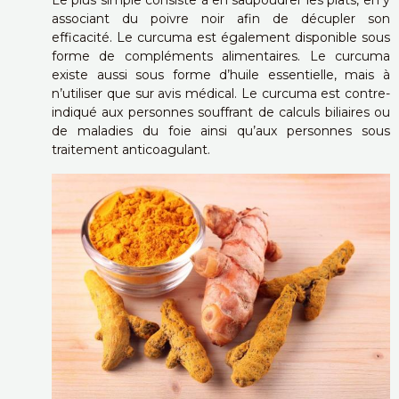
Le plus simple consiste à en saupoudrer les plats, en y
associant du poivre noir afin de décupler son
efficacité. Le curcuma est également disponible sous
forme de compléments alimentaires. Le curcuma
existe aussi sous forme d’huile essentielle, mais à
n’utiliser que sur avis médical.
Le curcuma est contre-
indiqué aux personnes souffrant de calculs biliaires ou
de maladies du foie ainsi qu’aux personnes sous
traitement anticoagulant.