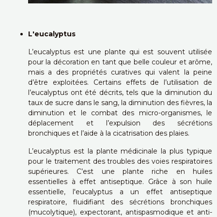
L'eucalyptus
L’eucalyptus est une plante qui est souvent utilisée
pour la décoration en tant que belle couleur et arôme,
mais a des propriétés curatives qui valent la peine
d’être exploitées. Certains effets de l’utilisation de
l’eucalyptus ont été décrits, tels que la diminution du
taux de sucre dans le sang, la diminution des fièvres, la
diminution et le combat des micro-organismes, le
déplacement et l’expulsion des sécrétions
bronchiques et l’aide à la cicatrisation des plaies.
L’eucalyptus est la plante médicinale la plus typique
pour le traitement des troubles des voies respiratoires
supérieures. C’est une plante riche en huiles
essentielles à effet antiseptique. Grâce à son huile
essentielle, l'eucalyptus a un effet antiseptique
respiratoire, fluidifiant des sécrétions bronchiques
(mucolytique), expectorant, antispasmodique et anti-