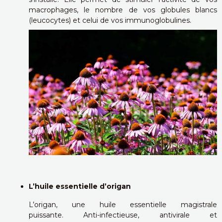
macrophages, le nombre de vos globules blancs
(leucocytes) et celui de vos immunoglobulines.
L’huile essentielle d’origan
L’origan, une huile essentielle magistrale
puissante.
Anti-infectieuse, antivirale et