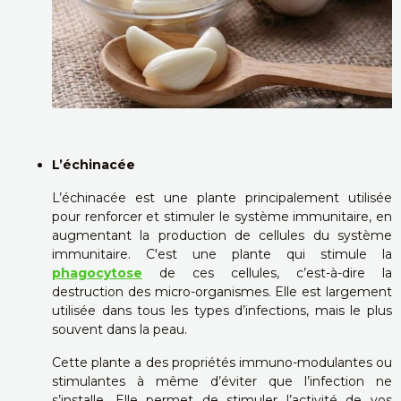
L’échinacée
L’échinacée est une plante principalement utilisée
pour renforcer et stimuler le système immunitaire, en
augmentant la production de cellules du système
immunitaire. C'est une plante qui stimule la
phagocytose
de ces cellules, c’est-à-dire la
destruction des micro-organismes. Elle est largement
utilisée dans tous les types d’infections, mais le plus
souvent dans la peau.
Cette plante a des propriétés immuno-modulantes ou
stimulantes à même d’éviter que l’infection ne
s’installe.
Elle permet de stimuler l’activité de vos