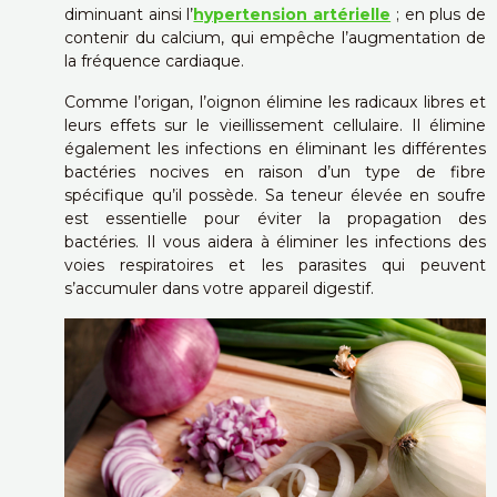
diminuant ainsi l’
hypertension artérielle
; en plus de
contenir du calcium, qui empêche l’augmentation de
la fréquence cardiaque.
Comme l’origan, l’oignon élimine les radicaux libres et
leurs effets sur le vieillissement cellulaire. Il élimine
également les infections en éliminant les différentes
bactéries nocives en raison d’un type de fibre
spécifique qu’il possède. Sa teneur élevée en soufre
est essentielle pour éviter la propagation des
bactéries. Il vous aidera à éliminer les infections des
voies respiratoires et les parasites qui peuvent
s’accumuler dans votre appareil digestif.