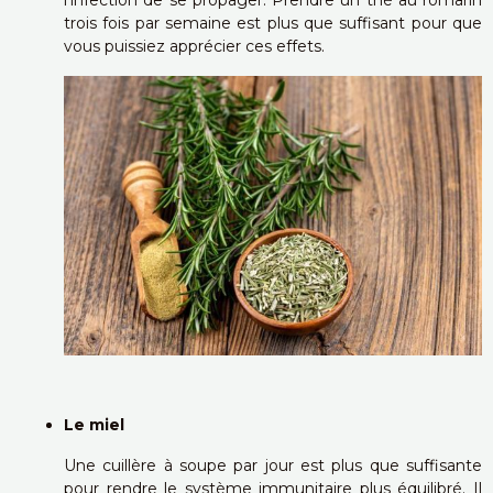
l’infection de se propager. Prendre un thé au romarin
trois fois par semaine est plus que suffisant pour que
vous puissiez apprécier ces effets.
Le miel
Une cuillère à soupe par jour est plus que suffisante
pour rendre le système immunitaire plus équilibré. Il