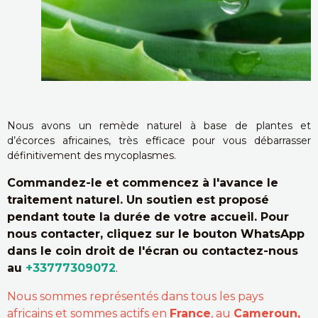
Nous avons un remède naturel à base de plantes et
d’écorces africaines, très efficace pour vous débarrasser
définitivement des mycoplasmes.
Commandez-le et commencez à l'avance le
traitement naturel. Un soutien est proposé
pendant toute la durée de votre accueil. Pour
nous contacter, cliquez sur le bouton WhatsApp
dans le coin droit de l'écran ou contactez-nous
au
+33777309072
.
Nous sommes représentés dans tous les pays
africains et sommes actifs en
France
, au
Cameroun,