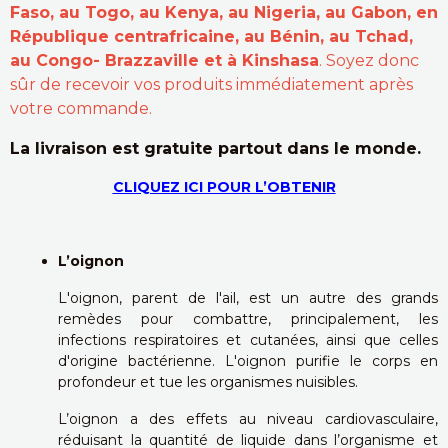
Faso, au Togo, au Kenya, au Nigeria, au Gabon, en
République centrafricaine, au Bénin, au Tchad,
au Congo- Brazzaville et à Kinshasa
. Soyez donc
sûr de recevoir vos produits immédiatement après
votre commande.
La livraison est gratuite partout dans le monde.
CLIQUEZ ICI POUR L’OBTENIR
L’oignon
L'oignon, parent de l'ail, est un autre des grands
remèdes pour combattre, principalement, les
infections respiratoires et cutanées, ainsi que celles
d'origine bactérienne. L'oignon purifie le corps en
profondeur et tue les organismes nuisibles.
L’oignon a des effets au niveau cardiovasculaire,
réduisant la quantité de liquide dans l’organisme et