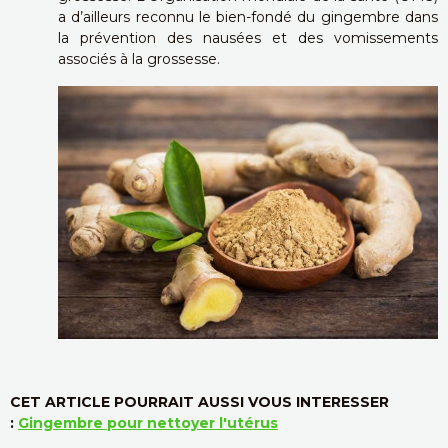
a d’ailleurs reconnu le bien-fondé du gingembre dans
la prévention des nausées et des vomissements
associés à la grossesse.
CET ARTICLE POURRAIT AUSSI VOUS INTERESSER
:
Gingembre pour nettoyer l'utérus