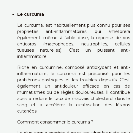
Le curcuma
Le curcuma, est habituellement plus connu pour ses
propriétés anti-inflammatoires, qui améliorera
également, même à faible dose, la réponse de vos
anticorps (macrophages, neutrophiles, cellules
tueuses naturelles). C’est un puissant anti-
inflammatoire.
Riche en curcumine, composé antioxydant et anti-
inflammatoire, le curcuma est préconisé pour les
problèmes gastriques et les troubles digestifs. C’est
également un antidouleur efficace en cas de
rhumatismes ou de règles douloureuses. Il contribue
aussi à réduire le taux de mauvais cholestérol dans le
sang et à accélérer la cicatrisation des lésions
cutanées.
Comment consommer le curcuma ?