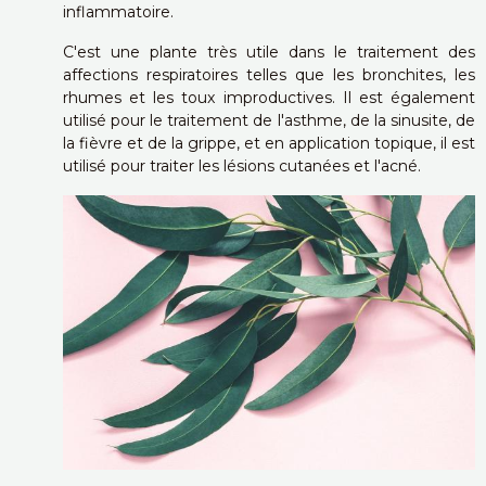
inflammatoire.
C'est une plante très utile dans le traitement des
affections respiratoires telles que les bronchites, les
rhumes et les toux improductives. Il est également
utilisé pour le traitement de l'asthme, de la sinusite, de
la fièvre et de la grippe, et en application topique, il est
utilisé pour traiter les lésions cutanées et l'acné.