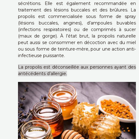
sécrétions. Elle est également recommandée en
traitement des lésions buccales et des brûlures.
La
propolis est commercialisée sous forme de spray
(lésions buccales, angines), d’ampoules buvables
(infections respiratoires) ou de comprimés à sucer
(maux de gorge).
À l’état brut, la propolis naturelle
peut aussi se consommer en décoction avec du miel
ou sous forme de teinture-mère, pour une action anti-
infectieuse puissante.
La propolis est déconseillée aux personnes ayant des
antécédents d’allergie.