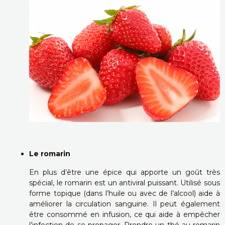
Le romarin
En plus d’être une épice qui apporte un goût très
spécial, le romarin est un antiviral puissant. Utilisé sous
forme topique (dans l’huile ou avec de l’alcool) aide à
améliorer la circulation sanguine. Il peut également
être consommé en infusion, ce qui aide à empêcher