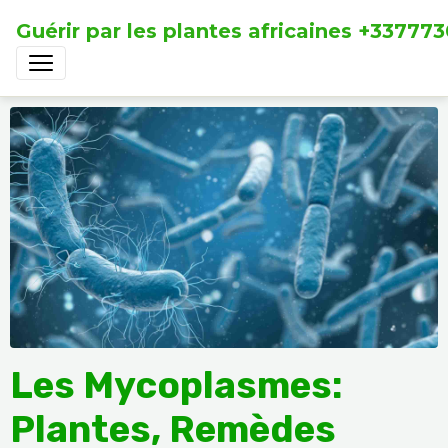
Guérir par les plantes africaines +33777
Les Mycoplasmes:
Plantes, Remèdes