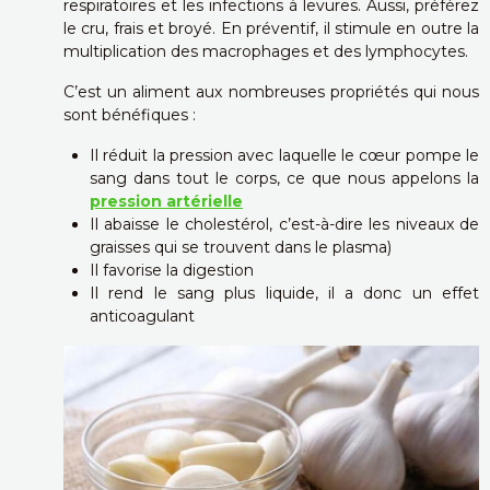
respiratoires et les infections à levures. Aussi, préférez
le cru, frais et broyé. En préventif, il stimule en outre la
multiplication des macrophages et des lymphocytes.
C’est un aliment aux nombreuses propriétés qui nous
sont bénéfiques :
Il réduit la pression avec laquelle le cœur pompe le
sang dans tout le corps, ce que nous appelons la
pression artérielle
Il abaisse le cholestérol, c’est-à-dire les niveaux de
graisses qui se trouvent dans le plasma)
Il favorise la digestion
Il rend le sang plus liquide, il a donc un effet
anticoagulant