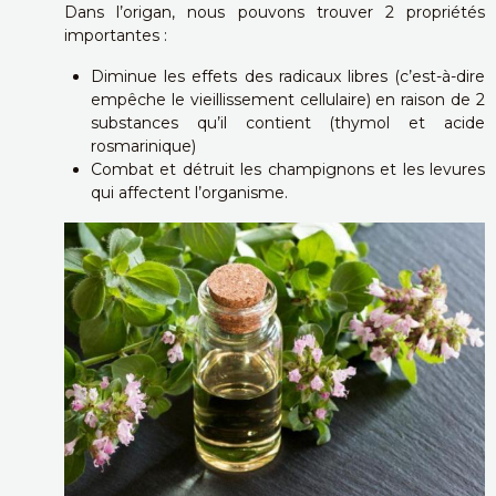
Dans l’origan, nous pouvons trouver 2 propriétés
importantes :
Diminue les effets des radicaux libres (c’est-à-dire
empêche le vieillissement cellulaire) en raison de 2
substances qu’il contient (thymol et acide
rosmarinique)
Combat et détruit les champignons et les levures
qui affectent l’organisme.