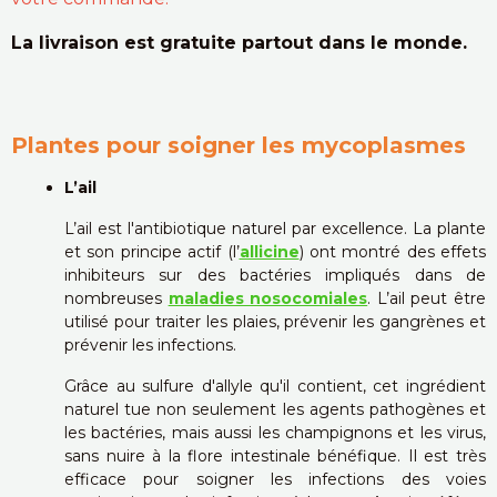
La livraison est gratuite partout dans le monde.
Plantes pour soigner les mycoplasmes
L’ail
L’ail est l'antibiotique naturel par excellence. La plante
et son principe actif (l’
allicine
) ont montré des effets
inhibiteurs sur des bactéries impliqués dans de
nombreuses
maladies nosocomiales
. L’ail peut être
utilisé pour traiter les plaies, prévenir les gangrènes et
prévenir les infections.
Grâce au sulfure d'allyle qu'il contient, cet ingrédient
naturel tue non seulement les agents pathogènes et
les bactéries, mais aussi les champignons et les virus,
sans nuire à la flore intestinale bénéfique. Il est très
efficace pour soigner les infections des voies