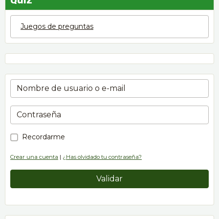
Juegos de preguntas
Recordarme
Crear una cuenta
|
¿Has olvidado tu contraseña?
Validar