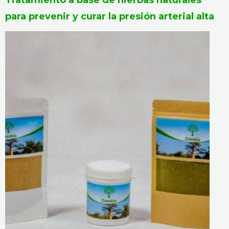
Tratamiento a base de hierbas naturales
para prevenir y curar la presión arterial alta