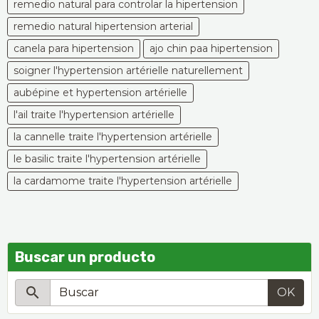
remedio natural para controlar la hipertension
remedio natural hipertension arterial
canela para hipertension
ajo chin paa hipertension
soigner l'hypertension artérielle naturellement
aubépine et hypertension artérielle
l'ail traite l'hypertension artérielle
la cannelle traite l'hypertension artérielle
le basilic traite l'hypertension artérielle
la cardamome traite l'hypertension artérielle
Buscar un producto
OK