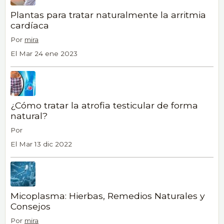
Plantas para tratar naturalmente la arritmia
cardíaca
Por
mira
El Mar 24 ene 2023
¿Cómo tratar la atrofia testicular de forma
natural?
Por
El Mar 13 dic 2022
Micoplasma: Hierbas, Remedios Naturales y
Consejos
Por
mira