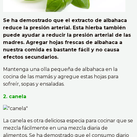
Se ha demostrado que el extracto de albahaca
reduce la presión arterial. Esta hierba también
puede ayudar a reducir la presión arterial de las
madres. Agregar hojas frescas de albahaca a
nuestra comida es bastante fácil y no causa
efectos secundarios.
Mantenga una olla pequeña de albahaca en la
cocina de las mamás y agregue estas hojas para
sofreír, sopas y ensaladas.
2. canela
La canela es otra deliciosa especia para cocinar que se
mezcla fácilmente en una mezcla diaria de
alimentos. Se ha demostrado que el consumo diario