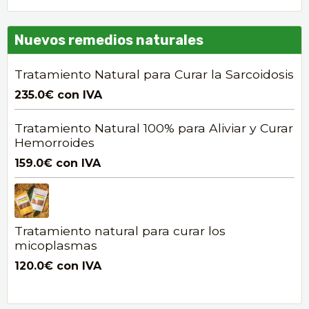
Nuevos remedios naturales
Tratamiento Natural para Curar la Sarcoidosis
235.0€
con IVA
Tratamiento Natural 100% para Aliviar y Curar
Hemorroides
159.0€
con IVA
Tratamiento natural para curar los
micoplasmas
120.0€
con IVA