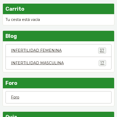
Carrito
Tu cesta está vacía
Blog
INFERTILIDAD FEMENINA
37
INFERTILIDAD MASCULINA
17
Foro
Foro
Quiz