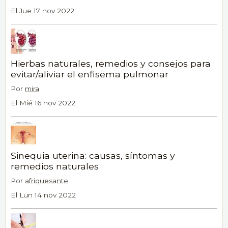
El Jue 17 nov 2022
Hierbas naturales, remedios y consejos para
evitar/aliviar el enfisema pulmonar
Por
mira
El Mié 16 nov 2022
Sinequia uterina: causas, síntomas y
remedios naturales
Por
afriquesante
El Lun 14 nov 2022