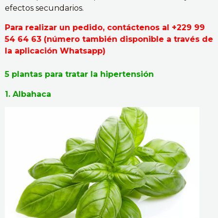
efectos secundarios.
Para realizar un pedido, contáctenos al +229 99
54 64 63 (número también disponible a través de
la aplicación Whatsapp)
5 plantas para tratar la hipertensión
1. Albahaca