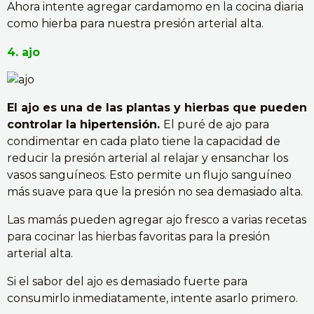
Ahora intente agregar cardamomo en la cocina diaria
como hierba para nuestra presión arterial alta.
4. ajo
El ajo es una de las plantas y hierbas que pueden
controlar la hipertensión.
El puré de ajo para
condimentar en cada plato tiene la capacidad de
reducir la presión arterial al relajar y ensanchar los
vasos sanguíneos. Esto permite un flujo sanguíneo
más suave para que la presión no sea demasiado alta.
Las mamás pueden agregar ajo fresco a varias recetas
para cocinar las hierbas favoritas para la presión
arterial alta.
Si el sabor del ajo es demasiado fuerte para
consumirlo inmediatamente, intente asarlo primero.