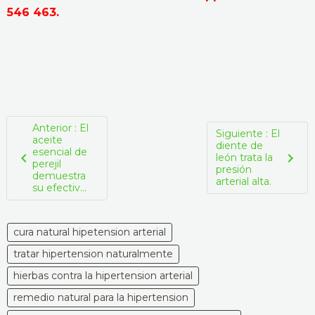
546 463.
Anterior : El
Siguiente : El
aceite
diente de
esencial de
león trata la
perejil
presión
demuestra
arterial alta.
su efectiv...
cura natural hipetension arterial
tratar hipertension naturalmente
hierbas contra la hipertension arterial
remedio natural para la hipertension