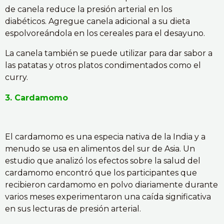
de canela reduce la presión arterial en los
diabéticos. Agregue canela adicional a su dieta
espolvoreándola en los cereales para el desayuno.
La canela también se puede utilizar para dar sabor a
las patatas y otros platos condimentados como el
curry.
3. Cardamomo
El cardamomo es una especia nativa de la India y a
menudo se usa en alimentos del sur de Asia. Un
estudio que analizó los efectos sobre la salud del
cardamomo encontró que los participantes que
recibieron cardamomo en polvo diariamente durante
varios meses experimentaron una caída significativa
en sus lecturas de presión arterial.