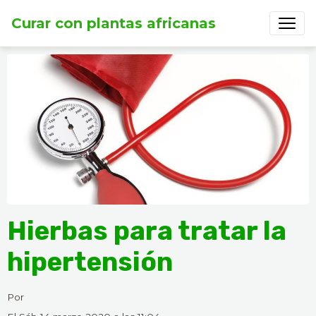
Curar con plantas africanas
Hierbas para tratar la
hipertensión
Por