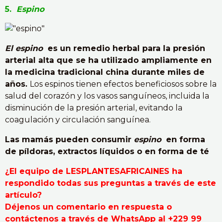
5.
Espino
El espino
es un remedio herbal para la presión
arterial alta que se ha utilizado ampliamente en
la medicina tradicional china durante miles de
años.
Los espinos tienen efectos beneficiosos sobre la
salud del corazón y los vasos sanguíneos, incluida la
disminución de la presión arterial, evitando la
coagulación y circulación sanguínea.
Las mamás pueden consumir
espino
en forma
de píldoras, extractos líquidos o en forma de té
¿El equipo de LESPLANTESAFRICAINES ha
respondido todas sus preguntas a través de este
artículo?
Déjenos un comentario en respuesta o
contáctenos a través de WhatsApp al +229 99