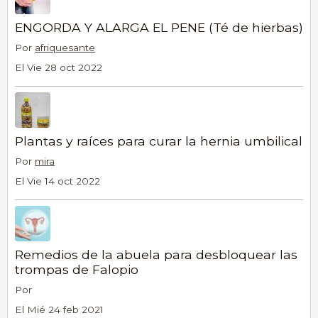
ENGORDA Y ALARGA EL PENE (Té de hierbas)
Por
afriquesante
El Vie 28 oct 2022
Plantas y raíces para curar la hernia umbilical
Por
mira
El Vie 14 oct 2022
Remedios de la abuela para desbloquear las
trompas de Falopio
Por
El Mié 24 feb 2021