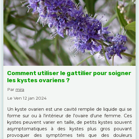
Comment utiliser le gattilier pour soigner
les kystes ovariens ?
Par
mira
Le Ven 12 jan 2024
Un kyste ovarien est une cavité remplie de liquide qui se
forme sur ou à l'intérieur de l'ovaire d'une femme. Ces
kystes peuvent varier en taille, de petits kystes souvent
asymptomatiques à des kystes plus gros pouvant
provoquer des symptômes tels que des douleurs