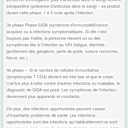
séropositive (présence d’anticorps dans le sang) – se produit
durant cette phase, 1 à 3 mois après l’infection.
3e phase Phase SIDA (syndrome d’immunodéficience
acquise) ou à infections symptomatiques. Si elle n’est
toujours pas traitée, la personne ressent un ou des
symptômes liés à l’infection au VIH (fatigue, diarrhée,
gonflement des ganglions, perte de poids, sueurs nocturnes,
fièvre, etc.).
4e phase – Si le nombre de cellules immunitaires
(lymphocytes T CD4) devient est très bas et que le corps
n’arrive plus à lutter contre d’autres infections ou maladies, le
diagnostic de SIDA est posé. Les symptômes de l’infection
deviennent plus apparents et constants.
De plus, des infections opportunistes peuvent causer
d’importants problèmes de santé. Les infections
opportunistes sont des infections qui habituellement ne sont