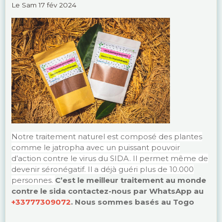
Le Sam 17 fév 2024
Notre traitement naturel est composé des plantes
comme le jatropha avec un puissant pouvoir
d’action contre le virus du SIDA. Il permet même de
devenir séronégatif. Il a déjà guéri plus de 10.000
personnes.
C’est le meilleur traitement au monde
contre le sida contactez-nous par WhatsApp au
+33777309072
. Nous sommes basés au Togo