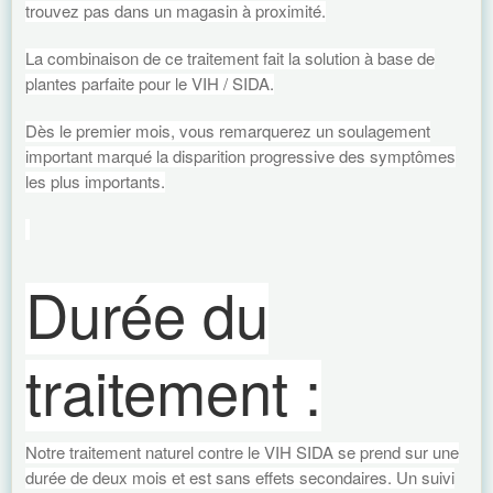
trouvez pas dans un magasin à proximité.
La combinaison de ce traitement fait la solution à base de
plantes parfaite pour le VIH / SIDA.
Dès le premier mois, vous remarquerez un soulagement
important marqué la disparition progressive des symptômes
les plus importants.
Durée du
traitement :
Notre traitement naturel contre le VIH SIDA se prend sur une
durée de deux mois et est sans effets secondaires. Un suivi