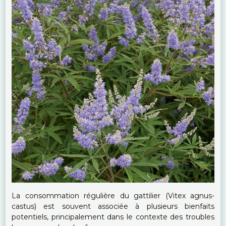
La consommation régulière du gattilier (Vitex agnus-
castus) est souvent associée à plusieurs bienfaits
potentiels, principalement dans le contexte des troubles