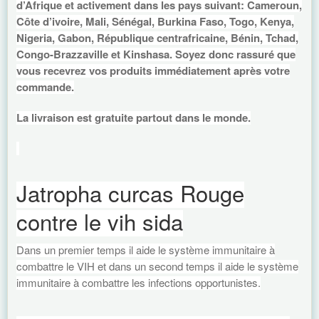
d’Afrique et activement dans les pays suivant: Cameroun,
Côte d’ivoire, Mali, Sénégal, Burkina Faso, Togo, Kenya,
Nigeria, Gabon, République centrafricaine, Bénin, Tchad,
Congo-Brazzaville et Kinshasa. Soyez donc rassuré que
vous recevrez vos produits immédiatement après votre
commande.
La livraison est gratuite partout dans le monde.
Jatropha curcas Rouge
contre le vih sida
Dans un premier temps il aide le système immunitaire à
combattre le VIH et dans un second temps il aide le système
immunitaire à combattre les infections opportunistes.