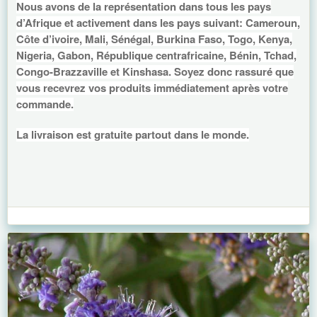
Nous avons de la représentation dans tous les pays
d’Afrique et activement dans les pays suivant: Cameroun,
Côte d’ivoire, Mali, Sénégal, Burkina Faso, Togo, Kenya,
Nigeria, Gabon, République centrafricaine, Bénin, Tchad,
Congo-Brazzaville et Kinshasa. Soyez donc rassuré que
vous recevrez vos produits immédiatement après votre
commande.
La livraison est gratuite partout dans le monde.