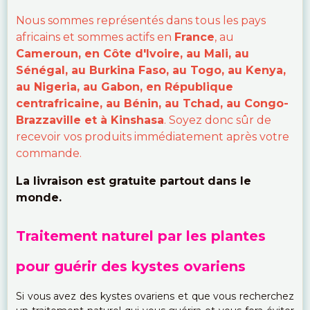
Nous sommes représentés dans tous les pays
africains et sommes actifs en
France
, au
Cameroun, en Côte d'Ivoire, au Mali, au
Sénégal, au Burkina Faso, au Togo, au Kenya,
au Nigeria, au Gabon, en République
centrafricaine, au Bénin, au Tchad, au Congo-
Brazzaville et à Kinshasa
. Soyez donc sûr de
recevoir vos produits immédiatement après votre
commande.
La livraison est gratuite partout dans le
monde.
Traitement naturel par les plantes
pour guérir des kystes ovariens
Si vous avez des kystes ovariens et que vous recherchez