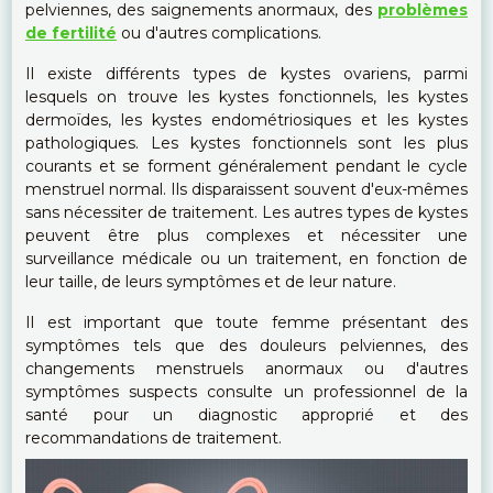
pelviennes, des saignements anormaux, des
problèmes
de fertilité
ou d'autres complications.
Il existe différents types de kystes ovariens, parmi
lesquels on trouve les kystes fonctionnels, les kystes
dermoïdes, les kystes endométriosiques et les kystes
pathologiques. Les kystes fonctionnels sont les plus
courants et se forment généralement pendant le cycle
menstruel normal. Ils disparaissent souvent d'eux-mêmes
sans nécessiter de traitement. Les autres types de kystes
peuvent être plus complexes et nécessiter une
surveillance médicale ou un traitement, en fonction de
leur taille, de leurs symptômes et de leur nature.
Il est important que toute femme présentant des
symptômes tels que des douleurs pelviennes, des
changements menstruels anormaux ou d'autres
symptômes suspects consulte un professionnel de la
santé pour un diagnostic approprié et des
recommandations de traitement.