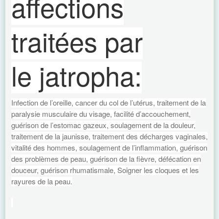
affections
traitées par
le jatropha:
Infection de l’oreille, cancer du col de l’utérus, traitement de la
paralysie musculaire du visage, facilité d’accouchement,
guérison de l’estomac gazeux, soulagement de la douleur,
traitement de la jaunisse, traitement des décharges vaginales,
vitalité des hommes, soulagement de l’inflammation, guérison
des problèmes de peau, guérison de la fièvre, défécation en
douceur, guérison rhumatismale, Soigner les cloques et les
rayures de la peau.