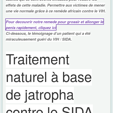
effets de cette maladie. Permettre aux victimes de mener
une vie normale grâce à ce remède africain contre le VIH.
Pour decouvrir notre remede pour grossir et allonger le
penis rapidement, cliquez ici
Ci-dessous, le témoignage d’un patient qui a été
miraculeusement guéri du VIH / SIDA.
Traitement
naturel à base
de jatropha
contre le SIDA