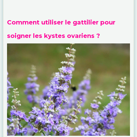
Comment utiliser le gattilier pour
soigner les kystes ovariens ?