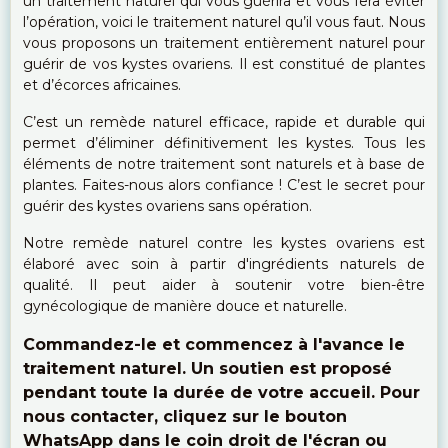
un traitement naturel qui vous guérira et vous fera éviter
l’opération, voici le traitement naturel qu’il vous faut. Nous
vous proposons un traitement entièrement naturel pour
guérir de vos kystes ovariens. Il est constitué de plantes
et d’écorces africaines.
C’est un remède naturel efficace, rapide et durable qui
permet d’éliminer définitivement les kystes. Tous les
éléments de notre traitement sont naturels et à base de
plantes. Faites-nous alors confiance ! C’est le secret pour
guérir des kystes ovariens sans opération.
Notre remède naturel contre les kystes ovariens est
élaboré avec soin à partir d'ingrédients naturels de
qualité. Il peut aider à soutenir votre bien-être
gynécologique de manière douce et naturelle.
Commandez-le et commencez à l'avance le
traitement naturel. Un soutien est proposé
pendant toute la durée de votre accueil. Pour
nous contacter, cliquez sur le bouton
WhatsApp dans le coin droit de l'écran ou