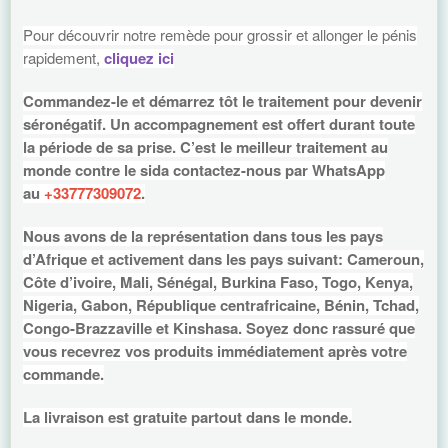
Pour découvrir notre remède pour grossir et allonger le pénis
rapidement,
cliquez ici
Commandez-le et démarrez tôt le traitement pour devenir
séronégatif. Un accompagnement est offert durant toute
la période de sa prise.
C’est le meilleur traitement au
monde contre le sida contactez-nous par WhatsApp
au
+33777309072
.
Nous avons de la représentation dans tous les pays
d’Afrique et activement dans les pays suivant: Cameroun,
Côte d’ivoire, Mali, Sénégal, Burkina Faso, Togo, Kenya,
Nigeria, Gabon, République centrafricaine, Bénin, Tchad,
Congo-Brazzaville et Kinshasa. Soyez donc rassuré que
vous recevrez vos produits immédiatement après votre
commande.
La livraison est gratuite partout dans le monde.