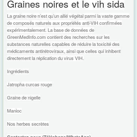
Graines noires et le vih sida
La graine noire n’est qu’un allié végétal parmi la vaste gamme
de composés naturels aux propriétés anti-VIH confirmées
expérimentalement. La base de données de
GreenMedInfo.com contient des recherches sur les
substances naturelles capables de réduire la toxicité des
médicaments antirétroviraux, ainsi que celles qui inhibent
directement la réplication du virus VIH.
Ingrédients
Jatropha curcas rouge
Graine de nigelle
Manioc
Nos herbes secrètes