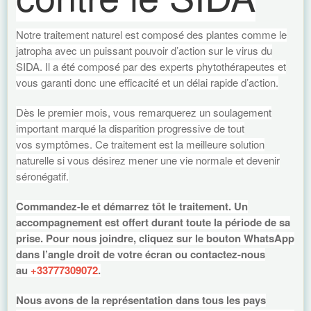
Notre traitement naturel est composé des plantes comme le
jatropha avec un puissant pouvoir d’action sur le virus du
SIDA. Il a été composé par des experts phytothérapeutes et
vous garanti donc une efficacité et un délai rapide d’action.
Dès le premier mois, vous remarquerez un soulagement
important marqué la disparition progressive de tout
vos symptômes. Ce traitement est la meilleure solution
naturelle si vous désirez mener une vie normale et devenir
séronégatif.
Commandez-le et démarrez tôt le traitement. Un
accompagnement est offert durant toute la période de sa
prise. Pour nous joindre, cliquez sur le bouton WhatsApp
dans l’angle droit de votre écran ou contactez-nous
au
+33777309072
.
Nous avons de la représentation dans tous les pays