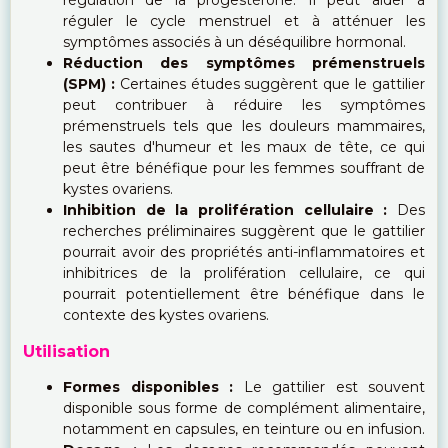
réguler le cycle menstruel et à atténuer les
symptômes associés à un déséquilibre hormonal.
Réduction des symptômes prémenstruels
(SPM) :
Certaines études suggèrent que le gattilier
peut contribuer à réduire les symptômes
prémenstruels tels que les douleurs mammaires,
les sautes d'humeur et les maux de tête, ce qui
peut être bénéfique pour les femmes souffrant de
kystes ovariens.
Inhibition de la prolifération cellulaire :
Des
recherches préliminaires suggèrent que le gattilier
pourrait avoir des propriétés anti-inflammatoires et
inhibitrices de la prolifération cellulaire, ce qui
pourrait potentiellement être bénéfique dans le
contexte des kystes ovariens.
Utilisation
Formes disponibles :
Le gattilier est souvent
disponible sous forme de complément alimentaire,
notamment en capsules, en teinture ou en infusion.