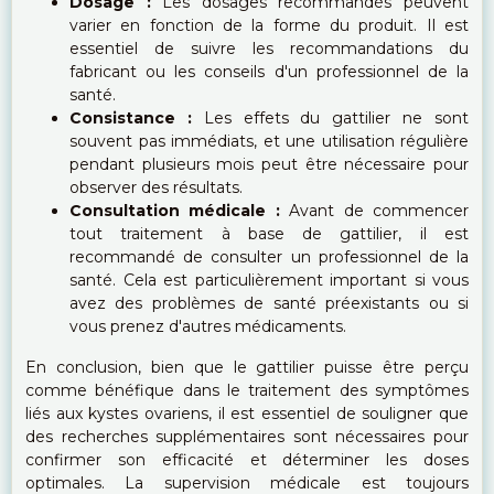
Dosage :
Les dosages recommandés peuvent
varier en fonction de la forme du produit. Il est
essentiel de suivre les recommandations du
fabricant ou les conseils d'un professionnel de la
santé.
Consistance :
Les effets du gattilier ne sont
souvent pas immédiats, et une utilisation régulière
pendant plusieurs mois peut être nécessaire pour
observer des résultats.
Consultation médicale :
Avant de commencer
tout traitement à base de gattilier, il est
recommandé de consulter un professionnel de la
santé. Cela est particulièrement important si vous
avez des problèmes de santé préexistants ou si
vous prenez d'autres médicaments.
En conclusion, bien que le gattilier puisse être perçu
comme bénéfique dans le traitement des symptômes
liés aux kystes ovariens, il est essentiel de souligner que
des recherches supplémentaires sont nécessaires pour
confirmer son efficacité et déterminer les doses
optimales. La supervision médicale est toujours