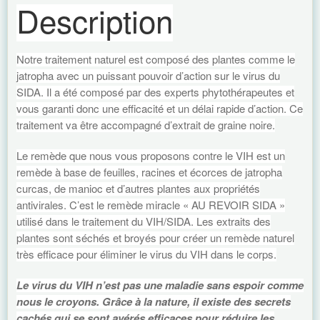
Description
Notre traitement naturel est composé des plantes comme le
jatropha avec un puissant pouvoir d’action sur le virus du
SIDA. Il a été composé par des experts phytothérapeutes et
vous garanti donc une efficacité et un délai rapide d’action. Ce
traitement va être accompagné d’extrait de graine noire.
Le remède que nous vous proposons contre le VIH est un
remède à base de feuilles, racines et écorces de jatropha
curcas, de manioc et d’autres plantes aux propriétés
antivirales. C’est le remède miracle « AU REVOIR SIDA »
utilisé dans le traitement du VIH/SIDA. Les extraits des
plantes sont séchés et broyés pour créer un remède naturel
très efficace pour éliminer le virus du VIH dans le corps.
Le virus du VIH n’est pas une maladie sans espoir comme
nous le croyons. Grâce à la nature, il existe des secrets
cachés qui se sont avérés efficaces pour réduire les