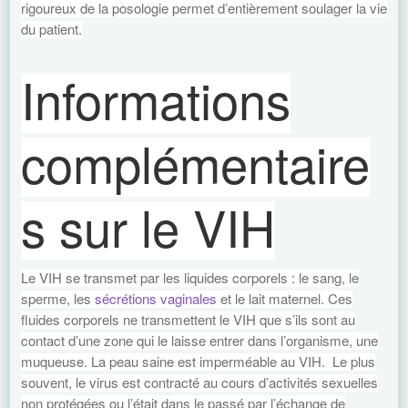
rigoureux de la posologie permet d’entièrement soulager la vie
du patient.
Informations
complémentaire
s sur le VIH
Le VIH se transmet par les liquides corporels : le sang, le
sperme, les
sécrétions vaginales
et le lait maternel. Ces
fluides corporels ne transmettent le VIH que s’ils sont au
contact d’une zone qui le laisse entrer dans l’organisme, une
muqueuse. La peau saine est imperméable au VIH. Le plus
souvent, le virus est contracté au cours d’activités sexuelles
non protégées ou l’était dans le passé par l’échange de