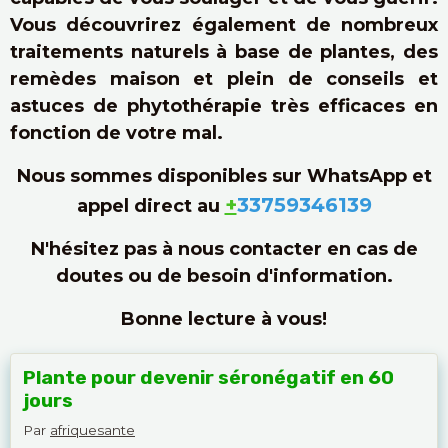
Vous découvrirez également de nombreux
traitements naturels à base de plantes, des
remèdes maison et plein de conseils et
astuces de phytothérapie très efficaces en
fonction de votre mal.
Nous sommes disponibles sur WhatsApp et
+
33759346139
appel direct au
N'hésitez pas à nous contacter en cas de
doutes ou de besoin d'information.
Bonne lecture à vous!
Plante pour devenir séronégatif en 60
jours
Par
afriquesante