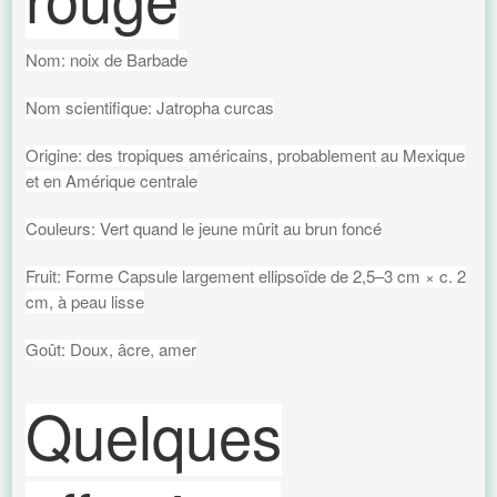
Nom: noix de Barbade
Nom scientifique: Jatropha curcas
Origine: des tropiques américains, probablement au Mexique
et en Amérique centrale
Couleurs: Vert quand le jeune mûrit au brun foncé
Fruit: Forme Capsule largement ellipsoïde de 2,5–3 cm × c. 2
cm, à peau lisse
Goût: Doux, âcre, amer
Quelques