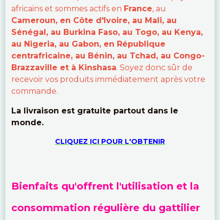
africains et sommes actifs en
France
, au
Cameroun, en Côte d'Ivoire, au Mali, au
Sénégal, au Burkina Faso, au Togo, au Kenya,
au Nigeria, au Gabon, en République
centrafricaine, au Bénin, au Tchad, au Congo-
Brazzaville et à Kinshasa
. Soyez donc sûr de
recevoir vos produits immédiatement après votre
commande.
La livraison est gratuite partout dans le
monde.
CLIQUEZ ICI POUR L'OBTENIR
Bienfaits qu'offrent l'utilisation et la
consommation régulière du gattilier