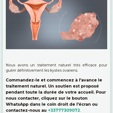
Nous avons un traitement naturel très efficace pour
guérir définitivement les kystes ovariens.
Commandez-le et commencez à l'avance le
traitement naturel. Un soutien est proposé
pendant toute la durée de votre accueil. Pour
nous contacter, cliquez sur le bouton
WhatsApp dans le coin droit de l'écran ou
contactez-nous au
+33777309072
.