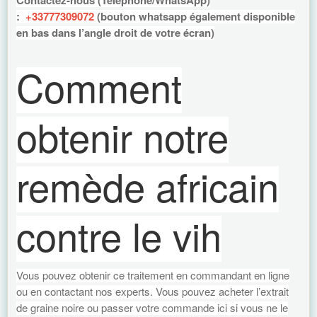
Contactez-nous (Téléphone/WhatsApp)
:
+33777309072
(bouton whatsapp également disponible
en bas dans l’angle droit de votre écran)
Comment
obtenir notre
remède africain
contre le vih
Vous pouvez obtenir ce traitement en commandant en ligne
ou en contactant nos experts. Vous pouvez acheter l’extrait
de graine noire ou passer votre commande ici si vous ne le