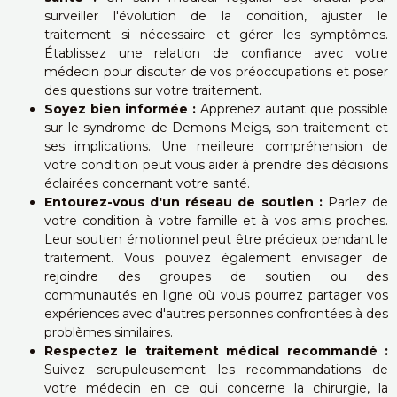
surveiller l'évolution de la condition, ajuster le
traitement si nécessaire et gérer les symptômes.
Établissez une relation de confiance avec votre
médecin pour discuter de vos préoccupations et poser
des questions sur votre traitement.
Soyez bien informée :
Apprenez autant que possible
sur le syndrome de Demons-Meigs, son traitement et
ses implications. Une meilleure compréhension de
votre condition peut vous aider à prendre des décisions
éclairées concernant votre santé.
Entourez-vous d'un réseau de soutien :
Parlez de
votre condition à votre famille et à vos amis proches.
Leur soutien émotionnel peut être précieux pendant le
traitement. Vous pouvez également envisager de
rejoindre des groupes de soutien ou des
communautés en ligne où vous pourrez partager vos
expériences avec d'autres personnes confrontées à des
problèmes similaires.
Respectez le traitement médical recommandé :
Suivez scrupuleusement les recommandations de
votre médecin en ce qui concerne la chirurgie, la