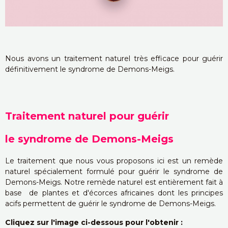
Nous avons un traitement naturel très efficace pour guérir
définitivement le syndrome de Demons-Meigs.
Traitement naturel pour guérir
le syndrome de Demons-Meigs
Le traitement que nous vous proposons ici est un remède
naturel spécialement formulé pour guérir le syndrome de
Demons-Meigs. Notre remède naturel est entièrement fait à
base de plantes et d'écorces africaines dont les principes
acifs permettent de guérir le syndrome de Demons-Meigs.
Cliquez sur l'image ci-dessous pour l'obtenir :