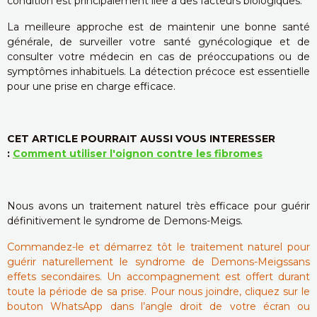
condition est principalement liée à des facteurs biologiques.
La meilleure approche est de maintenir une bonne santé
générale, de surveiller votre santé gynécologique et de
consulter votre médecin en cas de préoccupations ou de
symptômes inhabituels. La détection précoce est essentielle
pour une prise en charge efficace.
CET ARTICLE POURRAIT AUSSI VOUS INTERESSER
:
Comment utiliser l'oignon contre les fibromes
Nous avons un traitement naturel très efficace pour guérir
définitivement le syndrome de Demons-Meigs.
Commandez-le et démarrez tôt le traitement naturel pour
guérir naturellement le syndrome de Demons-Meigssans
effets secondaires. Un accompagnement est offert durant
toute la période de sa prise. Pour nous joindre, cliquez sur le
bouton WhatsApp dans l’angle droit de votre écran ou