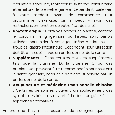
circulation sanguine, renforcer le système immunitaire
et améliorer le bien-être général. Cependant, parlez-en
à votre médecin avant de commencer tout
programme d'exercice, car il peut y avoir des
restrictions en fonction de votre état de santé.
Phytothérapie :
Certaines herbes et plantes, comme
le curcuma, le gingembre ou l'aloès, sont parfois
utilisées pour aider à soulager l'inflammation ou les
troubles gastro-intestinaux. Cependant, leur utilisation
doit être discutée avec un professionnel de la santé.
Suppléments :
Dans certains cas, des suppléments
tels que la vitamine D, la vitamine C ou des
probiotiques peuvent être recommandés pour soutenir
la santé générale, mais cela doit être supervisé par un
professionnel de la santé.
Acupuncture et médecine traditionnelle chinoise
:
Certaines personnes trouvent un soulagement des
symptômes liés au stress et à la douleur grâce à ces
approches alternatives.
Encore une fois, il est essentiel de souligner que ces