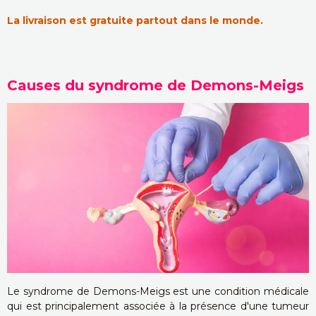
La livraison est gratuite partout dans le monde.
Causes du syndrome de Demons-Meigs
Le syndrome de Demons-Meigs est une condition médicale
qui est principalement associée à la présence d'une tumeur