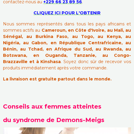
contactez-nous au
+229 66 23 89 56
.
CLIQUEZ ICI POUR L'OBTENIR
Nous sommes représentés dans tous les pays africains et
sommes actifs au
Cameroun, en Côte d'Ivoire, au Mali, au
Sénégal, au Burkina Faso, au Togo, au Kenya, au
Nigéria, au Gabon, en République Centrafricaine, au
Bénin, au Tchad, en Afrique du Sud, au Rwanda, au
Botswana, en Ouganda, Tanzanie, au Congo-
Brazzaville et à Kinshasa
. Soyez donc sûr de recevoir vos
produits immédiatement après votre commande.
La livraison est gratuite partout dans le monde.
Conseils aux femmes atteintes
du syndrome de Demons-Meigs