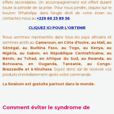
effets secondaires. Un accompagnement est offert durant
toute la période de sa prise. Pour nous joindre, cliquez sur le
bouton WhatsApp dans l’angle droit de votre écran ou
contactez-nous au
+229 66 23 89 56
.
CLIQUEZ ICI POUR L'OBTENIR
Nous sommes représentés dans tous les pays africains et
sommes actifs au
Cameroun, en Côte d'Ivoire, au Mali, au
Sénégal, au Burkina Faso, au Togo, au Kenya, au
Nigéria, au Gabon, en République Centrafricaine, au
Bénin, au Tchad, en Afrique du Sud, au Rwanda, au
Botswana, en Ouganda, Tanzanie, au Congo-
Brazzaville et à Kinshasa
. Soyez donc sûr de recevoir vos
produits immédiatement après votre commande.
La livraison est gratuite partout dans le monde.
Comment éviter le syndrome de