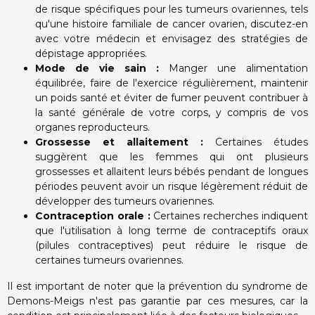
de risque spécifiques pour les tumeurs ovariennes, tels
qu'une histoire familiale de cancer ovarien, discutez-en
avec votre médecin et envisagez des stratégies de
dépistage appropriées.
Mode de vie sain :
Manger une alimentation
équilibrée, faire de l'exercice régulièrement, maintenir
un poids santé et éviter de fumer peuvent contribuer à
la santé générale de votre corps, y compris de vos
organes reproducteurs.
Grossesse et allaitement :
Certaines études
suggèrent que les femmes qui ont plusieurs
grossesses et allaitent leurs bébés pendant de longues
périodes peuvent avoir un risque légèrement réduit de
développer des tumeurs ovariennes.
Contraception orale :
Certaines recherches indiquent
que l'utilisation à long terme de contraceptifs oraux
(pilules contraceptives) peut réduire le risque de
certaines tumeurs ovariennes.
Il est important de noter que la prévention du syndrome de
Demons-Meigs n'est pas garantie par ces mesures, car la