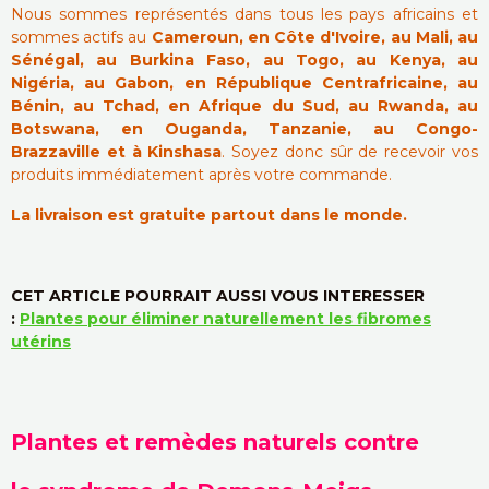
Nous sommes représentés dans tous les pays africains et
sommes actifs au
Cameroun, en Côte d'Ivoire, au Mali, au
Sénégal, au Burkina Faso, au Togo, au Kenya, au
Nigéria, au Gabon, en République Centrafricaine, au
Bénin, au Tchad, en Afrique du Sud, au Rwanda, au
Botswana, en Ouganda, Tanzanie, au Congo-
Brazzaville et à Kinshasa
. Soyez donc sûr de recevoir vos
produits immédiatement après votre commande.
La livraison est gratuite partout dans le monde.
CET ARTICLE POURRAIT AUSSI VOUS INTERESSER
:
Plantes pour éliminer naturellement les fibromes
utérins
Plantes et remèdes naturels contre