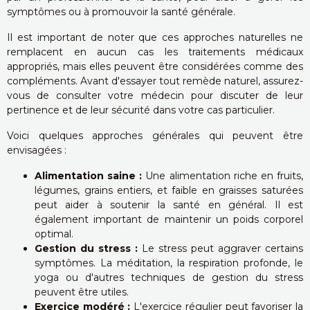
symptômes ou à promouvoir la santé générale.
Il est important de noter que ces approches naturelles ne
remplacent en aucun cas les traitements médicaux
appropriés, mais elles peuvent être considérées comme des
compléments. Avant d'essayer tout remède naturel, assurez-
vous de consulter votre médecin pour discuter de leur
pertinence et de leur sécurité dans votre cas particulier.
Voici quelques approches générales qui peuvent être
envisagées :
Alimentation saine :
Une alimentation riche en fruits,
légumes, grains entiers, et faible en graisses saturées
peut aider à soutenir la santé en général. Il est
également important de maintenir un poids corporel
optimal.
Gestion du stress :
Le stress peut aggraver certains
symptômes. La méditation, la respiration profonde, le
yoga ou d'autres techniques de gestion du stress
peuvent être utiles.
Exercice modéré :
L'exercice régulier peut favoriser la