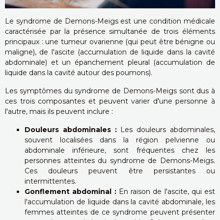
Le syndrome de Demons-Meigs est une condition médicale
caractérisée par la présence simultanée de trois éléments
principaux : une tumeur ovarienne (qui peut être bénigne ou
maligne), de l'ascite (accumulation de liquide dans la cavité
abdominale) et un épanchement pleural (accumulation de
liquide dans la cavité autour des poumons).
Les symptômes du syndrome de Demons-Meigs sont dus à
ces trois composantes et peuvent varier d'une personne à
l'autre, mais ils peuvent inclure :
Douleurs abdominales :
Les douleurs abdominales,
souvent localisées dans la région pelvienne ou
abdominale inférieure, sont fréquentes chez les
personnes atteintes du syndrome de Demons-Meigs.
Ces douleurs peuvent être persistantes ou
intermittentes.
Gonflement abdominal :
En raison de l'ascite, qui est
l'accumulation de liquide dans la cavité abdominale, les
femmes atteintes de ce syndrome peuvent présenter