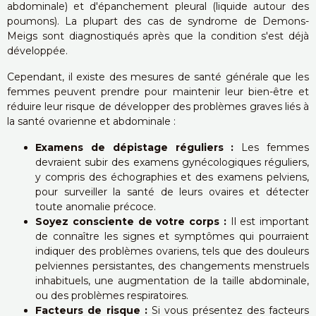
abdominale) et d'épanchement pleural (liquide autour des
poumons). La plupart des cas de syndrome de Demons-
Meigs sont diagnostiqués après que la condition s'est déjà
développée.
Cependant, il existe des mesures de santé générale que les
femmes peuvent prendre pour maintenir leur bien-être et
réduire leur risque de développer des problèmes graves liés à
la santé ovarienne et abdominale :
Examens de dépistage réguliers :
Les femmes
devraient subir des examens gynécologiques réguliers,
y compris des échographies et des examens pelviens,
pour surveiller la santé de leurs ovaires et détecter
toute anomalie précoce.
Soyez consciente de votre corps :
Il est important
de connaître les signes et symptômes qui pourraient
indiquer des problèmes ovariens, tels que des douleurs
pelviennes persistantes, des changements menstruels
inhabituels, une augmentation de la taille abdominale,
ou des problèmes respiratoires.
Facteurs de risque :
Si vous présentez des facteurs