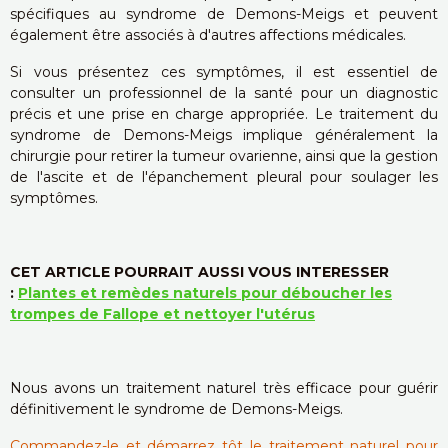
spécifiques au syndrome de Demons-Meigs et peuvent
également être associés à d'autres affections médicales.
Si vous présentez ces symptômes, il est essentiel de
consulter un professionnel de la santé pour un diagnostic
précis et une prise en charge appropriée. Le traitement du
syndrome de Demons-Meigs implique généralement la
chirurgie pour retirer la tumeur ovarienne, ainsi que la gestion
de l'ascite et de l'épanchement pleural pour soulager les
symptômes.
CET ARTICLE POURRAIT AUSSI VOUS INTERESSER
:
Plantes et remèdes naturels pour déboucher les
trompes de Fallope et nettoyer l'utérus
Nous avons un traitement naturel très efficace pour guérir
définitivement le syndrome de Demons-Meigs.
Commandez-le et démarrez tôt le traitement naturel pour