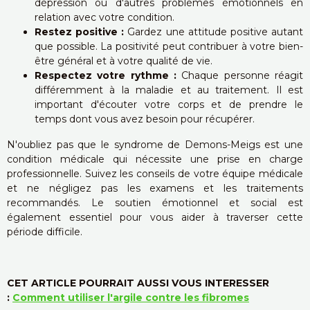
dépression ou d'autres problèmes émotionnels en
relation avec votre condition.
Restez positive :
Gardez une attitude positive autant
que possible. La positivité peut contribuer à votre bien-
être général et à votre qualité de vie.
Respectez votre rythme :
Chaque personne réagit
différemment à la maladie et au traitement. Il est
important d'écouter votre corps et de prendre le
temps dont vous avez besoin pour récupérer.
N'oubliez pas que le syndrome de Demons-Meigs est une
condition médicale qui nécessite une prise en charge
professionnelle. Suivez les conseils de votre équipe médicale
et ne négligez pas les examens et les traitements
recommandés. Le soutien émotionnel et social est
également essentiel pour vous aider à traverser cette
période difficile.
CET ARTICLE POURRAIT AUSSI VOUS INTERESSER
:
Comment utiliser l'argile contre les fibromes