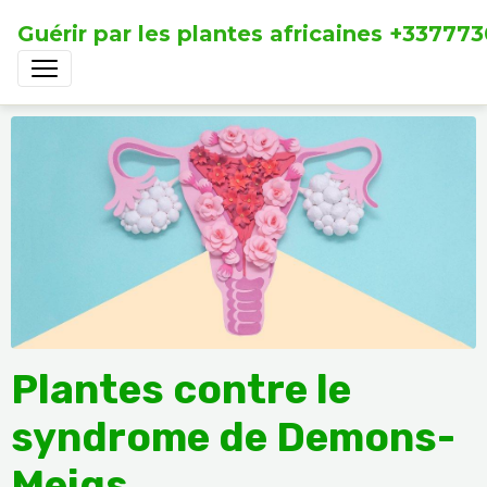
Guérir par les plantes africaines +33777
Plantes contre le
syndrome de Demons-
Meigs