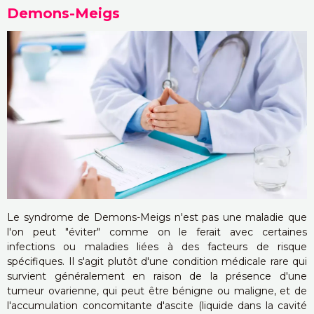
Demons-Meigs
Le syndrome de Demons-Meigs n'est pas une maladie que
l'on peut "éviter" comme on le ferait avec certaines
infections ou maladies liées à des facteurs de risque
spécifiques. Il s'agit plutôt d'une condition médicale rare qui
survient généralement en raison de la présence d'une
tumeur ovarienne, qui peut être bénigne ou maligne, et de
l'accumulation concomitante d'ascite (liquide dans la cavité