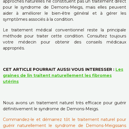
approches naturelles ne constituent pas un traitement direct
pour le syndrome de Demons-Meigs, mais elles peuvent
aider à améliorer le bien-être général et à gérer les
symptômes associés à la condition.
Le traitement médical conventionnel reste la principale
méthode pour traiter cette condition. Consultez toujours
votre médecin pour obtenir des conseils médicaux
appropriés.
CET ARTICLE POURRAIT AUSSI VOUS INTERESSER :
Les
graines de lin traitent naturellement les fibromes
utérins
Nous avons un traitement naturel très efficace pour guérir
définitivement le syndrome de Demons-Meigs.
Commandez-le et démarrez tôt le traitement naturel pour
guérir naturellement le syndrome de Demons-Meigssans