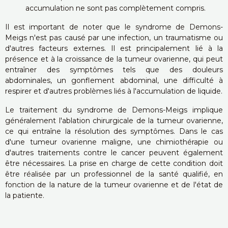
accumulation ne sont pas complètement compris.
Il est important de noter que le syndrome de Demons-
Meigs n'est pas causé par une infection, un traumatisme ou
d'autres facteurs externes. Il est principalement lié à la
présence et à la croissance de la tumeur ovarienne, qui peut
entraîner des symptômes tels que des douleurs
abdominales, un gonflement abdominal, une difficulté à
respirer et d'autres problèmes liés à l'accumulation de liquide.
Le traitement du syndrome de Demons-Meigs implique
généralement l'ablation chirurgicale de la tumeur ovarienne,
ce qui entraîne la résolution des symptômes. Dans le cas
d'une tumeur ovarienne maligne, une chimiothérapie ou
d'autres traitements contre le cancer peuvent également
être nécessaires. La prise en charge de cette condition doit
être réalisée par un professionnel de la santé qualifié, en
fonction de la nature de la tumeur ovarienne et de l'état de
la patiente.