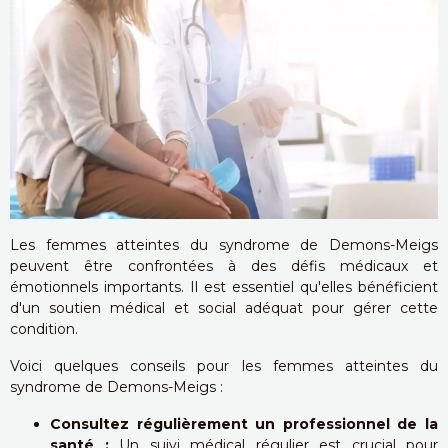
Les femmes atteintes du syndrome de Demons-Meigs
peuvent être confrontées à des défis médicaux et
émotionnels importants. Il est essentiel qu'elles bénéficient
d'un soutien médical et social adéquat pour gérer cette
condition.
Voici quelques conseils pour les femmes atteintes du
syndrome de Demons-Meigs :
Consultez régulièrement un professionnel de la
santé :
Un suivi médical régulier est crucial pour