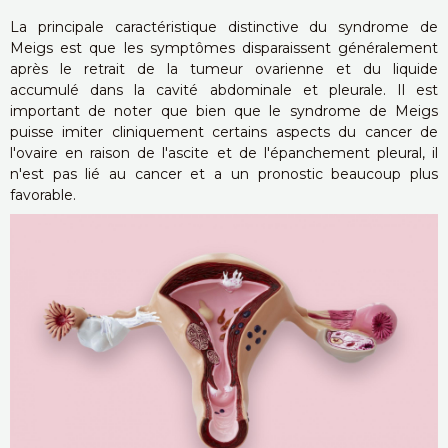
La principale caractéristique distinctive du syndrome de
Meigs est que les symptômes disparaissent généralement
après le retrait de la tumeur ovarienne et du liquide
accumulé dans la cavité abdominale et pleurale. Il est
important de noter que bien que le syndrome de Meigs
puisse imiter cliniquement certains aspects du cancer de
l'ovaire en raison de l'ascite et de l'épanchement pleural, il
n'est pas lié au cancer et a un pronostic beaucoup plus
favorable.