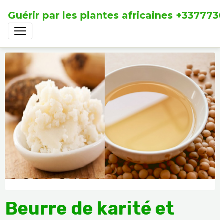
Guérir par les plantes africaines +33777
Beurre de karité et