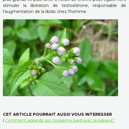
stimuler la libération de testostérone, responsable de
l'augmentation de la libido chez l'homme.
CET ARTICLE POURRAIT AUSSI VOUS INTERESSER
:
Comment agrandir son troisième pied avec la papaye?