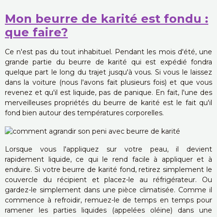
Mon beurre de karité est fondu :
que faire?
Ce n'est pas du tout inhabituel. Pendant les mois d'été, une
grande partie du beurre de karité qui est expédié fondra
quelque part le long du trajet jusqu'à vous. Si vous le laissez
dans la voiture (nous l'avons fait plusieurs fois) et que vous
revenez et qu'il est liquide, pas de panique. En fait, l'une des
merveilleuses propriétés du beurre de karité est le fait qu'il
fond bien autour des températures corporelles.
Lorsque vous l'appliquez sur votre peau, il devient
rapidement liquide, ce qui le rend facile à appliquer et à
enduire. Si votre beurre de karité fond, retirez simplement le
couvercle du récipient et placez-le au réfrigérateur. Ou
gardez-le simplement dans une pièce climatisée. Comme il
commence à refroidir, remuez-le de temps en temps pour
ramener les parties liquides (appelées oléine) dans une