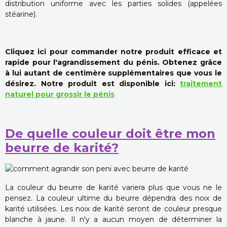
distribution uniforme avec les parties solides (appelées
stéarine).
Cliquez ici pour commander notre produit efficace et
rapide pour l'agrandissement du pénis. Obtenez grâce
à lui autant de centimère supplémentaires que vous le
désirez. Notre produit est disponible ici:
traitement
naturel pour grossir le pénis
De quelle couleur doit être mon
beurre de karité?
La couleur du beurre de karité variera plus que vous ne le
pensez. La couleur ultime du beurre dépendra des noix de
karité utilisées. Les noix de karité seront de couleur presque
blanche à jaune. Il n'y a aucun moyen de déterminer la