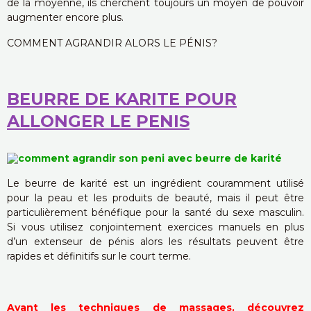
de la moyenne, ils cherchent toujours un moyen de pouvoir
augmenter encore plus.
COMMENT AGRANDIR ALORS LE PÉNIS?
BEURRE DE KARITE POUR
ALLONGER LE PENIS
Le beurre de karité est un ingrédient couramment utilisé
pour la peau et les produits de beauté, mais il peut être
particulièrement bénéfique pour la santé du sexe masculin.
Si vous utilisez conjointement exercices manuels en plus
d’un extenseur de pénis alors les résultats peuvent être
rapides et définitifs sur le court terme.
Avant les techniques de massages, découvrez