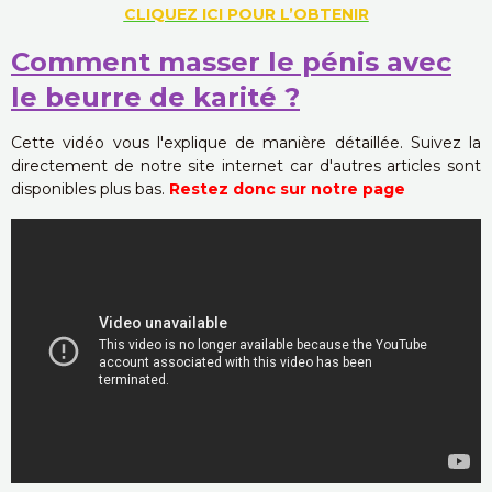
CLIQUEZ ICI POUR L’OBTENIR
Comment masser le pénis avec
le beurre de karité ?
Cette vidéo vous l'explique de manière détaillée. Suivez la
directement de notre site internet car d'autres articles sont
disponibles plus bas.
Restez donc sur notre page