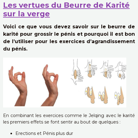
Les vertues du Beurre de Karité
sur la verge
Voici ce que vous devez savoir sur le beurre de
karité pour grossir le pénis et pourquoi il est bon
de l’utiliser pour les exercices d’agrandissement
du pénis.
En combinant les exercices comme le Jelqing avec le karité
les premiers effets se font sentir au bout de quelques :
Erections et Pénis plus dur