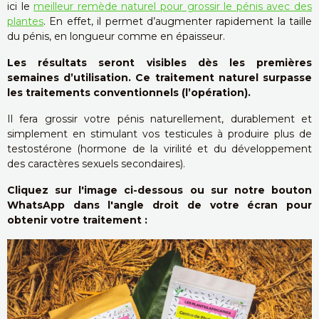
ici le
meilleur remède naturel pour grossir le pénis avec des
plantes
. En effet, il permet d’augmenter rapidement la taille
du pénis, en longueur comme en épaisseur.
Les résultats seront visibles dès les premières
semaines d’utilisation. Ce traitement naturel surpasse
les traitements conventionnels (l’opération).
Il fera grossir votre pénis naturellement, durablement et
simplement en stimulant vos testicules à produire plus de
testostérone (hormone de la virilité et du développement
des caractères sexuels secondaires).
Cliquez sur l'image ci-dessous ou sur notre bouton
WhatsApp dans l'angle droit de votre écran pour
obtenir votre traitement :