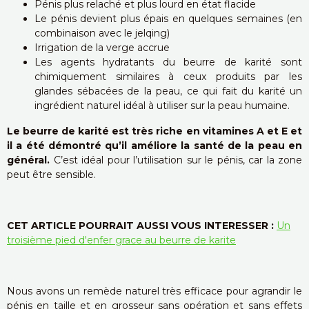
Pénis plus relaché et plus lourd en état flacide
Le pénis devient plus épais en quelques semaines (en
combinaison avec le jelqing)
Irrigation de la verge accrue
Les agents hydratants du beurre de karité sont
chimiquement similaires à ceux produits par les
glandes sébacées de la peau, ce qui fait du karité un
ingrédient naturel idéal à utiliser sur la peau humaine.
Le beurre de karité est très riche en vitamines A et E et
il a été démontré qu’il améliore la santé de la peau en
général.
C’est idéal pour l’utilisation sur le pénis, car la zone
peut être sensible.
CET ARTICLE POURRAIT AUSSI VOUS INTERESSER
:
Un
troisième pied d'enfer grace au beurre de karite
Nous avons un remède naturel très efficace pour agrandir le
pénis en taille et en grosseur sans opération et sans effets