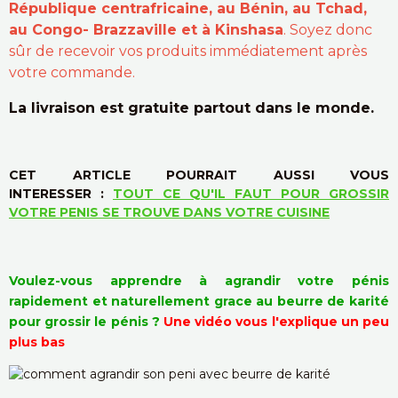
République centrafricaine, au Bénin, au Tchad,
au Congo- Brazzaville et à Kinshasa
. Soyez donc
sûr de recevoir vos produits immédiatement après
votre commande.
La livraison est gratuite partout dans le monde.
CET ARTICLE POURRAIT AUSSI VOUS
INTERESSER
:
TOUT CE QU'IL FAUT POUR GROSSIR
VOTRE PENIS SE TROUVE DANS VOTRE CUISINE
Voulez-vous apprendre à agrandir votre pénis
rapidement et naturellement grace au beurre de karité
pour grossir le pénis ?
Une vidéo vous l'explique un peu
plus bas