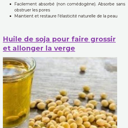
Facilement absorbé (non comédogène). Absorbe sans
obstruer les pores
Maintient et restaure l'élasticité naturelle de la peau
Huile de soja pour faire grossir
et allonger la verge