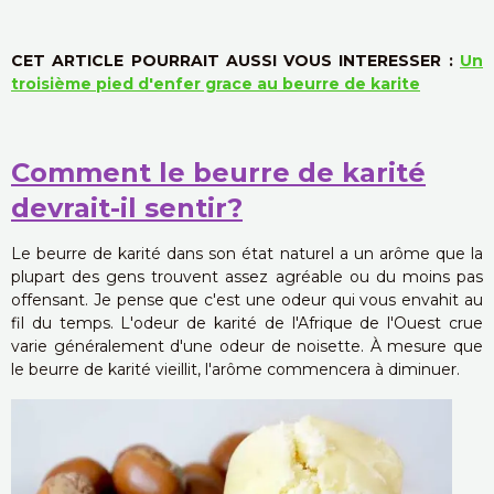
CET ARTICLE POURRAIT AUSSI VOUS INTERESSER :
Un
troisième pied d'enfer grace au beurre de karite
Comment le beurre de karité
devrait-il sentir?
Le beurre de karité dans son état naturel a un arôme que la
plupart des gens trouvent assez agréable ou du moins pas
offensant. Je pense que c'est une odeur qui vous envahit au
fil du temps. L'odeur de karité de l'Afrique de l'Ouest crue
varie généralement d'une odeur de noisette. À mesure que
le beurre de karité vieillit, l'arôme commencera à diminuer.