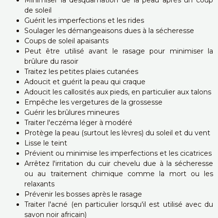
de soleil
Guérit les imperfections et les rides
Soulager les démangeaisons dues à la sécheresse
Coups de soleil apaisants
Peut être utilisé avant le rasage pour minimiser la
brûlure du rasoir
Traitez les petites plaies cutanées
Adoucit et guérit la peau qui craque
Adoucit les callosités aux pieds, en particulier aux talons
Empêche les vergetures de la grossesse
Guérir les brûlures mineures
Traiter l'eczéma léger à modéré
Protège la peau (surtout les lèvres) du soleil et du vent
Lisse le teint
Prévient ou minimise les imperfections et les cicatrices
Arrêtez l'irritation du cuir chevelu due à la sécheresse
ou au traitement chimique comme la mort ou les
relaxants
Prévenir les bosses après le rasage
Traiter l'acné (en particulier lorsqu'il est utilisé avec du
savon noir africain)