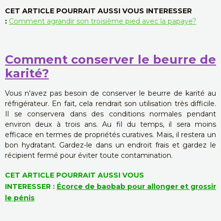
CET ARTICLE POURRAIT AUSSI VOUS INTERESSER
:
Comment agrandir son troisième pied avec la papaye?
Comment conserver le beurre de
karité?
Vous n'avez pas besoin de conserver le beurre de karité au
réfrigérateur. En fait, cela rendrait son utilisation très difficile.
Il se conservera dans des conditions normales pendant
environ deux à trois ans. Au fil du temps, il sera moins
efficace en termes de propriétés curatives. Mais, il restera un
bon hydratant. Gardez-le dans un endroit frais et gardez le
récipient fermé pour éviter toute contamination.
CET ARTICLE POURRAIT AUSSI VOUS
INTERESSER
:
Écorce de baobab pour allonger et grossir
le pénis