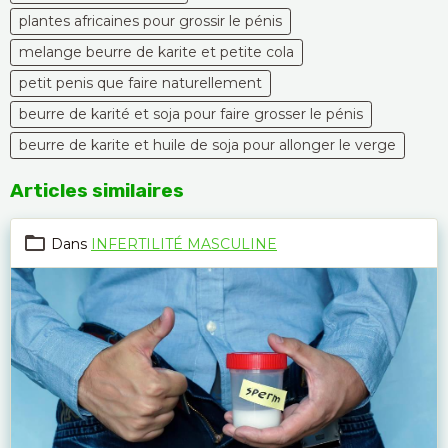
plantes africaines pour grossir le pénis
melange beurre de karite et petite cola
petit penis que faire naturellement
beurre de karité et soja pour faire grosser le pénis
beurre de karite et huile de soja pour allonger le verge
Articles similaires
Dans
INFERTILITÉ MASCULINE