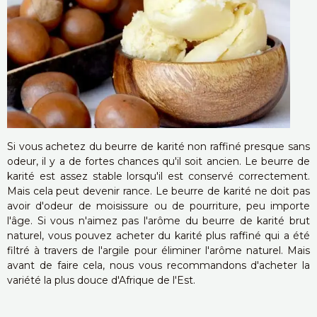
Si vous achetez du beurre de karité non raffiné presque sans
odeur, il y a de fortes chances qu'il soit ancien. Le beurre de
karité est assez stable lorsqu'il est conservé correctement.
Mais cela peut devenir rance. Le beurre de karité ne doit pas
avoir d'odeur de moisissure ou de pourriture, peu importe
l'âge. Si vous n'aimez pas l'arôme du beurre de karité brut
naturel, vous pouvez acheter du karité plus raffiné qui a été
filtré à travers de l'argile pour éliminer l'arôme naturel. Mais
avant de faire cela, nous vous recommandons d'acheter la
variété la plus douce d'Afrique de l'Est.