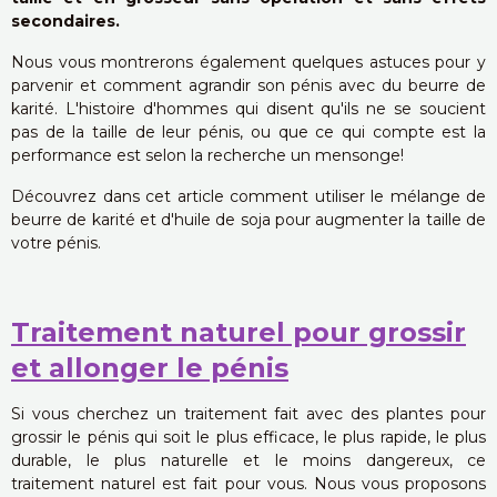
secondaires.
Nous vous montrerons également quelques astuces pour y
parvenir et comment agrandir son pénis avec du beurre de
karité. L'histoire d'hommes qui disent qu'ils ne se soucient
pas de la taille de leur pénis, ou que ce qui compte est la
performance est selon la recherche un mensonge!
Découvrez dans cet article comment utiliser le mélange de
beurre de karité et d'huile de soja pour augmenter la taille de
votre pénis.
Traitement naturel pour grossir
et allonger le pénis
Si vous cherchez un traitement fait avec des plantes pour
grossir le pénis qui soit le plus efficace, le plus rapide, le plus
durable, le plus naturelle et le moins dangereux, ce
traitement naturel est fait pour vous. Nous vous proposons