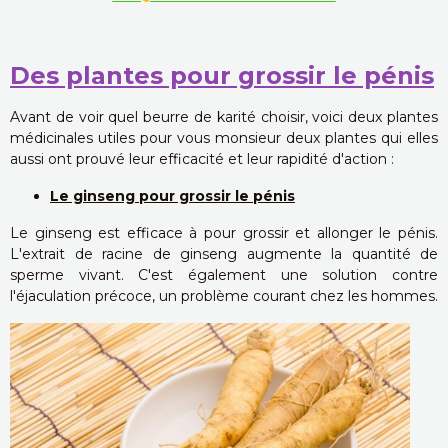
Des plantes pour grossir le pénis
Avant de voir quel beurre de karité choisir, voici deux plantes
médicinales utiles pour vous monsieur deux plantes qui elles
aussi ont prouvé leur efficacité et leur rapidité d'action :
Le ginseng pour grossir le pénis
Le ginseng est efficace à pour grossir et allonger le pénis.
L'extrait de racine de ginseng augmente la quantité de
sperme vivant. C'est également une solution contre
l'éjaculation précoce, un problème courant chez les hommes.