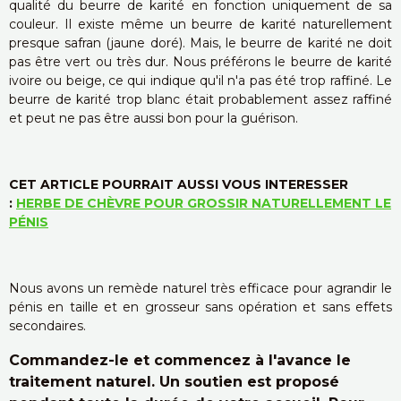
qualité du beurre de karité en fonction uniquement de sa
couleur. Il existe même un beurre de karité naturellement
presque safran (jaune doré).
Mais, le beurre de karité ne doit
pas être vert ou très dur. Nous préférons le beurre de karité
ivoire ou beige, ce qui indique qu'il n'a pas été trop raffiné. Le
beurre de karité trop blanc était probablement assez raffiné
et peut ne pas être aussi bon pour la guérison.
CET ARTICLE POURRAIT AUSSI VOUS INTERESSER
:
HERBE DE CHÈVRE POUR GROSSIR NATURELLEMENT LE
PÉNIS
Nous avons un remède naturel très efficace pour agrandir le
pénis en taille et en grosseur sans opération et sans effets
secondaires.
Commandez-le et commencez à l'avance le
traitement naturel. Un soutien est proposé