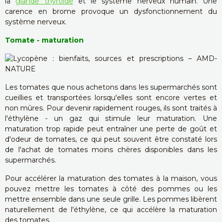
la
glande thyroïde
et le système nerveux humain. Une
carence en brome provoque un dysfonctionnement du
système nerveux.
Tomate - maturation
Les tomates que nous achetons dans les supermarchés sont
cueillies et transportées lorsqu'elles sont encore vertes et
non mûres. Pour devenir rapidement rouges, ils sont traités à
l'éthylène - un gaz qui stimule leur maturation. Une
maturation trop rapide peut entraîner une perte de goût et
d'odeur de tomates, ce qui peut souvent être constaté lors
de l'achat de tomates moins chères disponibles dans les
supermarchés.
Pour accélérer la maturation des tomates à la maison, vous
pouvez mettre les tomates à côté des pommes ou les
mettre ensemble dans une seule grille. Les pommes libèrent
naturellement de l'éthylène, ce qui accélère la maturation
des tomates.