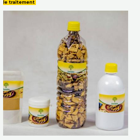
le traitement