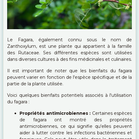
Le Fagara, également connu sous le nom de
Zanthoxylum, est une plante qui appartient à la famille
des Rutaceae. Ses différentes espèces sont utilisées
dans diverses cultures à des fins médicinales et culinaires.
Il est important de noter que les bienfaits du fagara
peuvent varier en fonction de l'espèce spécifique et de la
partie de la plante utilisée.
Voici quelques bienfaits potentiels associés à l'utilisation
du fagara :
Propriétés antimicrobiennes :
Certaines espèces
de fagara ont montré des propriétés
antimicrobiennes, ce qui signifie qu'elles peuvent
aider à lutter contre les infections bactériennes et