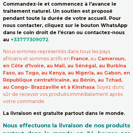
Commandez-le et commencez à l'avance le
traitement naturel. Un soutien est proposé
pendant toute la durée de votre accueil. Pour
nous contacter, cliquez sur le bouton WhatsApp
dans le coin droit de l'écran ou contactez-nous
au
+33777309072
.
Nous sommes représentés dans tous les pays
africains et sommes actifs en
France
, au
Cameroun,
en Côte d'Ivoire, au Mali, au Sénégal, au Burkina
Faso, au Togo, au Kenya, au Nigeria, au Gabon, en
République centrafricaine, au Bénin, au Tchad,
au Congo- Brazzaville et à Kinshasa
. Soyez donc
sûr de recevoir vos produits immédiatement après
votre commande.
La livraison est gratuite partout dans le monde.
Nous effectuons la livraison de nos produits