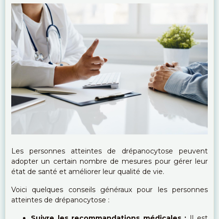
Les personnes atteintes de drépanocytose peuvent
adopter un certain nombre de mesures pour gérer leur
état de santé et améliorer leur qualité de vie.
Voici quelques conseils généraux pour les personnes
atteintes de drépanocytose :
Suivre les recommandations médicales :
Il est